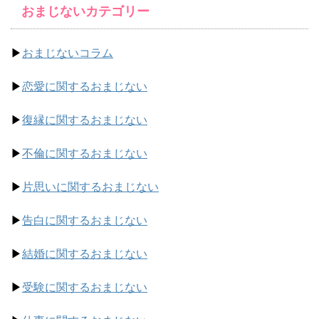
おまじないカテゴリー
▶︎
おまじないコラム
▶︎
恋愛に関するおまじない
▶︎
復縁に関するおまじない
▶︎
不倫に関するおまじない
▶︎
片思いに関するおまじない
▶︎
告白に関するおまじない
▶︎
結婚に関するおまじない
▶︎
受験に関するおまじない