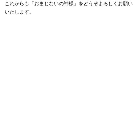
これからも「おまじないの神様」をどうぞよろしくお願い
いたします。