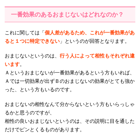
一番効果のあるおまじないはどれなのか？
これに関しては「
個人差があるため、これが一番効果があ
ると１つに特定できない
」というのが回答となります。
おまじないというのは、
行う人によって相性もそれぞれ違
います
。
Ａというおまじないが一番効果があるという方もいれば、
Ａでは一切効果が出ずＢのおまじないの効果がとても強か
った、という方もいるのです。
おまじないの相性なんて分からないという方もいらっしゃ
るかと思うのですが、
相性の良いおまじないというのは、その説明に目を通した
だけでピンとくるものがあります。