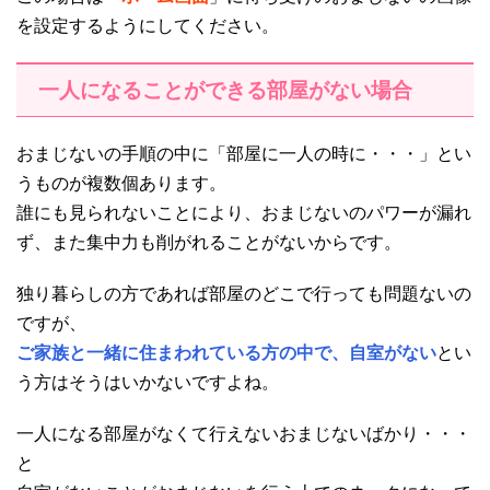
を設定するようにしてください。
一人になることができる部屋がない場合
おまじないの手順の中に「部屋に一人の時に・・・」とい
うものが複数個あります。
誰にも見られないことにより、おまじないのパワーが漏れ
ず、また集中力も削がれることがないからです。
独り暮らしの方であれば部屋のどこで行っても問題ないの
ですが、
ご家族と一緒に住まわれている方の中で、自室がない
とい
う方はそうはいかないですよね。
一人になる部屋がなくて行えないおまじないばかり・・・
と