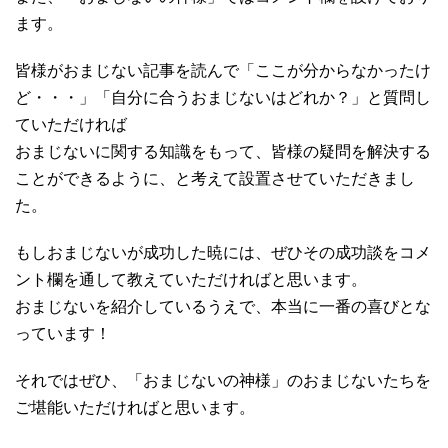
ます。
皆様がおまじない記事を読んで「ここが分からなかったけ
ど・・・」「自分に合うおまじないはどれか？」と質問し
ていただければ
おまじないに関する知識をもって、皆様の疑問を解決する
ことができるように、と考えて設置させていただきまし
た。
もしおまじないが成功した暁には、ぜひその成功談をコメ
ント欄を通して教えていただければと思います。
おまじないを紹介しているうえで、本当に一番の喜びとな
っています！
それではぜひ、「おまじないの神様」のおまじないたちを
ご堪能いただければと思います。