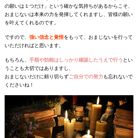
の願いは１つだけ」という確かな気持ちがあるからこそ、
おまじないは本来の力を発揮してくれますし、皆様の願い
を叶えてくれるのです。
ですので、
強い信念と覚悟
をもって、おまじないを行って
いただければと思います。
もちろん、
手順や効能はしっかり確認したうえで行う
とい
うことも大切ではありますし、
おまじないだけに頼り切らず
ご自分での努力
も忘れないで
くださいね！