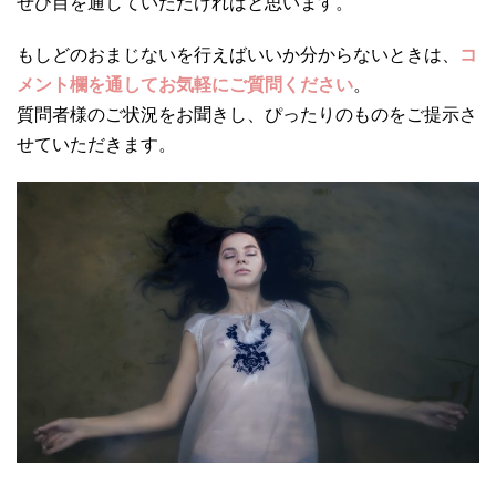
ぜひ目を通していただければと思います。
もしどのおまじないを行えばいいか分からないときは、
コ
メント欄を通してお気軽にご質問ください
。
質問者様のご状況をお聞きし、ぴったりのものをご提示さ
せていただきます。