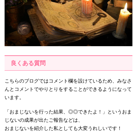
良くある質問
こちらのブログではコメント欄を設けているため、みなさ
んとコメントでやりとりをすることができるようになって
います。
「おまじないを行った結果、◎◎できたよ！」というおま
じないの成果が出たご報告などは、
おまじないを紹介した私としても大変うれしいです！