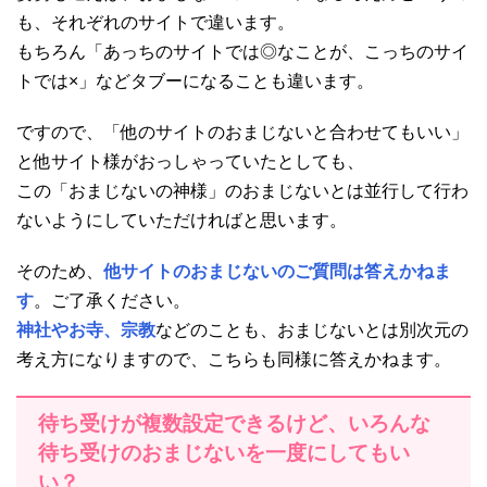
も、それぞれのサイトで違います。
もちろん「あっちのサイトでは◎なことが、こっちのサイ
トでは×」などタブーになることも違います。
ですので、「他のサイトのおまじないと合わせてもいい」
と他サイト様がおっしゃっていたとしても、
この「おまじないの神様」のおまじないとは並行して行わ
ないようにしていただければと思います。
そのため、
他サイトのおまじないのご質問は答えかねま
す
。ご了承ください。
神社やお寺、宗教
などのことも、おまじないとは別次元の
考え方になりますので、こちらも同様に答えかねます。
待ち受けが複数設定できるけど、いろんな
待ち受けのおまじないを一度にしてもい
い？