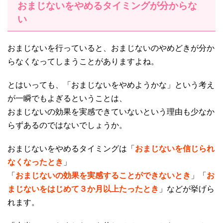
おまじないをやめるタイミングが分からな
い
おまじないを行っていると、おまじないのやめどきが分か
らなくなってしまうことがありますよね。
とはいっても、「おまじないをやめようかな」という考え
が一瞬でもよぎるということは、
おまじないの効果を実感できていないという理由も少なか
らずあるのではないでしょうか。
おまじないをやめるタイミングは「
おまじないを信じられ
なくなったとき
」
「
おまじないの効果を実感することができないとき
」「
お
まじないをはじめて３か月以上たったとき
」などが挙げら
れます。