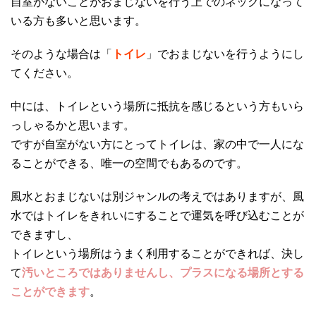
自室がないことがおまじないを行う上でのネックになって
いる方も多いと思います。
そのような場合は「
トイレ
」でおまじないを行うようにし
てください。
中には、トイレという場所に抵抗を感じるという方もいら
っしゃるかと思います。
ですが自室がない方にとってトイレは、家の中で一人にな
ることができる、唯一の空間でもあるのです。
風水とおまじないは別ジャンルの考えではありますが、風
水ではトイレをきれいにすることで運気を呼び込むことが
できますし、
トイレという場所はうまく利用することができれば、決し
て
汚いところではありませんし、プラスになる場所とする
ことができます
。