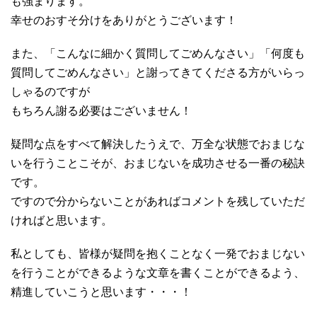
も強まります。
幸せのおすそ分けをありがとうございます！
また、「こんなに細かく質問してごめんなさい」「何度も
質問してごめんなさい」と謝ってきてくださる方がいらっ
しゃるのですが
もちろん謝る必要はございません！
疑問な点をすべて解決したうえで、万全な状態でおまじな
いを行うことこそが、おまじないを成功させる一番の秘訣
です。
ですので分からないことがあればコメントを残していただ
ければと思います。
私としても、皆様が疑問を抱くことなく一発でおまじない
を行うことができるような文章を書くことができるよう、
精進していこうと思います・・・！