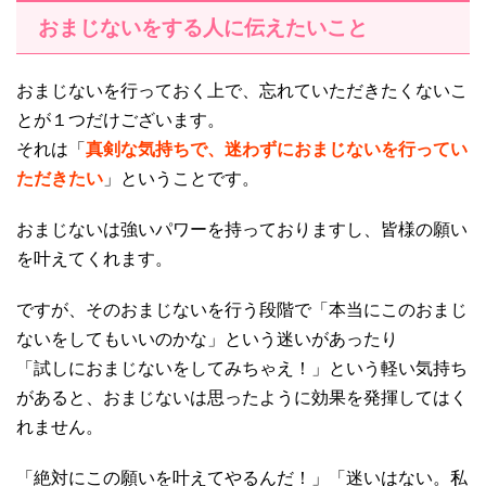
おまじないをする人に伝えたいこと
おまじないを行っておく上で、忘れていただきたくないこ
とが１つだけございます。
それは「
真剣な気持ちで、迷わずにおまじないを行ってい
ただきたい
」ということです。
おまじないは強いパワーを持っておりますし、皆様の願い
を叶えてくれます。
ですが、そのおまじないを行う段階で「本当にこのおまじ
ないをしてもいいのかな」という迷いがあったり
「試しにおまじないをしてみちゃえ！」という軽い気持ち
があると、おまじないは思ったように効果を発揮してはく
れません。
「絶対にこの願いを叶えてやるんだ！」「迷いはない。私