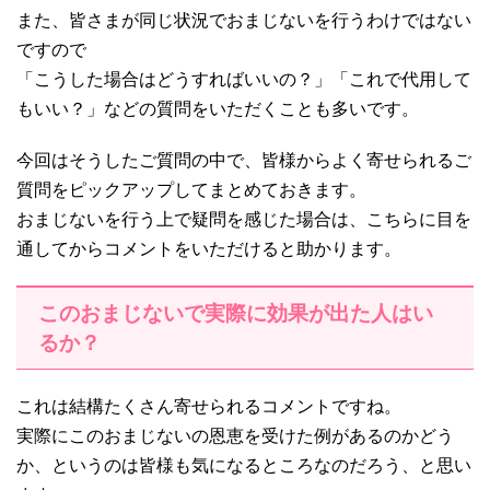
また、皆さまが同じ状況でおまじないを行うわけではない
ですので
「こうした場合はどうすればいいの？」「これで代用して
もいい？」などの質問をいただくことも多いです。
今回はそうしたご質問の中で、皆様からよく寄せられるご
質問をピックアップしてまとめておきます。
おまじないを行う上で疑問を感じた場合は、こちらに目を
通してからコメントをいただけると助かります。
このおまじないで実際に効果が出た人はい
るか？
これは結構たくさん寄せられるコメントですね。
実際にこのおまじないの恩恵を受けた例があるのかどう
か、というのは皆様も気になるところなのだろう、と思い