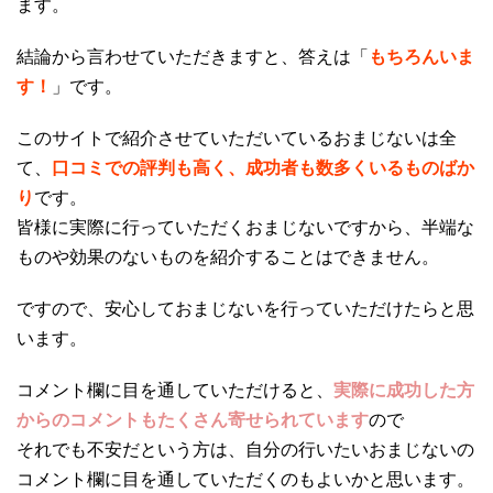
ます。
結論から言わせていただきますと、答えは「
もちろんいま
す！
」です。
このサイトで紹介させていただいているおまじないは全
て、
口コミでの評判も高く、成功者も数多くいるものばか
り
です。
皆様に実際に行っていただくおまじないですから、半端な
ものや効果のないものを紹介することはできません。
ですので、安心しておまじないを行っていただけたらと思
います。
コメント欄に目を通していただけると、
実際に成功した方
からのコメントもたくさん寄せられています
ので
それでも不安だという方は、自分の行いたいおまじないの
コメント欄に目を通していただくのもよいかと思います。