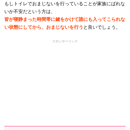
もしトイレでおまじないを行っていることが家族にばれな
いか不安だという方は、
皆が寝静まった時間帯に鍵をかけて誰にも入ってこられな
い状態にしてから、おまじないを行う
と良いでしょう。
スポンサーリンク