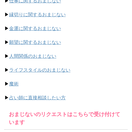
▶︎
仕事に関するおまじない
▶︎
縁切りに関するおまじない
▶︎
金運に関するおまじない
▶︎
願望に関するおまじない
▶︎
人間関係のおまじない
▶︎
ライフスタイルのおまじない
▶︎
魔術
▶︎
占い師に直接相談したい方
おまじないのリクエストはこちらで受け付けて
います