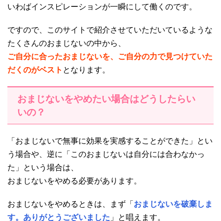
いわばインスピレーションが一瞬にして働くのです。
ですので、このサイトで紹介させていただいているような
たくさんのおまじないの中から、
ご自分に合ったおまじないを、ご自分の力で見つけていた
だくのがベスト
となります。
おまじないをやめたい場合はどうしたらい
いの？
「おまじないで無事に効果を実感することができた」とい
う場合や、逆に「このおまじないは自分には合わなかっ
た」という場合は、
おまじないをやめる必要があります。
おまじないをやめるときは、まず「
おまじないを破棄しま
す。ありがとうございました
」と唱えます。