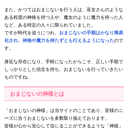
また、かつてはおまじないを行う人は、巫女さんのような
ある程度の神格を持つ人や、魔女のように魔力を持った人
など、ある特定の人々に限られていました。
ですが時代を追うにつれ、
おまじないの手順はかなり簡易
化され、神格や魔力を持たずとも行えるようになった
ので
す。
身近な存在になり、手軽になったからこそ、正しい手順で
しっかりとした信念を持ち、おまじないを行っていきたい
ものですね。
おまじないの神様とは
「おまじないの神様」は当サイトのことであり、皆様のニ
ーズに合うおまじないを多数取り揃えております。
皆様が心から安心して信じることができるような「神様」