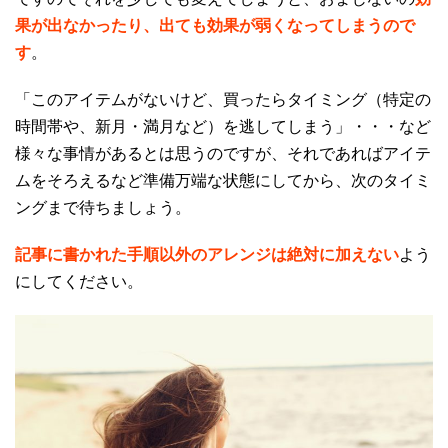
果が出なかったり、出ても効果が弱くなってしまうので
す
。
「このアイテムがないけど、買ったらタイミング（特定の
時間帯や、新月・満月など）を逃してしまう」・・・など
様々な事情があるとは思うのですが、それであればアイテ
ムをそろえるなど準備万端な状態にしてから、次のタイミ
ングまで待ちましょう。
記事に書かれた手順以外のアレンジは絶対に加えない
よう
にしてください。