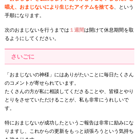
唱え、おまじないにより生じたアイテムを捨てる
、という
手順になります。
次のおまじないを行うまでは
１週間
は開けて休息期間を取
るようにしてください。
さいごに
「おまじないの神様」にはありがたいことに毎日たくさん
のコメントが寄せられています。
たくさんの方が私に相談してくださることや、皆様とやり
とりをさせていただけることが、私も非常にうれしいで
す。
特におまじないが成功したというご報告は非常に励みにな
りますし、これからの更新をもっと頑張ろうという気持ち