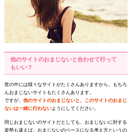
他のサイトのおまじないと合わせて行って
もいい？
世の中には様々なサイトがたくさんありますから、もちろ
んおまじないサイトもたくさんあります。
ですが、
他のサイトのおまじないと、このサイトのおまじ
ないは一緒に行わない
ようにしてください。
同じおまじないのサイトだとしても、おまじないに対する
姿勢も違えば、おまじないのベースになる考え方というの