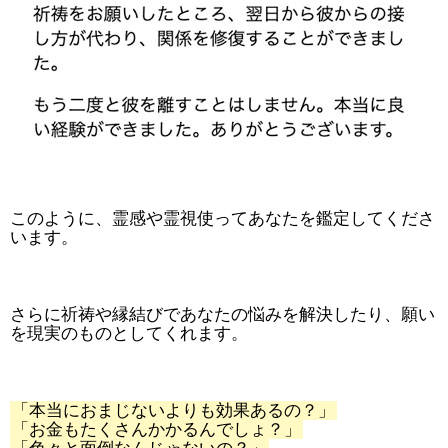
このように、霊感や霊視使ってあなたを鑑定してくださ
います。
さらに祈祷や縁結びであなたの悩みを解決したり、願い
を現実のものとしてくれます。
「本当におまじないよりも効果あるの？」
「お金もたくさんかかるんでしょ？」