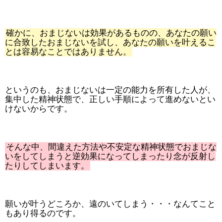
確かに、おまじないは効果があるものの、あなたの願い
に合致したおまじないを試し、あなたの願いを叶えるこ
とは容易なことではありません。
というのも、おまじないは一定の能力を所有した人が、
集中した精神状態で、正しい手順によって進めないとい
けないからです。
そんな中、間違えた方法や不安定な精神状態でおまじな
いをしてしまうと逆効果になってしまったり念が反射し
たりしてしまいます。
願いが叶うどころか、遠のいてしまう・・・なんてこと
もあり得るのです。