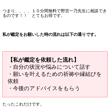
つまり、、、、１０分間無料で野宮一乃先生に相談でき
るのです！！ とてもお得です。
私が鑑定をお願いした時の流れは以下の通りです。
【私が鑑定を依頼した流れ】
・自分の状況や悩みについて話す
・願いを叶えるための祈祷や縁結びを
依頼
・今後のアドバイスをもらう
たったこれだけです。