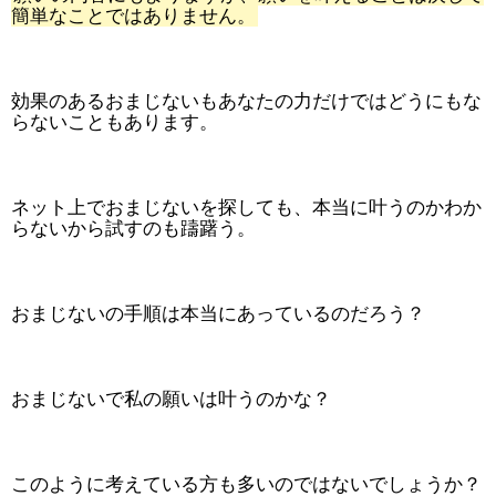
簡単なことではありません。
効果のあるおまじないもあなたの力だけではどうにもな
らないこともあります。
ネット上でおまじないを探しても、本当に叶うのかわか
らないから試すのも躊躇う。
おまじないの手順は本当にあっているのだろう？
おまじないで私の願いは叶うのかな？
このように考えている方も多いのではないでしょうか？