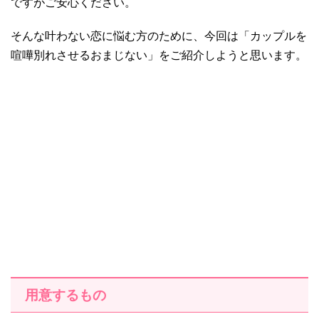
ですがご安心ください。
そんな叶わない恋に悩む方のために、今回は「カップルを
喧嘩別れさせるおまじない」をご紹介しようと思います。
用意するもの