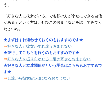
う。
「好きな人に彼女がいる。でも私の方が幸せにできる自信
がある」という方は、ぜひこのおまじないを試してみてく
ださいね。
★まずはすれ違わせておくのもおすすめです★
⇒
好きな人と彼女がすれ違うおまじない
★並行してこちらを行うのもおすすめです★
⇒
好きな人を振り向かせる、引き寄せるおまじない
★好きな人と友達関係だという場合はこちらもおすすめで
す★
⇒
友達から彼女(恋人)になるおまじない