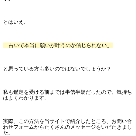
とはいえ、
「占いで本当に願いが叶うのか信じられない」
と思っている方も多いのではないでしょうか？
私も鑑定を受ける前までは半信半疑だったので、気持ち
はよくわかります。
実際、この方法を当サイトで紹介したところ、お問い合
わせフォームからたくさんのメッセージをいだたきまし
た。