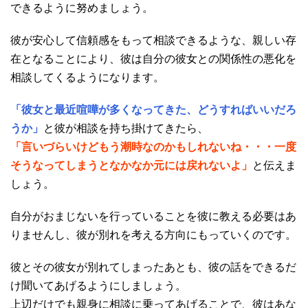
できるように努めましょう。
彼が安心して信頼感をもって相談できるような、親しい存
在となることにより、彼は自分の彼女との関係性の悪化を
相談してくるようになります。
「彼女と最近喧嘩が多くなってきた、どうすればいいだろ
うか」
と彼が相談を持ち掛けてきたら、
「言いづらいけどもう潮時なのかもしれないね・・・一度
そうなってしまうとなかなか元には戻れないよ」
と伝えま
しょう。
自分がおまじないを行っていることを彼に教える必要はあ
りませんし、彼が別れを考える方向にもっていくのです。
彼とその彼女が別れてしまったあとも、彼の話をできるだ
け聞いてあげるようにしましょう。
上辺だけでも親身に相談に乗ってあげることで、彼はあな