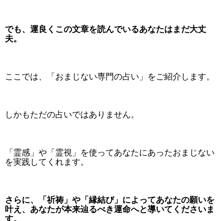
でも、運良くこの文章を読んでいるあなたはまだ大丈
夫。
ここでは、「おまじない専門の占い」をご紹介します。
しかもただの占いではありません。
「霊感」や「霊視」を使ってあなたにあったおまじない
を実践してくれます。
さらに、「祈祷」や「縁結び」によってあなたの願いを
叶え、あなたが本来辿るべき運命へと導いてくださいま
す。