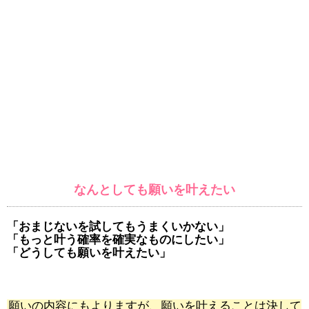
なんとしても願いを叶えたい
「おまじないを試してもうまくいかない」
「もっと叶う確率を確実なものにしたい」
「どうしても願いを叶えたい」
願いの内容にもよりますが、願いを叶えることは決して