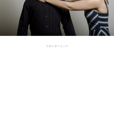
スポンサーリンク