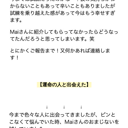
【運命の人と出会えた】
↓ ↓ ↓