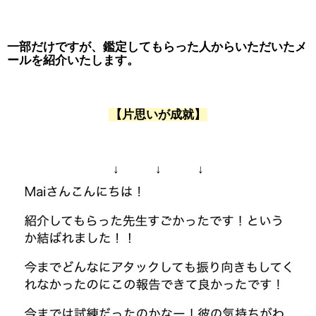
一部だけですが、鑑定してもらった人からいただいたメ
ールを紹介いたします。
【片思いが成就】
↓ ↓ ↓