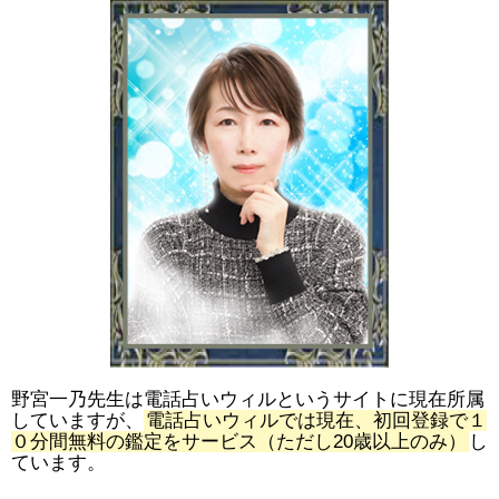
野宮一乃先生は電話占いウィルというサイトに現在所属
していますが、
電話占いウィルでは現在、初回登録で１
０分間無料の鑑定をサービス（ただし20歳以上のみ）
し
ています。