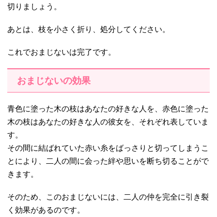
切りましょう。
あとは、枝を小さく折り、処分してください。
これでおまじないは完了です。
おまじないの効果
青色に塗った木の枝はあなたの好きな人を、赤色に塗った
木の枝はあなたの好きな人の彼女を、それぞれ表していま
す。
その間に結ばれていた赤い糸をばっさりと切ってしまうこ
とにより、二人の間に会った絆や思いを断ち切ることがで
きます。
そのため、このおまじないには、二人の仲を完全に引き裂
く効果があるのです。