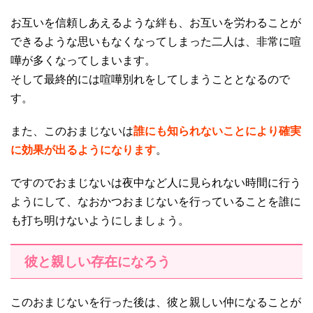
お互いを信頼しあえるような絆も、お互いを労わることが
できるような思いもなくなってしまった二人は、非常に喧
嘩が多くなってしまいます。
そして最終的には喧嘩別れをしてしまうこととなるので
す。
また、このおまじないは
誰にも知られないことにより確実
に効果が出るようになります
。
ですのでおまじないは夜中など人に見られない時間に行う
ようにして、なおかつおまじないを行っていることを誰に
も打ち明けないようにしましょう。
彼と親しい存在になろう
このおまじないを行った後は、彼と親しい仲になることが