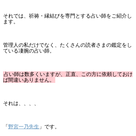
それでは、祈祷・縁結びを専門とする占い師をご紹介し
ます。
管理人の私だけでなく、たくさんの読者さまの鑑定をし
ている凄腕の占い師。
占い師は数多くいますが、正直、この方に依頼しておけ
ば間違いありません。
それは、、、、
「
野宮一乃先生
」です。