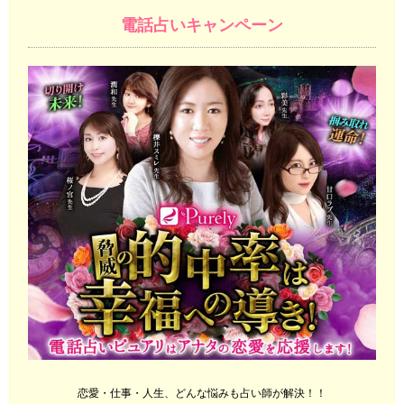
電話占いキャンペーン
恋愛・仕事・人生、どんな悩みも占い師が解決！！