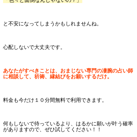
「色々と面倒なんじゃないの？」
と不安になってしまうかもしれませんね。
心配しないで大丈夫です。
あなたがすべきことは、おまじない専門の凄腕の占い師
に相談して、祈祷、縁結びをお願いするだけ。
料金も今だけ１０分間無料で利用できます。
何もしないで待っているより、はるかに願いが叶う確率
がありますので、ぜひ試してください！！