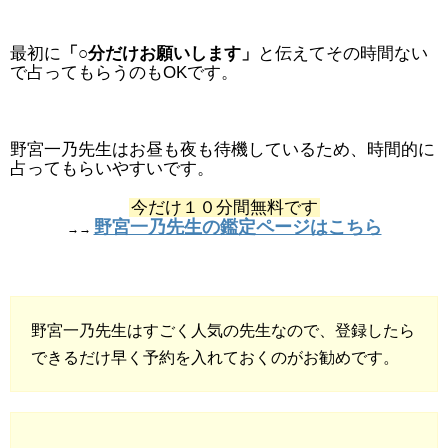
最初に
「○分だけお願いします」
と伝えてその時間ない
で占ってもらうのもOKです。
野宮一乃先生はお昼も夜も待機しているため、時間的に
占ってもらいやすいです。
今だけ１０分間無料です
野宮一乃先生の鑑定ページはこちら
→→
野宮一乃先生はすごく人気の先生なので、登録したら
できるだけ早く予約を入れておくのがお勧めです。