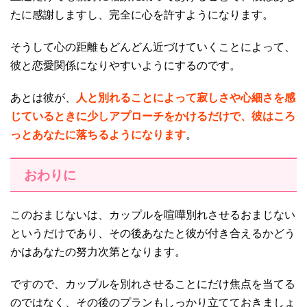
たに感謝しますし、完全に心を許すようになります。
そうして心の距離もどんどん近づけていくことによって、
彼と恋愛関係になりやすいようにするのです。
あとは彼が、
人と別れることによって寂しさや心細さを感
じているときに少しアプローチをかけるだけで、彼はころ
っとあなたに落ちるようになります
。
おわりに
このおまじないは、カップルを喧嘩別れさせるおまじない
というだけであり、その後あなたと彼が付き合えるかどう
かはあなたの努力次第となります。
ですので、カップルを別れさせることにだけ焦点を当てる
のではなく、その後のプランもしっかり立てておきましょ