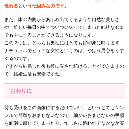
現れるという仕組みなのです
。
また、体の内側からあふれ出てくるような自然な美しさ
や、忙しい毎日の中でついつい失ってしまった純粋な心ま
でも手にすることができるようになります。
この２つは、どちらも男性にはとても好印象に映ります。
ナチュラルでピュアな女性というのは、やはり男心をくす
ぐるのです。
ですから結婚した後も彼に愛され続けることができますの
で、結婚生活も安泰ですね。
おわりに
待ち受けをこの画像にするだけでいい、というとてもシン
プルで簡単なおまじないなので、細かいおまじないの手順
を面倒に感じてしまったり、忙しさに追われてなかなか実