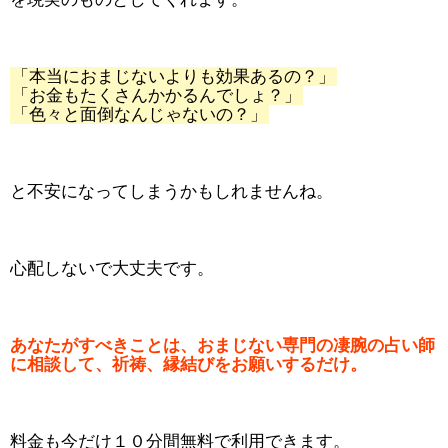
「本当におまじないよりも効果あるの？」
「お金もたくさんかかるんでしょ？」
「色々と面倒なんじゃないの？」
と不安になってしまうかもしれませんね。
心配しないで大丈夫です。
あなたがすべきことは、おまじない専門の凄腕の占い師
に相談して、祈祷、縁結びをお願いするだけ。
料金も今だけ１０分間無料で利用できます。