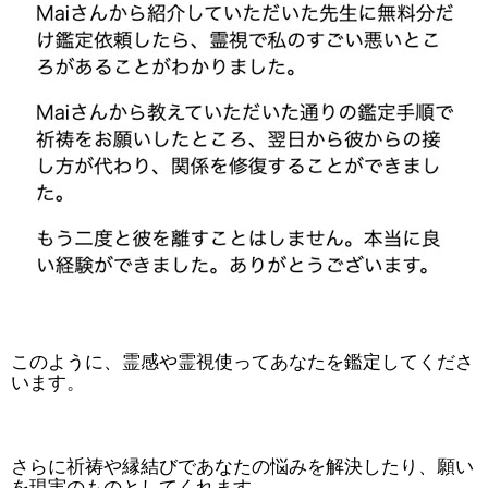
このように、霊感や霊視使ってあなたを鑑定してくださ
います。
さらに祈祷や縁結びであなたの悩みを解決したり、願い
を現実のものとしてくれます。