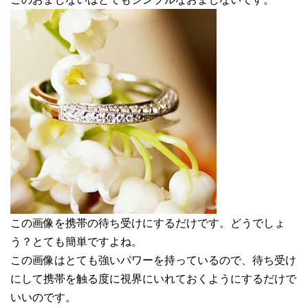
この画像を携帯の待ち受けにするだけです。どうでしょ
う？とても簡単ですよね。
この画像はとても強いパワーを持っているので、待ち受け
にして携帯を触る度に視界にいれておくようにするだけで
いいのです。