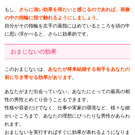
もし、
さらに強い効果を得たいと感じるのであれば、画像
の中の指輪に指で触れるようにしましょう
。
自分がその指輪を左手の薬指にはめているところを頭の中
に思い浮かべると、さらに効果的です。
おまじないの効果
このおまじないは、
あなたが将来結婚する相手をあなたの
前に引き寄せる効果があります
。
あなたがまだ出会っていない、あなたにとっての最高の相
性の男性とめぐり合うこともできます。
性格や容姿だけでなく、仕事や実家の環境など、様々な細
かいところまで、あなたの理想にぴったりな男性があらわ
れます。
おまじないを実行すればすぐに効果が表れるようになりま