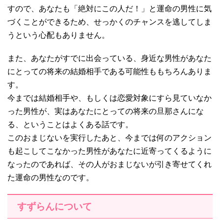
すので、あなたも「絶対にこの人だ！」と運命の男性に気
づくことができるため、せっかくのチャンスを逃してしま
うという心配もありません。
また、あなたがすでに出会っている、身近な男性があなた
にとっての将来の結婚相手である可能性ももちろんありま
す。
今までは結婚相手や、もしくは恋愛対象にすら見ていなか
った男性が、実はあなたにとっての将来の旦那さんにな
る、ということはよくある話です。
このおまじないを実行したあと、今までは何のアクション
も起こしてこなかった男性があなたに近寄ってくるように
なったのであれば、その人がおまじないが引き寄せてくれ
た運命の男性なのです。
すずらんについて