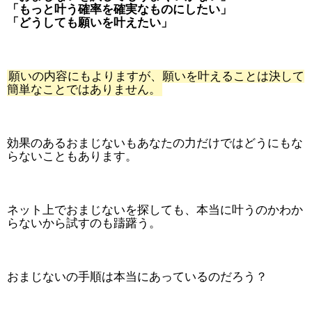
「もっと叶う確率を確実なものにしたい」
「どうしても願いを叶えたい」
願いの内容にもよりますが、願いを叶えることは決して
簡単なことではありません。
効果のあるおまじないもあなたの力だけではどうにもな
らないこともあります。
ネット上でおまじないを探しても、本当に叶うのかわか
らないから試すのも躊躇う。
おまじないの手順は本当にあっているのだろう？