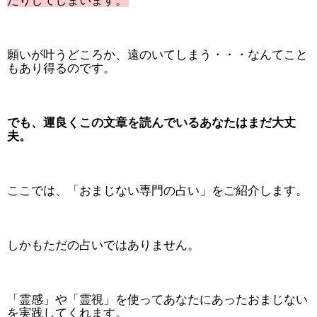
たりしてしまいます。
願いが叶うどころか、遠のいてしまう・・・なんてこと
もあり得るのです。
でも、運良くこの文章を読んでいるあなたはまだ大丈
夫。
ここでは、「おまじない専門の占い」をご紹介します。
しかもただの占いではありません。
「霊感」や「霊視」を使ってあなたにあったおまじない
を実践してくれます。