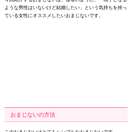
ような男性はいないけど結婚したい」という気持ちを持っ
ている女性にオススメしたいおまじないです。
おまじないの方法
このおまじないはとてもシンプルなおまじないです。