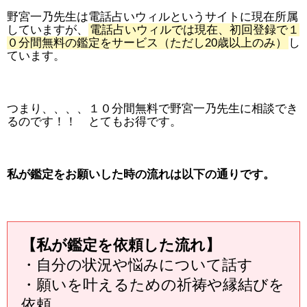
野宮一乃先生は電話占いウィルというサイトに現在所属
していますが、
電話占いウィルでは現在、初回登録で１
０分間無料の鑑定をサービス（ただし20歳以上のみ）
し
ています。
つまり、、、、１０分間無料で野宮一乃先生に相談でき
るのです！！ とてもお得です。
私が鑑定をお願いした時の流れは以下の通りです。
【私が鑑定を依頼した流れ】
・自分の状況や悩みについて話す
・願いを叶えるための祈祷や縁結びを
依頼