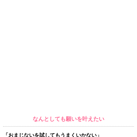
なんとしても願いを叶えたい
「おまじないを試してもうまくいかない」