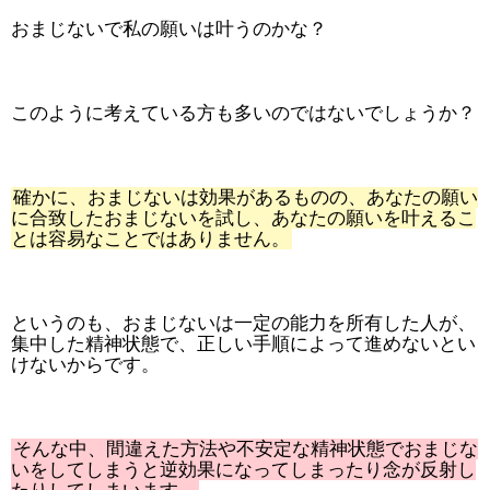
おまじないで私の願いは叶うのかな？
このように考えている方も多いのではないでしょうか？
確かに、おまじないは効果があるものの、あなたの願い
に合致したおまじないを試し、あなたの願いを叶えるこ
とは容易なことではありません。
というのも、おまじないは一定の能力を所有した人が、
集中した精神状態で、正しい手順によって進めないとい
けないからです。
そんな中、間違えた方法や不安定な精神状態でおまじな
いをしてしまうと逆効果になってしまったり念が反射し