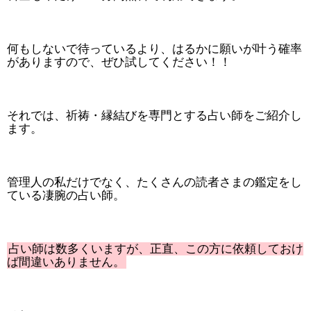
何もしないで待っているより、はるかに願いが叶う確率
がありますので、ぜひ試してください！！
それでは、祈祷・縁結びを専門とする占い師をご紹介し
ます。
管理人の私だけでなく、たくさんの読者さまの鑑定をし
ている凄腕の占い師。
占い師は数多くいますが、正直、この方に依頼しておけ
ば間違いありません。