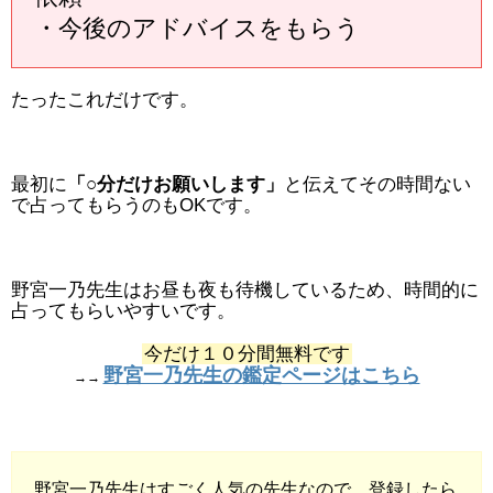
・今後のアドバイスをもらう
たったこれだけです。
最初に
「○分だけお願いします」
と伝えてその時間ない
で占ってもらうのもOKです。
野宮一乃先生はお昼も夜も待機しているため、時間的に
占ってもらいやすいです。
今だけ１０分間無料です
野宮一乃先生の鑑定ページはこちら
→→
野宮一乃先生はすごく人気の先生なので、登録したら