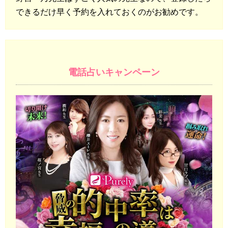
できるだけ早く予約を入れておくのがお勧めです。
電話占いキャンペーン