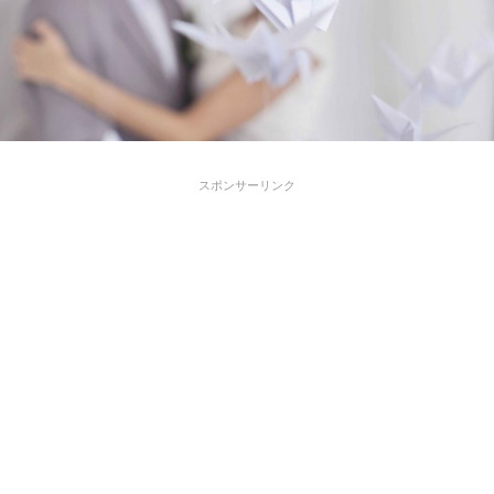
スポンサーリンク