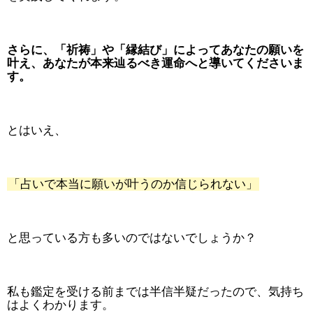
さらに、「祈祷」や「縁結び」によってあなたの願いを
叶え、あなたが本来辿るべき運命へと導いてくださいま
す。
とはいえ、
「占いで本当に願いが叶うのか信じられない」
と思っている方も多いのではないでしょうか？
私も鑑定を受ける前までは半信半疑だったので、気持ち
はよくわかります。