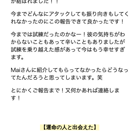
【運命の人と出会えた】