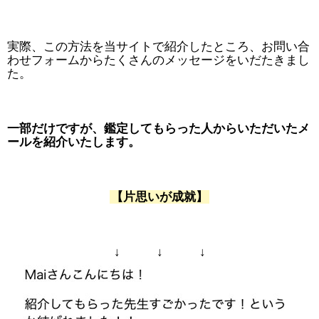
実際、この方法を当サイトで紹介したところ、お問い合
わせフォームからたくさんのメッセージをいだたきまし
た。
一部だけですが、鑑定してもらった人からいただいたメ
ールを紹介いたします。
【片思いが成就】
↓ ↓ ↓