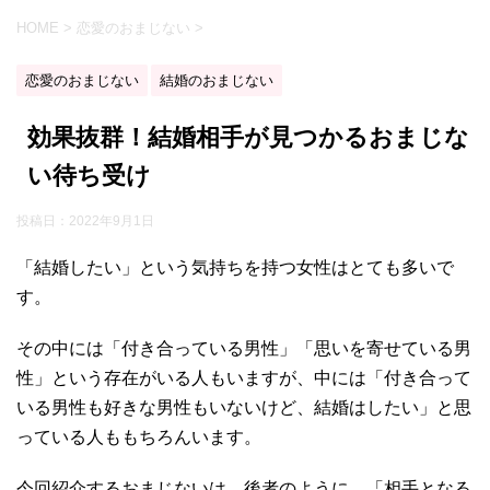
HOME
>
恋愛のおまじない
>
恋愛のおまじない
結婚のおまじない
効果抜群！結婚相手が見つかるおまじな
い待ち受け
投稿日：
2022年9月1日
「結婚したい」という気持ちを持つ女性はとても多いで
す。
その中には「付き合っている男性」「思いを寄せている男
性」という存在がいる人もいますが、中には「付き合って
いる男性も好きな男性もいないけど、結婚はしたい」と思
っている人ももちろんいます。
今回紹介するおまじないは、後者のように、「相手となる