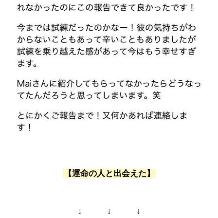
【運命の人と出会えた】
↓ ↓ ↓