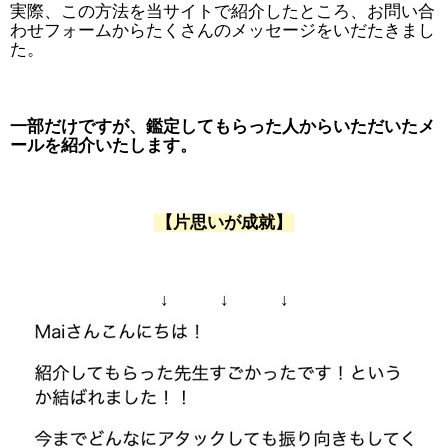
実際、この方法を当サイトで紹介したところ、お問い合
わせフォームからたくさんのメッセージをいだたきまし
た。
一部だけですが、鑑定してもらった人からいただいたメ
ールを紹介いたします。
【片思いが成就】
↓ ↓ ↓