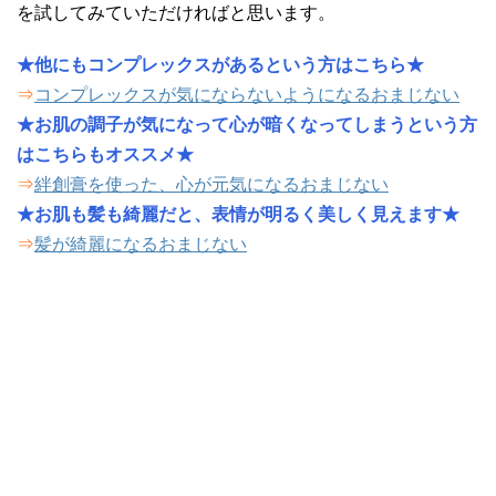
を試してみていただければと思います。
★他にもコンプレックスがあるという方はこちら★
⇒
コンプレックスが気にならないようになるおまじない
★お肌の調子が気になって心が暗くなってしまうという方
はこちらもオススメ★
⇒
絆創膏を使った、心が元気になるおまじない
★お肌も髪も綺麗だと、表情が明るく美しく見えます★
⇒
髪が綺麗になるおまじない