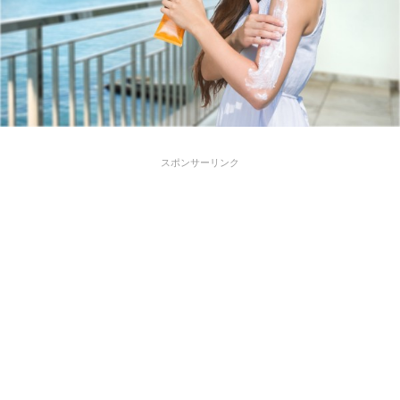
スポンサーリンク