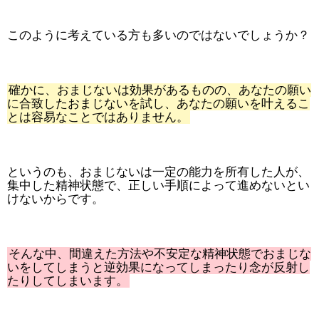
このように考えている方も多いのではないでしょうか？
確かに、おまじないは効果があるものの、あなたの願い
に合致したおまじないを試し、あなたの願いを叶えるこ
とは容易なことではありません。
というのも、おまじないは一定の能力を所有した人が、
集中した精神状態で、正しい手順によって進めないとい
けないからです。
そんな中、間違えた方法や不安定な精神状態でおまじな
いをしてしまうと逆効果になってしまったり念が反射し
たりしてしまいます。