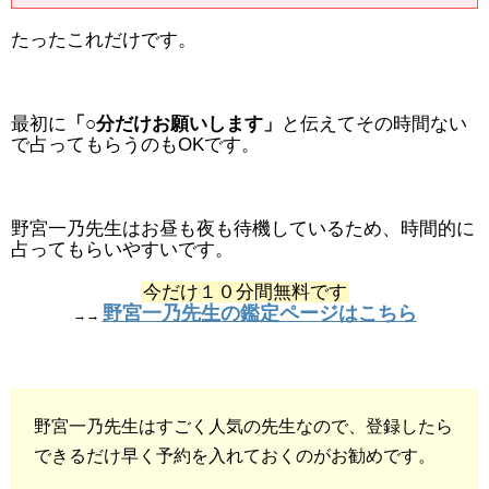
たったこれだけです。
最初に
「○分だけお願いします」
と伝えてその時間ない
で占ってもらうのもOKです。
野宮一乃先生はお昼も夜も待機しているため、時間的に
占ってもらいやすいです。
今だけ１０分間無料です
野宮一乃先生の鑑定ページはこちら
→→
野宮一乃先生はすごく人気の先生なので、登録したら
できるだけ早く予約を入れておくのがお勧めです。