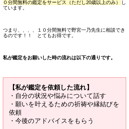
０分間無料の鑑定をサービス（ただし20歳以上のみ）
し
ています。
つまり、、、、１０分間無料で野宮一乃先生に相談でき
るのです！！ とてもお得です。
私が鑑定をお願いした時の流れは以下の通りです。
【私が鑑定を依頼した流れ】
・自分の状況や悩みについて話す
・願いを叶えるための祈祷や縁結びを
依頼
・今後のアドバイスをもらう