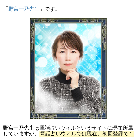
「
野宮一乃先生
」です。
野宮一乃先生は電話占いウィルというサイトに現在所属
していますが、
電話占いウィルでは現在、初回登録で１