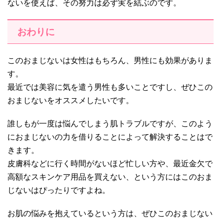
ないを使えば、その努力は必ず実を結ぶのです。
おわりに
このおまじないは女性はもちろん、男性にも効果がありま
す。
最近では美容に気を遣う男性も多いことですし、ぜひこの
おまじないをオススメしたいです。
誰しもが一度は悩んでしまう肌トラブルですが、このよう
におまじないの力を借りることによって解決することはで
きます。
皮膚科などに行く時間がないほど忙しい方や、最近金欠で
高額なスキンケア用品を買えない、という方にはこのおま
じないはぴったりですよね。
お肌の悩みを抱えているという方は、ぜひこのおまじない