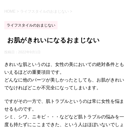
HOME
>
ライフスタイルのおまじない
>
ライフスタイルのおまじない
お肌がきれいになるおまじない
投稿日：
2022年9月1日
きれいな肌というのは、女性の美においての絶対条件とも
いえるほどの重要項目です。
どんなに他のパーツが美しかったとしても、お肌がきれい
でなければどこか不完全になってしまいます。
ですがその一方で、肌トラブルというのは常に女性を悩ま
せるものです。
シミ、シワ、ニキビ・・・などなど肌トラブルの悩みを一
度も持たずにここまできた、という人はほぼいないでしょ