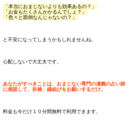
「本当におまじないよりも効果あるの？」
「お金もたくさんかかるんでしょ？」
「色々と面倒なんじゃないの？」
と不安になってしまうかもしれませんね。
心配しないで大丈夫です。
あなたがすべきことは、おまじない専門の凄腕の占い師
に相談して、祈祷、縁結びをお願いするだけ。
料金も今だけ１０分間無料で利用できます。