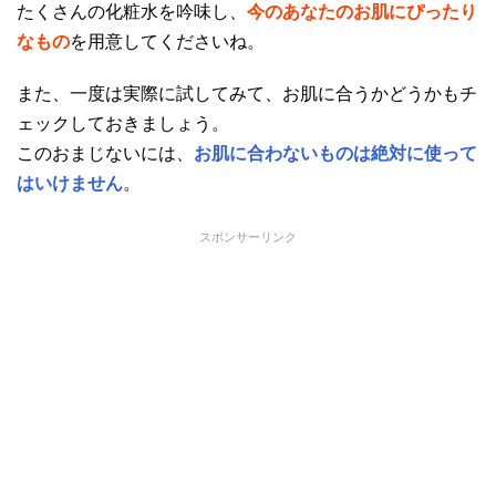
たくさんの化粧水を吟味し、
今のあなたのお肌にぴったり
なもの
を用意してくださいね。
また、一度は実際に試してみて、お肌に合うかどうかもチ
ェックしておきましょう。
このおまじないには、
お肌に合わないものは絶対に使って
はいけません
。
スポンサーリンク