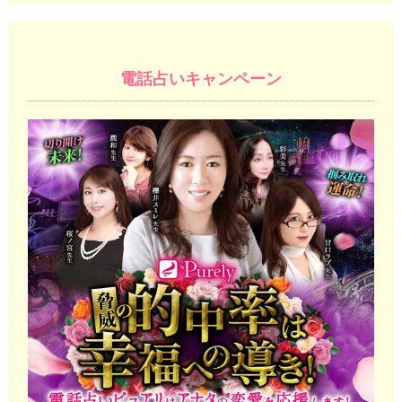
電話占いキャンペーン