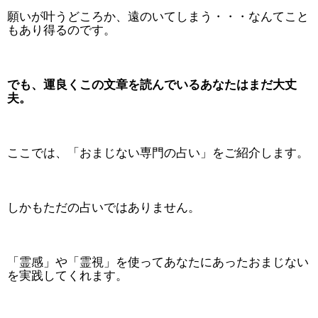
願いが叶うどころか、遠のいてしまう・・・なんてこと
もあり得るのです。
でも、運良くこの文章を読んでいるあなたはまだ大丈
夫。
ここでは、「おまじない専門の占い」をご紹介します。
しかもただの占いではありません。
「霊感」や「霊視」を使ってあなたにあったおまじない
を実践してくれます。