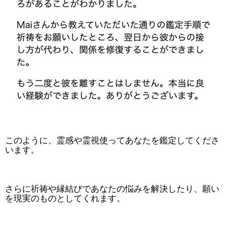
このように、霊感や霊視使ってあなたを鑑定してくださ
います。
さらに祈祷や縁結びであなたの悩みを解決したり、願い
を現実のものとしてくれます。