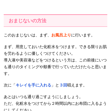
おまじないの方法
このおまじないは、まず、
お風呂上り
に行います。
まず、用意しておいた化粧水をつけます。できる限りお肌
を労わるように優しくつけてください。
導入液や美容液などをつけるという方は、この前後にいつ
も通りのタイミングや順番で行っていただけたらと思いま
す。
次に「
キレイを手に入れる
」と
３回
唱えます。
あとはいつも通り過ごすようにしましょう。
ただ、化粧水をつけてから２時間以内にお布団に入るよう
にしてください。