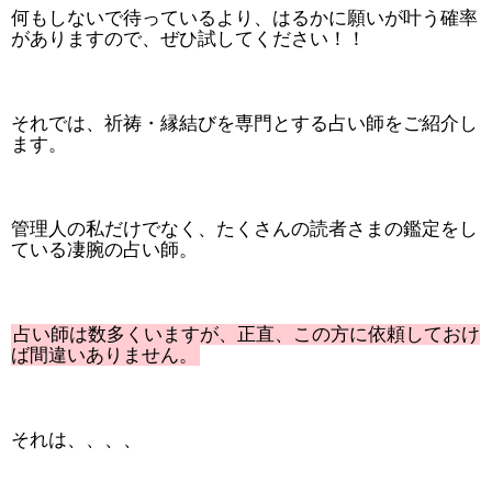
何もしないで待っているより、はるかに願いが叶う確率
がありますので、ぜひ試してください！！
それでは、祈祷・縁結びを専門とする占い師をご紹介し
ます。
管理人の私だけでなく、たくさんの読者さまの鑑定をし
ている凄腕の占い師。
占い師は数多くいますが、正直、この方に依頼しておけ
ば間違いありません。
それは、、、、