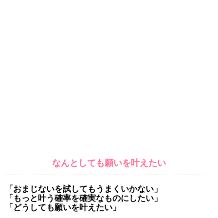
なんとしても願いを叶えたい
「おまじないを試してもうまくいかない」
「もっと叶う確率を確実なものにしたい」
「どうしても願いを叶えたい」