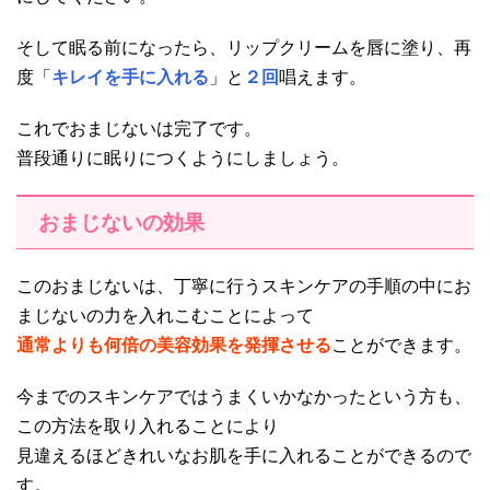
そして眠る前になったら、リップクリームを唇に塗り、再
度「
キレイを手に入れる
」と
２回
唱えます。
これでおまじないは完了です。
普段通りに眠りにつくようにしましょう。
おまじないの効果
このおまじないは、丁寧に行うスキンケアの手順の中にお
まじないの力を入れこむことによって
通常よりも何倍の美容効果を発揮させる
ことができます。
今までのスキンケアではうまくいかなかったという方も、
この方法を取り入れることにより
見違えるほどきれいなお肌を手に入れることができるので
す。