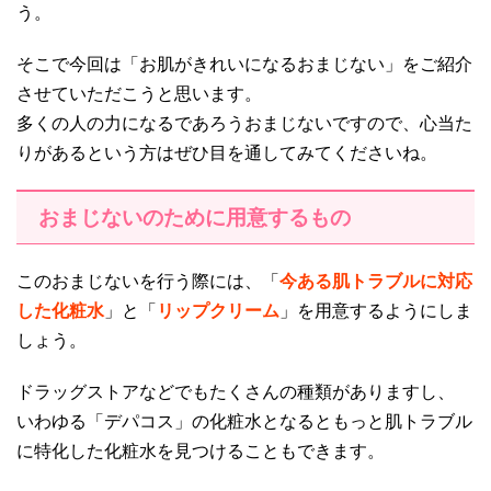
う。
そこで今回は「お肌がきれいになるおまじない」をご紹介
させていただこうと思います。
多くの人の力になるであろうおまじないですので、心当た
りがあるという方はぜひ目を通してみてくださいね。
おまじないのために用意するもの
このおまじないを行う際には、「
今ある肌トラブルに対応
した化粧水
」と「
リップクリーム
」を用意するようにしま
しょう。
ドラッグストアなどでもたくさんの種類がありますし、
いわゆる「デパコス」の化粧水となるともっと肌トラブル
に特化した化粧水を見つけることもできます。