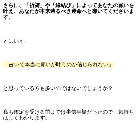
さらに、「祈祷」や「縁結び」によってあなたの願いを
叶え、あなたが本来辿るべき運命へと導いてくださいま
す。
とはいえ、
「占いで本当に願いが叶うのか信じられない」
と思っている方も多いのではないでしょうか？
私も鑑定を受ける前までは半信半疑だったので、気持ち
はよくわかります。