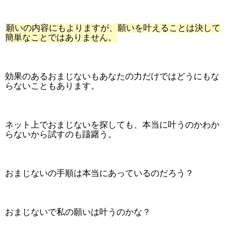
願いの内容にもよりますが、願いを叶えることは決して
簡単なことではありません。
効果のあるおまじないもあなたの力だけではどうにもな
らないこともあります。
ネット上でおまじないを探しても、本当に叶うのかわか
らないから試すのも躊躇う。
おまじないの手順は本当にあっているのだろう？
おまじないで私の願いは叶うのかな？