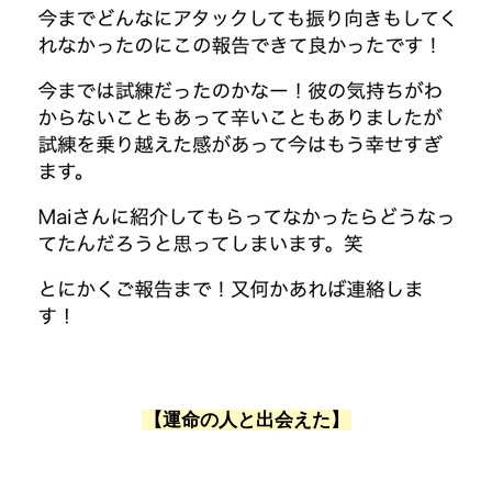
【運命の人と出会えた】