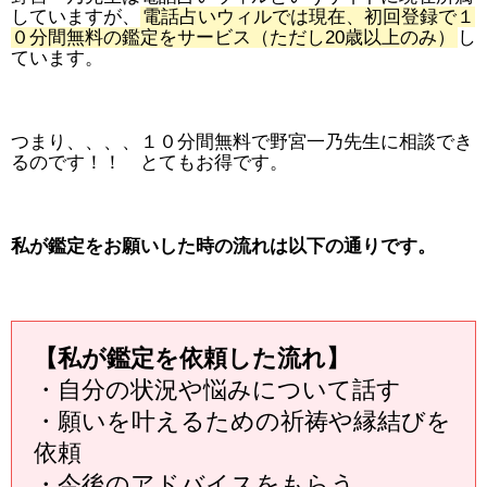
していますが、
電話占いウィルでは現在、初回登録で１
０分間無料の鑑定をサービス（ただし20歳以上のみ）
し
ています。
つまり、、、、１０分間無料で野宮一乃先生に相談でき
るのです！！ とてもお得です。
私が鑑定をお願いした時の流れは以下の通りです。
【私が鑑定を依頼した流れ】
・自分の状況や悩みについて話す
・願いを叶えるための祈祷や縁結びを
依頼
・今後のアドバイスをもらう