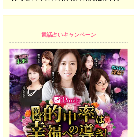
電話占いキャンペーン