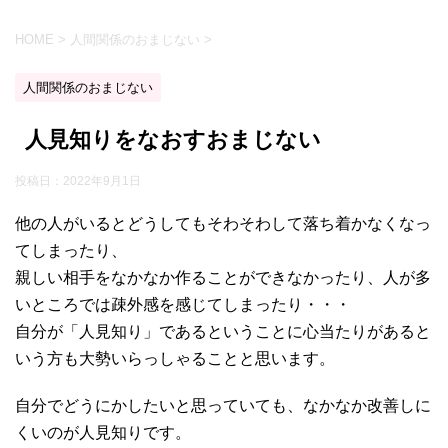
HOME
>
人間関係のおまじない
>
人間関係のおまじない
人見知りをなおすおまじない
投稿日：
2022年9月1日
他の人がいるとどうしてもそわそわして落ち着かなくなっ
てしまったり、
親しい相手をなかなか作ることができなかったり、人が多
いところでは疎外感を感じてしまったり・・・
自分が「人見知り」であるということに心当たりがあると
いう方も大勢いらっしゃることと思います。
自分でどうにかしたいと思っていても、なかなか改善しに
くいのが人見知りです。