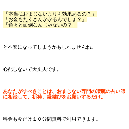
「本当におまじないよりも効果あるの？」
「お金もたくさんかかるんでしょ？」
「色々と面倒なんじゃないの？」
と不安になってしまうかもしれませんね。
心配しないで大丈夫です。
あなたがすべきことは、おまじない専門の凄腕の占い師
に相談して、祈祷、縁結びをお願いするだけ。
料金も今だけ１０分間無料で利用できます。