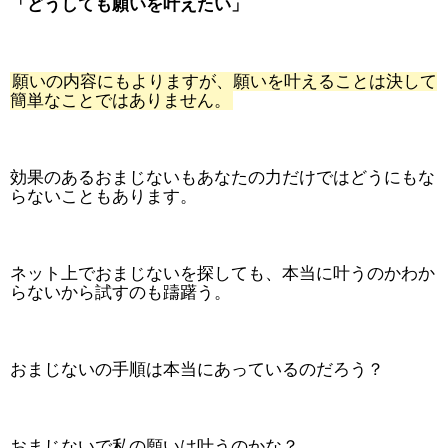
「どうしても願いを叶えたい」
願いの内容にもよりますが、願いを叶えることは決して
簡単なことではありません。
効果のあるおまじないもあなたの力だけではどうにもな
らないこともあります。
ネット上でおまじないを探しても、本当に叶うのかわか
らないから試すのも躊躇う。
おまじないの手順は本当にあっているのだろう？
おまじないで私の願いは叶うのかな？