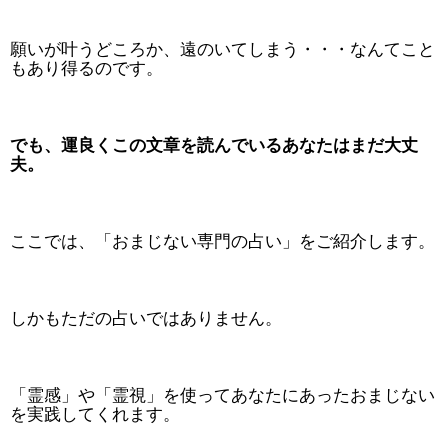
願いが叶うどころか、遠のいてしまう・・・なんてこと
もあり得るのです。
でも、運良くこの文章を読んでいるあなたはまだ大丈
夫。
ここでは、「おまじない専門の占い」をご紹介します。
しかもただの占いではありません。
「霊感」や「霊視」を使ってあなたにあったおまじない
を実践してくれます。