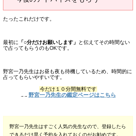
たったこれだけです。
最初に
「○分だけお願いします」
と伝えてその時間ない
で占ってもらうのもOKです。
野宮一乃先生はお昼も夜も待機しているため、時間的に
占ってもらいやすいです。
今だけ１０分間無料です
野宮一乃先生の鑑定ページはこちら
→→
野宮一乃先生はすごく人気の先生なので、登録したら
できるだけ早く予約を入れておくのがお勧めです。