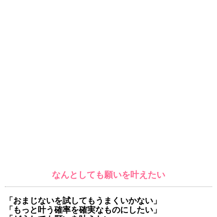
なんとしても願いを叶えたい
「おまじないを試してもうまくいかない」
「もっと叶う確率を確実なものにしたい」