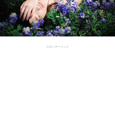
スポンサーリンク