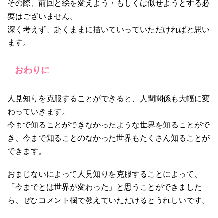
その際、前回と絵を変えよう・もしくは似せようとする必
要はございません。
深く考えず、赴くままに描いていっていただければと思い
ます。
おわりに
人見知りを克服することができると、人間関係も大幅に変
わっていきます。
今まで知ることができなかったような世界を知ることがで
き、今まで知ることのなかった世界もたくさん知ることが
できます。
おまじないによって人見知りを克服することによって、
「今までとは世界が変わった」と思うことができました
ら、ぜひコメント欄で教えていただけるとうれしいです。