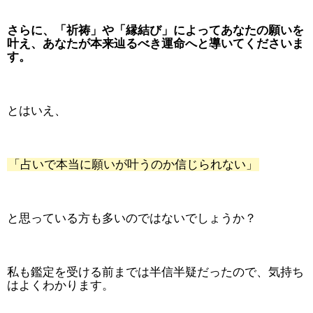
さらに、「祈祷」や「縁結び」によってあなたの願いを
叶え、あなたが本来辿るべき運命へと導いてくださいま
す。
とはいえ、
「占いで本当に願いが叶うのか信じられない」
と思っている方も多いのではないでしょうか？
私も鑑定を受ける前までは半信半疑だったので、気持ち
はよくわかります。