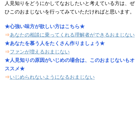
人見知りをどうにかしてなおしたいと考えている方は、ぜ
ひこのおまじないを行ってみていただければと思います。
★心強い味方が欲しい方はこちら★
⇒
あなたの相談に乗ってくれる理解者ができるおまじない
★あなたを慕う人をたくさん作りましょう★
⇒
ファンが増えるおまじない
★人見知りの原因がいじめの場合は、このおまじないもオ
ススメ★
⇒
いじめられないようになるおまじない