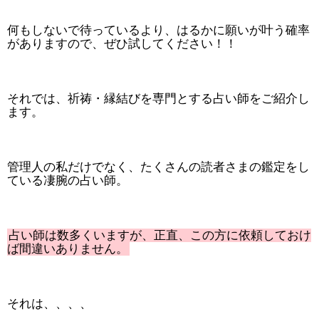
何もしないで待っているより、はるかに願いが叶う確率
がありますので、ぜひ試してください！！
それでは、祈祷・縁結びを専門とする占い師をご紹介し
ます。
管理人の私だけでなく、たくさんの読者さまの鑑定をし
ている凄腕の占い師。
占い師は数多くいますが、正直、この方に依頼しておけ
ば間違いありません。
それは、、、、