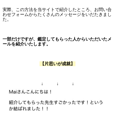
実際、この方法を当サイトで紹介したところ、お問い合
わせフォームからたくさんのメッセージをいだたきまし
た。
一部だけですが、鑑定してもらった人からいただいたメ
ールを紹介いたします。
【片思いが成就】
↓ ↓ ↓