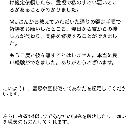
このように、霊感や霊視使ってあなたを鑑定してくださ
います。
さらに祈祷や縁結びであなたの悩みを解決したり、願い
を現実のものとしてくれます。