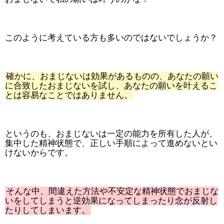
このように考えている方も多いのではないでしょうか？
確かに、おまじないは効果があるものの、あなたの願い
に合致したおまじないを試し、あなたの願いを叶えるこ
とは容易なことではありません。
というのも、おまじないは一定の能力を所有した人が、
集中した精神状態で、正しい手順によって進めないとい
けないからです。
そんな中、間違えた方法や不安定な精神状態でおまじな
いをしてしまうと逆効果になってしまったり念が反射し
たりしてしまいます。