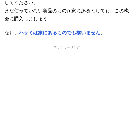
してください。
まだ使っていない新品のものが家にあるとしても、この機
会に購入しましょう。
なお、
ハサミは家にあるものでも構いません
。
スポンサーリンク