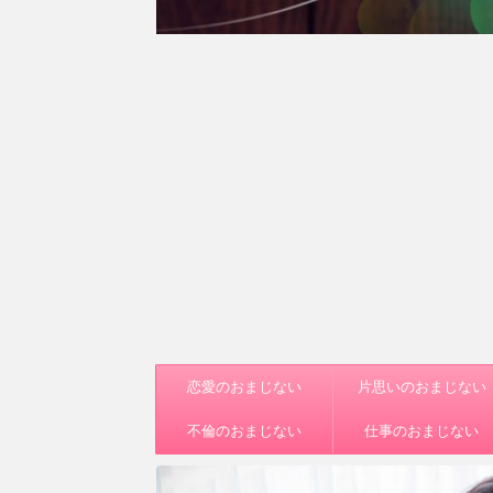
恋愛のおまじない
片思いのおまじない
不倫のおまじない
仕事のおまじない