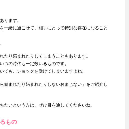
あります。
を一緒に過ごせて、相手にとって特別な存在になること
。
れたり妬まれたりしてしまうこともあります。
いつの時代も一定数いるものです。
いても、ショックを受けてしまいますよね。
ら僻まれたり妬まれたりしないおまじない」をご紹介し
ちたいという方は、ぜひ目を通してくださいね。
るもの