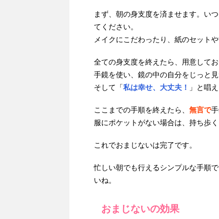
まず、朝の身支度を済ませます。いつ
てください。
メイクにこだわったり、紙のセットや
全ての身支度を終えたら、用意してお
手鏡を使い、鏡の中の自分をじっと見
そして「
私は幸せ、大丈夫！
」と唱え
ここまでの手順を終えたら、
無言で
手
服にポケットがない場合は、持ち歩く
これでおまじないは完了です。
忙しい朝でも行えるシンプルな手順で
いね。
おまじないの効果