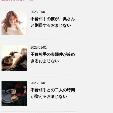
2025/01/01
不倫相手の彼が、奥さん
と別居するおまじない
2025/01/01
不倫相手の夫婦仲が冷め
きるおまじない
2025/01/01
不倫相手との二人の時間
が増えるおまじない