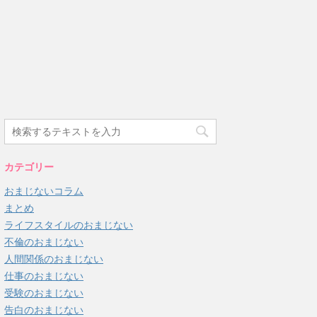
カテゴリー
おまじないコラム
まとめ
ライフスタイルのおまじない
不倫のおまじない
人間関係のおまじない
仕事のおまじない
受験のおまじない
告白のおまじない