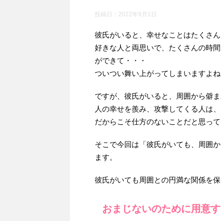
投稿日：
2022年9月1日
彼氏がいると、幸せなことはたくさん
好きな人と両思いで、たくさんの時間
ができて・・・
ついつい舞い上がってしまいますよね
ですが、彼氏がいると、周囲から僻ま
人の幸せを羨み、攻撃してくる人は、
だからこそ仕方のないことだと思って
そこで今回は「彼氏がいても、周囲か
ます。
彼氏がいても周囲との円満な関係を保
おまじないのために用意す