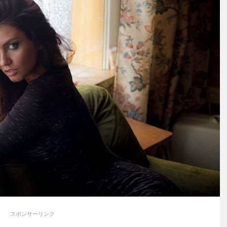
スポンサーリンク