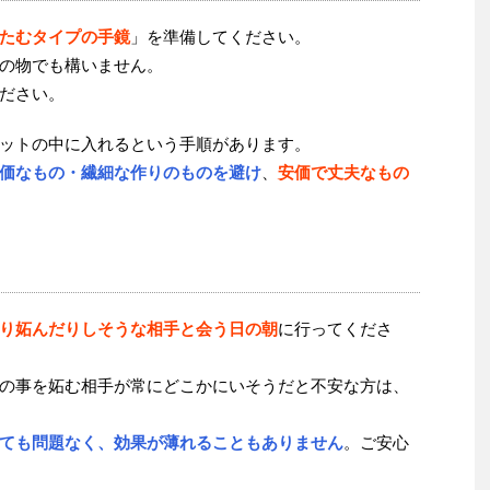
たむタイプの手鏡
」を準備してください。
の物でも構いません。
ださい。
ットの中に入れるという手順があります。
価なもの・繊細な作りのものを避け
、
安価で丈夫なもの
り妬んだりしそうな相手と会う日の朝
に行ってくださ
の事を妬む相手が常にどこかにいそうだと不安な方は、
ても問題なく、効果が薄れることもありません
。ご安心