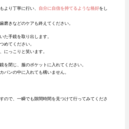
もより丁寧に行い、
自分に自信を持てるような格好
をし
歯磨きなどのケアも終えてください。
いた手鏡を取り出します。
つめてください。
、にっこりと笑います。
鏡を閉じ、服のポケットに入れてください。
カバンの中に入れても構いません。
すので、一瞬でも隙間時間を見つけて行ってみてくださ