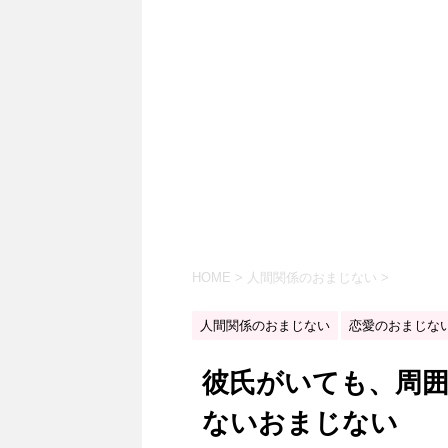
HOME
>
人間関係のおまじない
>
人間関係のおまじない
恋愛のおまじな
彼氏がいても、周
ないおまじない