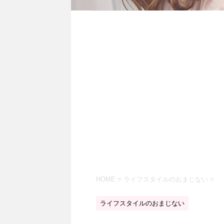
HOME
>
ライフスタイルのおまじない
>
ライフスタイルのおまじない