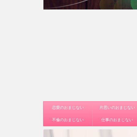
恋愛のおまじない
片思いのおまじない
不倫のおまじない
仕事のおまじない