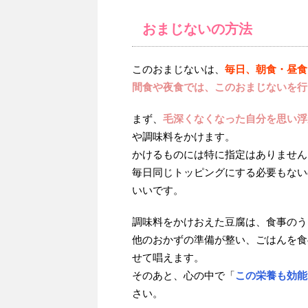
おまじないの方法
このおまじないは、
毎日、朝食・昼食
間食や夜食では、このおまじないを行
まず、
毛深くなくなった自分を思い浮
や調味料をかけます。
かけるものには特に指定はありません
毎日同じトッピングにする必要もない
いいです。
調味料をかけおえた豆腐は、食事のう
他のおかずの準備が整い、ごはんを食
せて唱えます。
そのあと、心の中で「
この栄養も効能
さい。