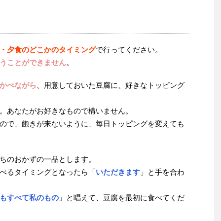
・夕食のどこかのタイミング
で行ってください。
うことができません
。
かべながら
、用意しておいた豆腐に、好きなトッピング
。あなたがお好きなもので構いません。
ので、飽きが来ないように、毎日トッピングを変えても
ちのおかずの一品とします。
べるタイミングとなったら「
いただきます
」と手を合わ
もすべて私のもの
」と唱えて、豆腐を最初に食べてくだ