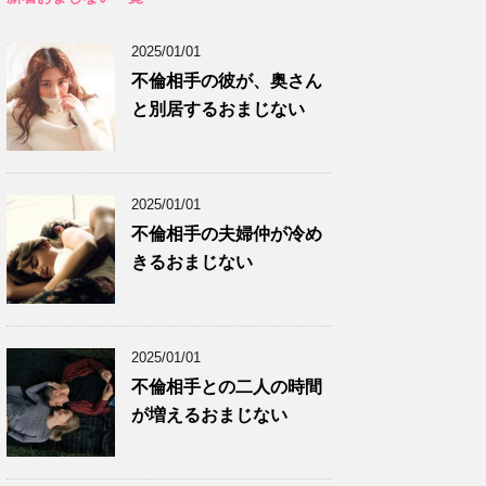
2025/01/01
不倫相手の彼が、奥さん
と別居するおまじない
2025/01/01
不倫相手の夫婦仲が冷め
きるおまじない
2025/01/01
不倫相手との二人の時間
が増えるおまじない