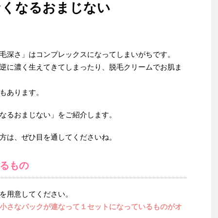
なくなるおまじない
毛深さ」はコンプレックスになってしまいがちです。
逆に濃く生えてきてしまったり、脱毛クリームでお肌ま
もあります。
なるおまじない」をご紹介します。
方は、ぜひ目を通してくださいね。
るもの
を用意してください。
小さなパックが連なって１セットになっているものがオ