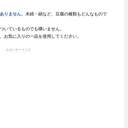
ありません
。木綿・絹など、豆腐の種類もどんなもので
ついているものでも構いません。
、お気に入りの一品を使用してください。
スポンサーリンク