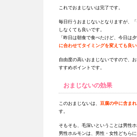
これでおまじないは完了です。
毎日行うおまじないとなりますが、「
しなくても良いです。
「昨日は朝食で食べたけど、今日は夕
に合わせてタイミングを変えても良い
自由度の高いおまじないですので、お
すすめポイントです。
おまじないの効果
このおまじないは、
豆腐の中に含まれ
す。
そもそも、毛深いということは男性ホ
男性ホルモンは、男性・女性どちらに