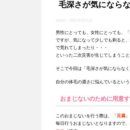
毛深さが気になら
投稿日：
2022年9月1日
男性にとっても、女性にとっても、「
ですが、気になって少しでも剃ると、
で荒れてしまったり・・・
といった二次災害が生じてしまうこと
そこで今回は「毛深さが気にならなく
自分の体毛の濃さに悩んでいるという
おまじないのために用意す
このおまじないを行う際は、「
豆腐
」
毎日行うおまじないとなりますので、