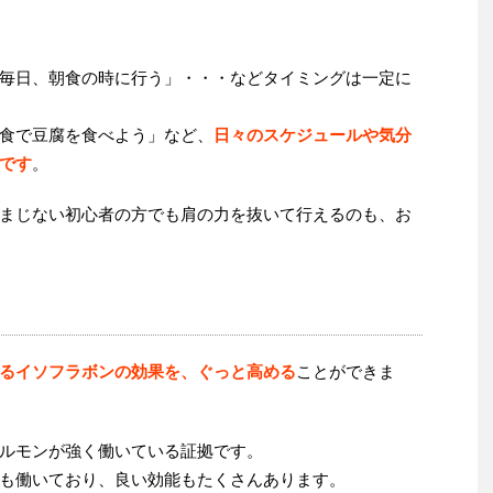
毎日、朝食の時に行う」・・・などタイミングは一定に
食で豆腐を食べよう」など、
日々のスケジュールや気分
です
。
まじない初心者の方でも肩の力を抜いて行えるのも、お
るイソフラボンの効果を、ぐっと高める
ことができま
ルモンが強く働いている証拠です。
も働いており、良い効能もたくさんあります。