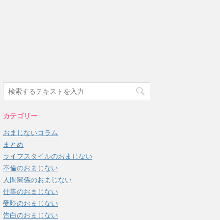
カテゴリー
おまじないコラム
まとめ
ライフスタイルのおまじない
不倫のおまじない
人間関係のおまじない
仕事のおまじない
受験のおまじない
告白のおまじない