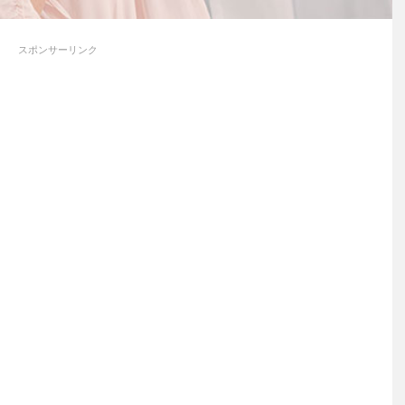
スポンサーリンク