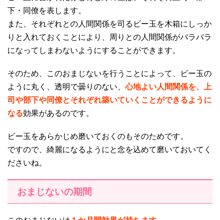
下・同僚を表します。
また、それぞれとの人間関係を司るビー玉を木箱にしっか
りと入れておくことにより、周りとの人間関係がバラバラ
になってしまわないようにすることができます。
そのため、このおまじないを行うことによって、ビー玉の
ように丸く、透明で曇りのない、
心地よい人間関係を、上
司や部下や同僚とそれぞれ築いていくことができるように
なる
効果があるのです。
ビー玉をあらかじめ磨いておくのもそのためです。
ですので、綺麗になるようにと念を込めて磨いておいてく
ださいね。
おまじないの期間