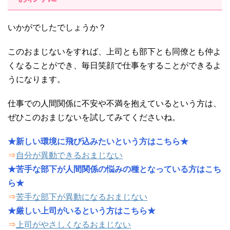
いかがでしたでしょうか？
このおまじないをすれば、上司とも部下とも同僚とも仲よ
くなることができ、毎日笑顔で仕事をすることができるよ
うになります。
仕事での人間関係に不安や不満を抱えているという方は、
ぜひこのおまじないを試してみてくださいね。
★新しい環境に飛び込みたいという方はこちら★
⇒
自分が異動できるおまじない
★苦手な部下が人間関係の悩みの種となっている方はこち
ら★
⇒
苦手な部下が異動になるおまじない
★厳しい上司がいるという方はこちら★
⇒
上司がやさしくなるおまじない