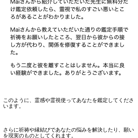
このように、霊感や霊視使ってあなたを鑑定してくださ
います。
さらに祈祷や縁結びであなたの悩みを解決したり、願い
を現実のものとしてくれます。