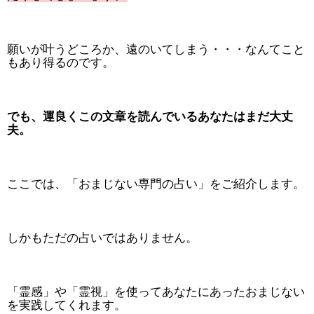
願いが叶うどころか、遠のいてしまう・・・なんてこと
もあり得るのです。
でも、運良くこの文章を読んでいるあなたはまだ大丈
夫。
ここでは、「おまじない専門の占い」をご紹介します。
しかもただの占いではありません。
「霊感」や「霊視」を使ってあなたにあったおまじない
を実践してくれます。