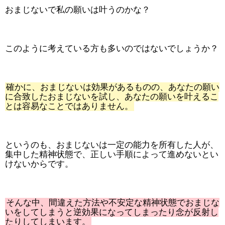
おまじないで私の願いは叶うのかな？
このように考えている方も多いのではないでしょうか？
確かに、おまじないは効果があるものの、あなたの願い
に合致したおまじないを試し、あなたの願いを叶えるこ
とは容易なことではありません。
というのも、おまじないは一定の能力を所有した人が、
集中した精神状態で、正しい手順によって進めないとい
けないからです。
そんな中、間違えた方法や不安定な精神状態でおまじな
いをしてしまうと逆効果になってしまったり念が反射し
たりしてしまいます。