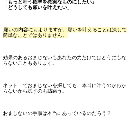
「もっと叶う確率を確実なものにしたい」
「どうしても願いを叶えたい」
願いの内容にもよりますが、願いを叶えることは決して
簡単なことではありません。
効果のあるおまじないもあなたの力だけではどうにもな
らないこともあります。
ネット上でおまじないを探しても、本当に叶うのかわか
らないから試すのも躊躇う。
おまじないの手順は本当にあっているのだろう？