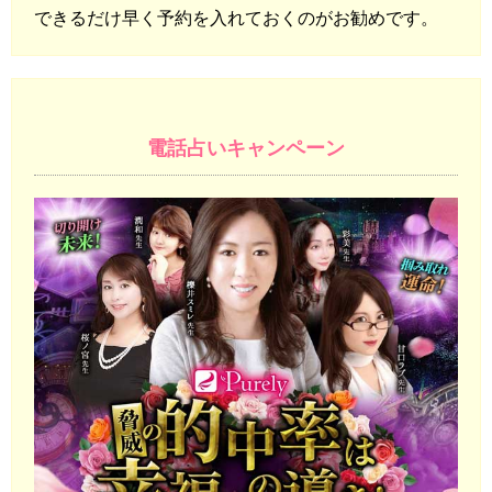
できるだけ早く予約を入れておくのがお勧めです。
電話占いキャンペーン