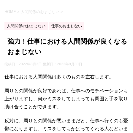
HOME
>
人間関係のおまじない
>
人間関係のおまじない
仕事のおまじない
強力！仕事における人間関係が良くなる
おまじない
投稿日：2022年8月3日 更新日：
2022年9月30日
仕事における人間関係は多くのものを左右します。
周りとの関係が良好であれば、仕事へのモチベーションも
上がりますし、何かミスをしてしまっても周囲と手を取り
助け合うことができます。
反対に、周りとの関係が悪いままだと、仕事へ行くのも憂
鬱になりますし、ミスをしてもかばってくれる人などいま