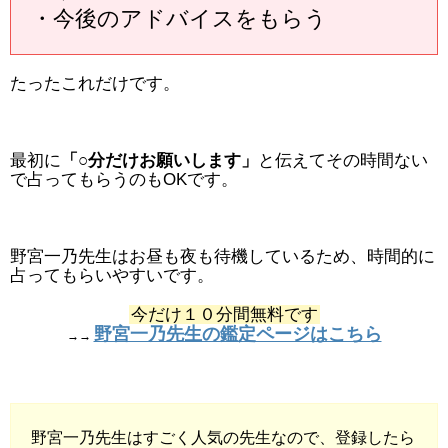
・今後のアドバイスをもらう
たったこれだけです。
最初に
「○分だけお願いします」
と伝えてその時間ない
で占ってもらうのもOKです。
野宮一乃先生はお昼も夜も待機しているため、時間的に
占ってもらいやすいです。
今だけ１０分間無料です
野宮一乃先生の鑑定ページはこちら
→→
野宮一乃先生はすごく人気の先生なので、登録したら