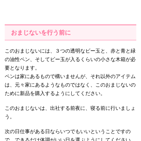
おまじないを行う前に
このおまじないには、３つの透明なビー玉と、赤と青と緑
の油性ペン、そしてビー玉が入るくらいの小さな木箱が必
要となります。
ペンは家にあるもので構いませんが、それ以外のアイテム
は、元々家にあるようなものではなく、このおまじないの
ために新品を購入するようにしてください。
このおまじないは、出社する前夜に、寝る前に行いましょ
う。
次の日仕事がある日ならいつでもいいということですの
で、できるだけ体調がいい日を選ぶようにしてください。