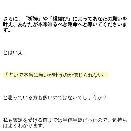
さらに、「祈祷」や「縁結び」によってあなたの願いを
叶え、あなたが本来辿るべき運命へと導いてくださいま
す。
とはいえ、
「占いで本当に願いが叶うのか信じられない」
と思っている方も多いのではないでしょうか？
私も鑑定を受ける前までは半信半疑だったので、気持ち
はよくわかります。