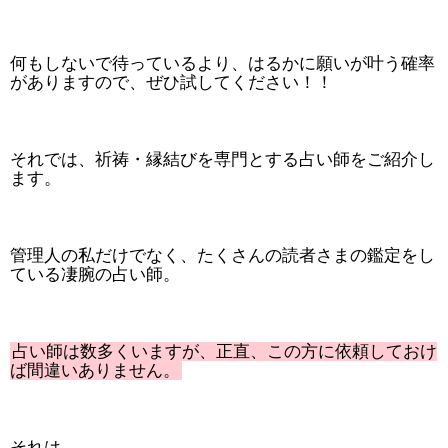
何もしないで待っているより、はるかに願いが叶う確率
がありますので、ぜひ試してください！！
それでは、祈祷・縁結びを専門とする占い師をご紹介し
ます。
管理人の私だけでなく、たくさんの読者さまの鑑定をし
ている凄腕の占い師。
占い師は数多くいますが、正直、この方に依頼しておけ
ば間違いありません。
それは、、、、