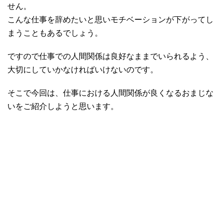
せん。
こんな仕事を辞めたいと思いモチベーションが下がってし
まうこともあるでしょう。
ですので仕事での人間関係は良好なままでいられるよう、
大切にしていかなければいけないのです。
そこで今回は、仕事における人間関係が良くなるおまじな
いをご紹介しようと思います。