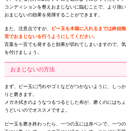
コンディションを整えおまじないに臨むことで、より強い
おまじないの効果を発揮することができます。
また、注意点ですが、
ビー玉を木箱に入れるまでは終始無
言でおまじないを行うようにしてください
。
言葉を一言でも発すると効果が切れてしまいますので、気
を付けましょう。
おまじないの方法
まず、ビー玉に汚れやゴミなどがつかないように、しっか
りと磨きます。
メガネ拭きのようなつるつるとした布が、磨くのにはちょ
うどいいのでオススメですよ。
ビー玉を磨き終わったら、一つの玉には赤ペンで、一つの