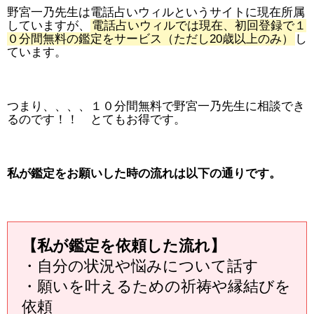
野宮一乃先生は電話占いウィルというサイトに現在所属
していますが、
電話占いウィルでは現在、初回登録で１
０分間無料の鑑定をサービス（ただし20歳以上のみ）
し
ています。
つまり、、、、１０分間無料で野宮一乃先生に相談でき
るのです！！ とてもお得です。
私が鑑定をお願いした時の流れは以下の通りです。
【私が鑑定を依頼した流れ】
・自分の状況や悩みについて話す
・願いを叶えるための祈祷や縁結びを
依頼