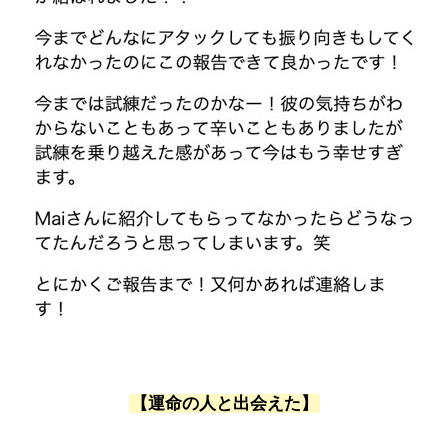
【運命の人と出会えた】