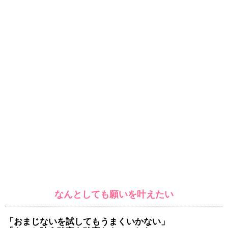
なんとしても願いを叶えたい
「おまじないを試してもうまくいかない」