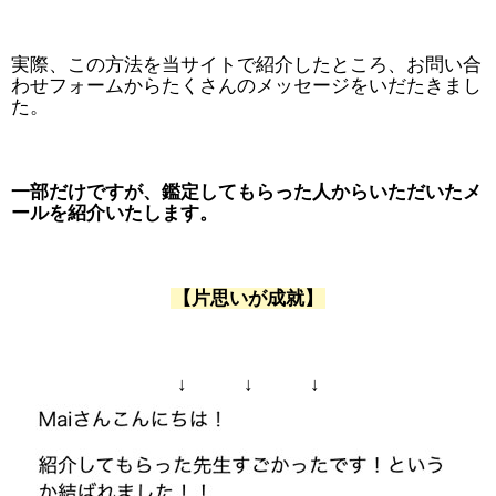
実際、この方法を当サイトで紹介したところ、お問い合
わせフォームからたくさんのメッセージをいだたきまし
た。
一部だけですが、鑑定してもらった人からいただいたメ
ールを紹介いたします。
【片思いが成就】
↓ ↓ ↓