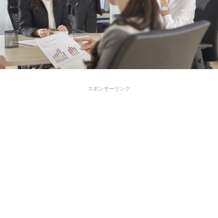
スポンサーリンク