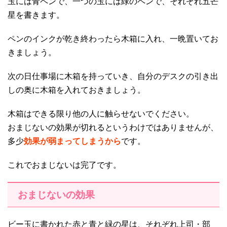
玉には青ペンで、一つの玉には緑のペンで、それぞれ五芒
星を書きます。
ペンのインクが乾き終わったら木箱に入れ、一晩置いてお
きましょう。
次の日仕事場に木箱を持っていき、自分のデスクの引き出
しの奥に木箱を入れておきましょう。
木箱はできる限り他の人に触らせないでください。
おまじないの効果が切れるというわけではありませんが、
多少
効果が弱まってしまうから
です。
これでおまじないは完了です。
おまじないの効果
ビー玉に書かれた赤と青と緑の星は、それぞれ上司・部