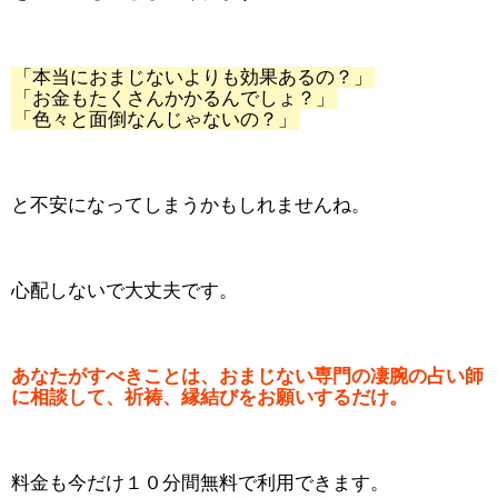
「本当におまじないよりも効果あるの？」
「お金もたくさんかかるんでしょ？」
「色々と面倒なんじゃないの？」
と不安になってしまうかもしれませんね。
心配しないで大丈夫です。
あなたがすべきことは、おまじない専門の凄腕の占い師
に相談して、祈祷、縁結びをお願いするだけ。
料金も今だけ１０分間無料で利用できます。