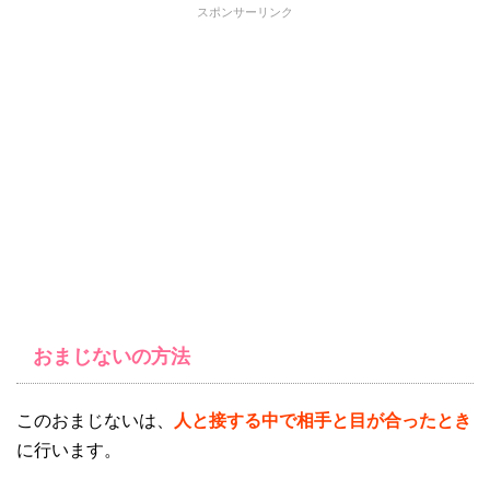
スポンサーリンク
おまじないの方法
このおまじないは、
人と接する中で相手と目が合ったとき
に行います。