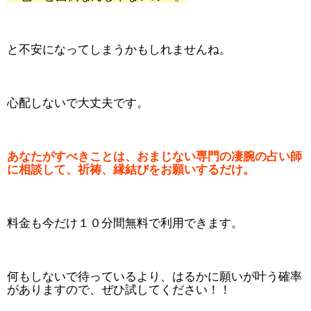
と不安になってしまうかもしれませんね。
心配しないで大丈夫です。
あなたがすべきことは、おまじない専門の凄腕の占い師
に相談して、祈祷、縁結びをお願いするだけ。
料金も今だけ１０分間無料で利用できます。
何もしないで待っているより、はるかに願いが叶う確率
がありますので、ぜひ試してください！！