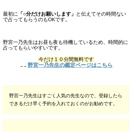
最初に
「○分だけお願いします」
と伝えてその時間ない
で占ってもらうのもOKです。
野宮一乃先生はお昼も夜も待機しているため、時間的に
占ってもらいやすいです。
今だけ１０分間無料です
野宮一乃先生の鑑定ページはこちら
→→
野宮一乃先生はすごく人気の先生なので、登録したら
できるだけ早く予約を入れておくのがお勧めです。