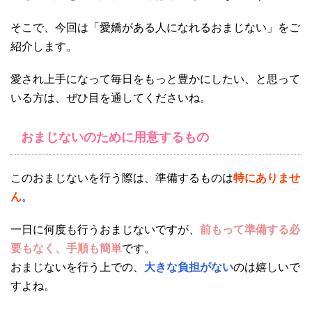
そこで、今回は「愛嬌がある人になれるおまじない」をご
紹介します。
愛され上手になって毎日をもっと豊かにしたい、と思って
いる方は、ぜひ目を通してくださいね。
おまじないのために用意するもの
このおまじないを行う際は、準備するものは
特にありませ
ん
。
一日に何度も行うおまじないですが、
前もって準備する必
要もなく、手順も簡単
です。
おまじないを行う上での、
大きな負担がない
のは嬉しいで
すよね。