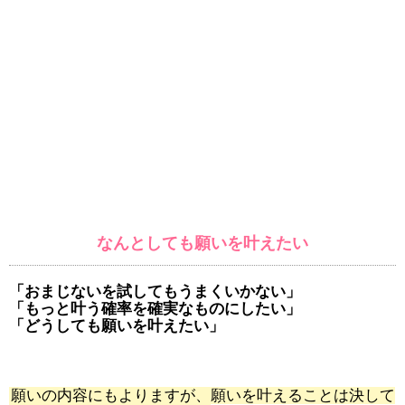
なんとしても願いを叶えたい
「おまじないを試してもうまくいかない」
「もっと叶う確率を確実なものにしたい」
「どうしても願いを叶えたい」
願いの内容にもよりますが、願いを叶えることは決して