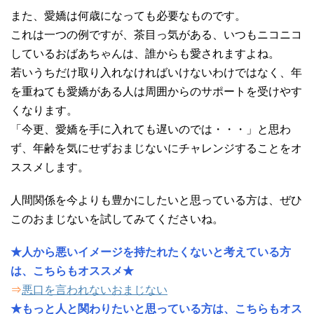
また、愛嬌は何歳になっても必要なものです。
これは一つの例ですが、茶目っ気がある、いつもニコニコ
しているおばあちゃんは、誰からも愛されますよね。
若いうちだけ取り入れなければいけないわけではなく、年
を重ねても愛嬌がある人は周囲からのサポートを受けやす
くなります。
「今更、愛嬌を手に入れても遅いのでは・・・」と思わ
ず、年齢を気にせずおまじないにチャレンジすることをオ
ススメします。
人間関係を今よりも豊かにしたいと思っている方は、ぜひ
このおまじないを試してみてくださいね。
★人から悪いイメージを持たれたくないと考えている方
は、こちらもオススメ★
⇒
悪口を言われないおまじない
★もっと人と関わりたいと思っている方は、こちらもオス