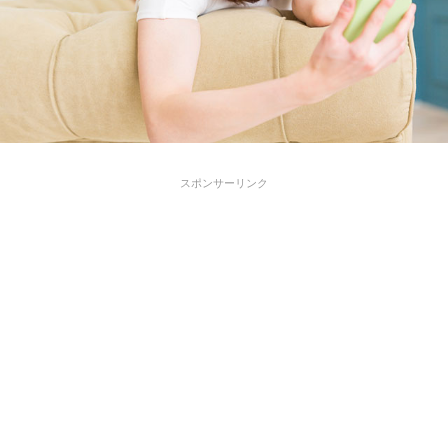
スポンサーリンク