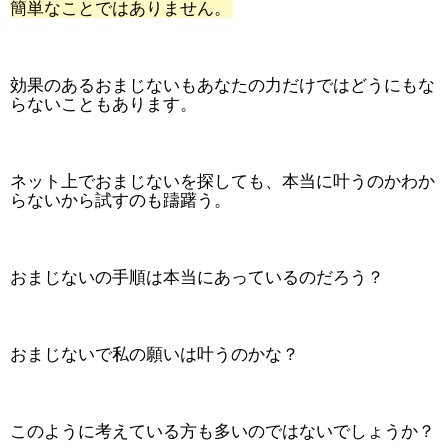
簡単なことではありません。
効果のあるおまじないもあなたの力だけではどうにもな
らないこともあります。
ネット上でおまじないを探しても、本当に叶うのかわか
らないから試すのも躊躇う。
おまじないの手順は本当にあっているのだろう？
おまじないで私の願いは叶うのかな？
このように考えている方も多いのではないでしょうか？