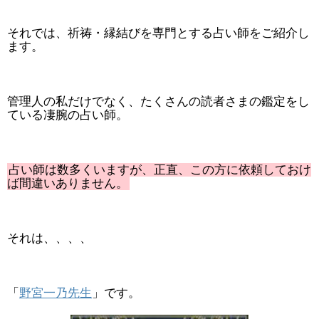
それでは、祈祷・縁結びを専門とする占い師をご紹介し
ます。
管理人の私だけでなく、たくさんの読者さまの鑑定をし
ている凄腕の占い師。
占い師は数多くいますが、正直、この方に依頼しておけ
ば間違いありません。
それは、、、、
「
野宮一乃先生
」です。