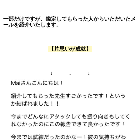
一部だけですが、鑑定してもらった人からいただいたメ
ールを紹介いたします。
【片思いが成就】
↓ ↓ ↓