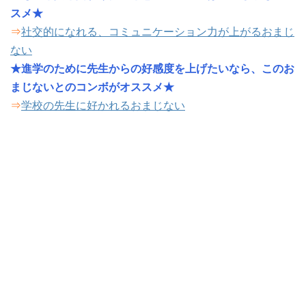
スメ★
⇒
社交的になれる、コミュニケーション力が上がるおまじ
ない
★進学のために先生からの好感度を上げたいなら、このお
まじないとのコンボがオススメ★
⇒
学校の先生に好かれるおまじない