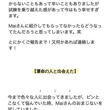
【運命の人と出会えた】
↓ ↓ ↓