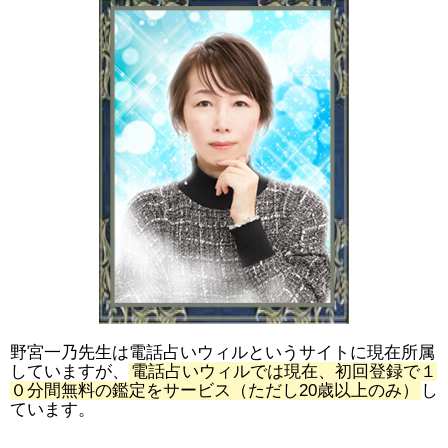
野宮一乃先生は電話占いウィルというサイトに現在所属
していますが、
電話占いウィルでは現在、初回登録で１
０分間無料の鑑定をサービス（ただし20歳以上のみ）
し
ています。