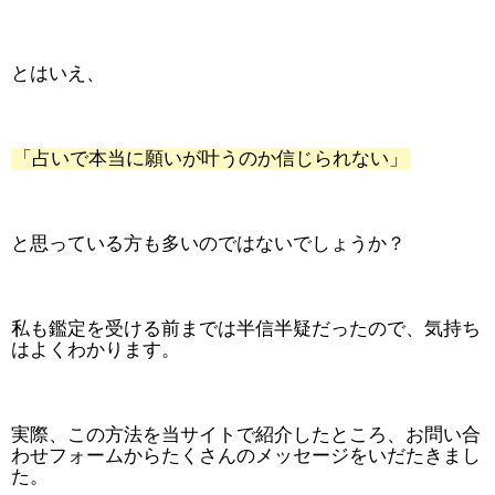
とはいえ、
「占いで本当に願いが叶うのか信じられない」
と思っている方も多いのではないでしょうか？
私も鑑定を受ける前までは半信半疑だったので、気持ち
はよくわかります。
実際、この方法を当サイトで紹介したところ、お問い合
わせフォームからたくさんのメッセージをいだたきまし
た。