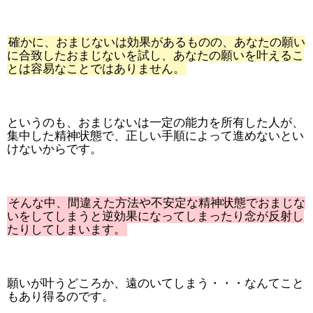
確かに、おまじないは効果があるものの、あなたの願い
に合致したおまじないを試し、あなたの願いを叶えるこ
とは容易なことではありません。
というのも、おまじないは一定の能力を所有した人が、
集中した精神状態で、正しい手順によって進めないとい
けないからです。
そんな中、間違えた方法や不安定な精神状態でおまじな
いをしてしまうと逆効果になってしまったり念が反射し
たりしてしまいます。
願いが叶うどころか、遠のいてしまう・・・なんてこと
もあり得るのです。