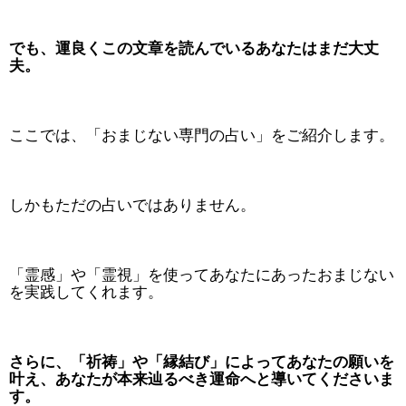
でも、運良くこの文章を読んでいるあなたはまだ大丈
夫。
ここでは、「おまじない専門の占い」をご紹介します。
しかもただの占いではありません。
「霊感」や「霊視」を使ってあなたにあったおまじない
を実践してくれます。
さらに、「祈祷」や「縁結び」によってあなたの願いを
叶え、あなたが本来辿るべき運命へと導いてくださいま
す。