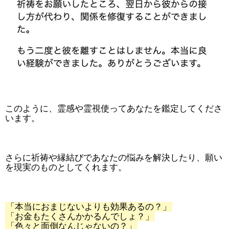
このように、霊感や霊視使ってあなたを鑑定してくださ
います。
さらに祈祷や縁結びであなたの悩みを解決したり、願い
を現実のものとしてくれます。
「本当におまじないよりも効果あるの？」
「お金もたくさんかかるんでしょ？」
「色々と面倒なんじゃないの？」