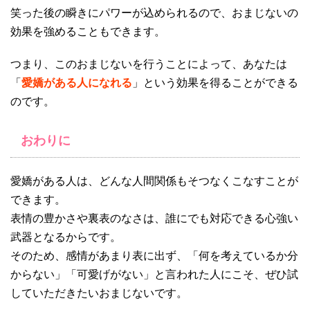
笑った後の瞬きにパワーが込められるので、おまじないの
効果を強めることもできます。
つまり、このおまじないを行うことによって、あなたは
「
愛嬌がある人になれる
」という効果を得ることができる
のです。
おわりに
愛嬌がある人は、どんな人間関係もそつなくこなすことが
できます。
表情の豊かさや裏表のなさは、誰にでも対応できる心強い
武器となるからです。
そのため、感情があまり表に出ず、「何を考えているか分
からない」「可愛げがない」と言われた人にこそ、ぜひ試
していただきたいおまじないです。