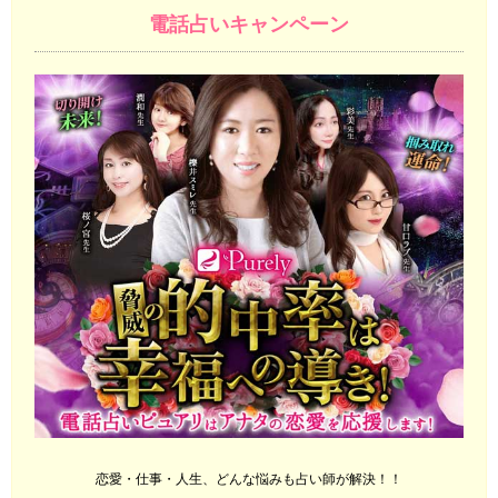
電話占いキャンペーン
恋愛・仕事・人生、どんな悩みも占い師が解決！！