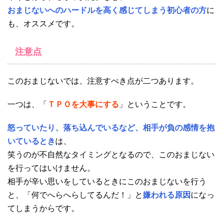
おまじないへのハードルを高く感じてしまう初心者の方
に
も、オススメです。
注意点
このおまじないでは、注意すべき点が二つあります。
一つは、「
ＴＰＯを大事にする
」ということです。
怒っていたり、落ち込んでいるなど、相手が負の感情を抱
いているとき
は、
笑うのが不自然なタイミングとなるので、このおまじない
を行ってはいけません。
相手が辛い思いをしているときにこのおまじないを行う
と、「何でへらへらしてるんだ！」と
嫌われる原因
になっ
てしまうからです。