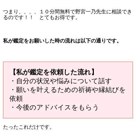
つまり、、、、１０分間無料で野宮一乃先生に相談でき
るのです！！ とてもお得です。
私が鑑定をお願いした時の流れは以下の通りです。
【私が鑑定を依頼した流れ】
・自分の状況や悩みについて話す
・願いを叶えるための祈祷や縁結びを
依頼
・今後のアドバイスをもらう
たったこれだけです。