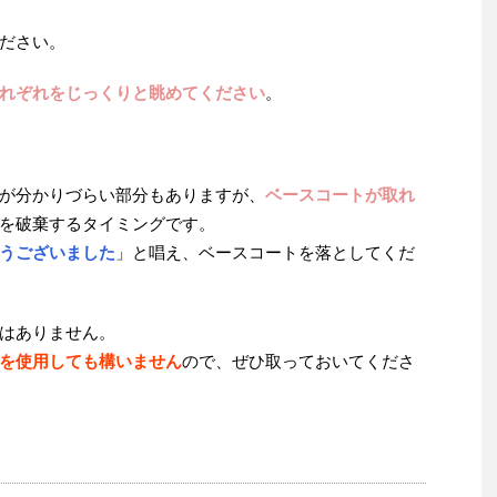
ださい。
れぞれをじっくりと眺めてください
。
が分かりづらい部分もありますが、
ベースコートが取れ
を破棄するタイミングです。
うございました
」と唱え、ベースコートを落としてくだ
はありません。
を使用しても構いません
ので、ぜひ取っておいてくださ