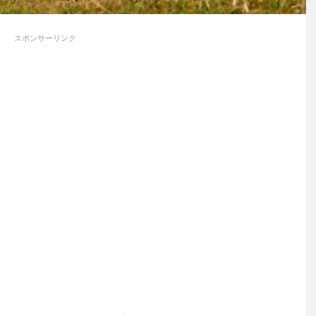
スポンサーリンク