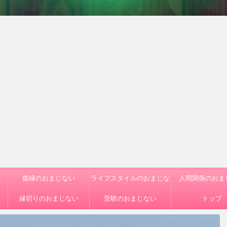
復縁のおまじない
ライフスタイルのおまじな
人間関係のおま
縁切りのおまじない
受験のおまじない
い
トップ