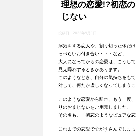
理想の恋愛!?初恋
じない
投稿日：
2022年9月1日
浮気をする恋人や、割り切った体だけ
っぺらいお付き合い・・・など、
大人になってからの恋愛は、こうして
見え隠れするときがあります。
このようなとき、自分の気持ちをもて
対して、何だか虚しくなってしまうこ
このような恋愛から離れ、もう一度、
りのおまじないをご用意しました。
その名も、「初恋のようなピュアな恋
これまでの恋愛で心がすさんでしまっ