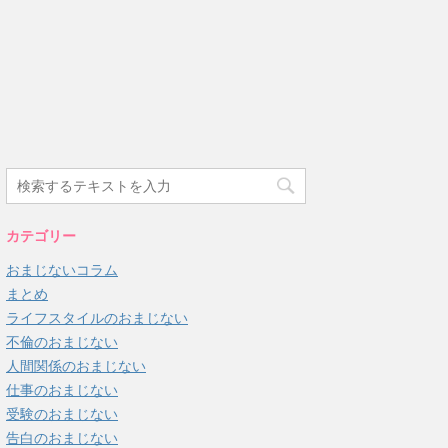
カテゴリー
おまじないコラム
まとめ
ライフスタイルのおまじない
不倫のおまじない
人間関係のおまじない
仕事のおまじない
受験のおまじない
告白のおまじない