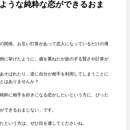
のような純粋な恋ができるおま
の関係、お互い打算があって恋人になっているだけの薄
例に挙げたように、歳を重ねたが故のずる賢さや計算が
あそばれたり、逆に自分が相手を利用してしまうことに
とはありませんか？
純粋に相手を好きになる恋がしたいという方に、ぴった
ができるおまじない」です。
たという方は、ぜひ目を通してくださいね。