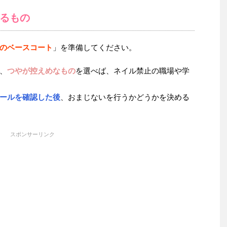
るもの
のベースコート
」を準備してください。
、
つやが控えめなもの
を選べば、ネイル禁止の職場や学
ールを確認した後
、おまじないを行うかどうかを決める
スポンサーリンク