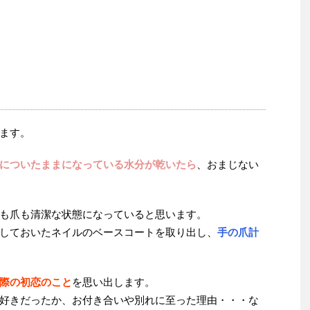
ます。
についたままになっている水分が乾いたら
、おまじない
も爪も清潔な状態になっていると思います。
しておいたネイルのベースコートを取り出し、
手の爪計
際の初恋のこと
を思い出します。
好きだったか、お付き合いや別れに至った理由・・・な