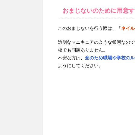
おまじないのために用意す
このおまじないを行う際は、「
ネイル
透明なマニキュアのような状態なので
校でも問題ありません。
不安な方は、
念のため職場や学校のル
ようにしてください。