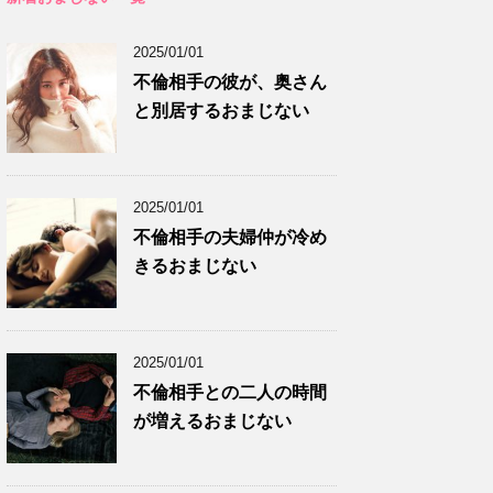
2025/01/01
不倫相手の彼が、奥さん
と別居するおまじない
2025/01/01
不倫相手の夫婦仲が冷め
きるおまじない
2025/01/01
不倫相手との二人の時間
が増えるおまじない