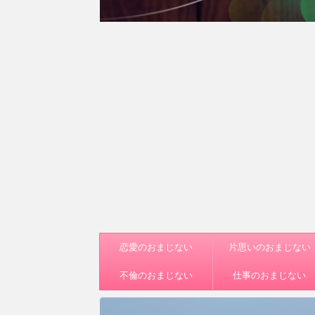
恋愛のおまじない
片思いのおまじない
不倫のおまじない
仕事のおまじない