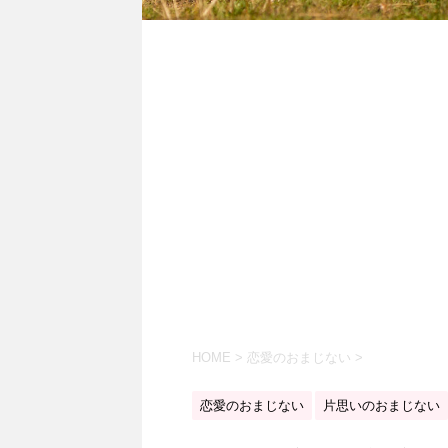
HOME
>
恋愛のおまじない
>
恋愛のおまじない
片思いのおまじない