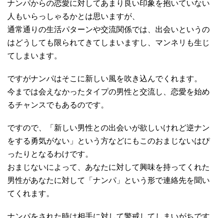
ナンパからの恋愛に対してあまり良い印象を抱いていない
人もいらっしゃるかとは思いますが、
通常通りの生活パターンや交流関係では、出会いというの
はどうしても限られてきてしまいますし、マンネリも生じ
てしまいます。
ですがナンパはそこに新しい風を吹き込んでくれます。
今までは会えなかったタイプの男性と交流し、恋愛を始め
るチャンスでもあるのです。
ですので、「新しい男性との出会いが欲しいけれど逆ナン
をする勇気がない」という方などにもこのおまじないはぴ
ったりとなるわけです。
おまじないによって、あなたに対して興味を持ってくれた
男性があなたに対して「ナンパ」という形で連絡先を聞い
てくれます。
ナンパをされた時は相手に対して警戒してしまいがちです