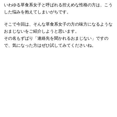
いわゆる草食系女子と呼ばれる控えめな性格の方は、こう
した悩みを抱えてしまいがちです。
そこで今回は、そんな草食系女子の方の味方になるような
おまじないをご紹介しようと思います。
その名もずばり「連絡先を聞かれるおまじない」ですの
で、気になった方はぜひ試してみてくださいね。