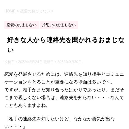
HOME
>
恋愛のおまじない
>
恋愛のおまじない
片思いのおまじない
好きな人から連絡先を聞かれるおまじな
い
投稿日：2022年8月24日 更新日：
2022年9月30日
恋愛を発展させるためには、連絡先を知り相手とコミュニ
ケーションをとることが重要になる場面は多いです。
ですが、相手がまだ知り合ったばかりであったり、まだそ
こまで親しくない場合は、連絡先を知らない・・・なんて
こともありますよね。
「相手の連絡先を知りたいけど、なかなか勇気が出な
い・・・」