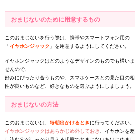
おまじないのために用意するもの
このおまじないを行う際は、携帯やスマートフォン用の
「
イヤホンジャック
」を用意するようにしてください。
イヤホンジャックはどのようなデザインのものでも構いま
せんので、
好みにぴったり合うものや、スマホケースとの見た目の相
性が良いものなど、好きなものを選ぶようにしましょう。
おまじないの方法
このおまじないは、
毎朝出かけるとき
に行ってください。
イヤホンジャックはあらかじめ外しておき
、イヤホンを差
し込む穴がしっかり見える状態でおまじないをはじめまし