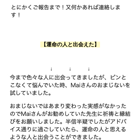
【運命の人と出会えた】
↓ ↓ ↓