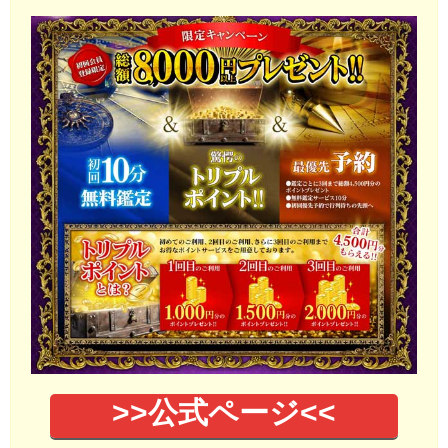
>>公式ページ<<