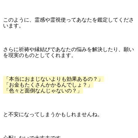
このように、霊感や霊視使ってあなたを鑑定してくださ
います。
さらに祈祷や縁結びであなたの悩みを解決したり、願い
を現実のものとしてくれます。
「本当におまじないよりも効果あるの？」
「お金もたくさんかかるんでしょ？」
「色々と面倒なんじゃないの？」
と不安になってしまうかもしれませんね。