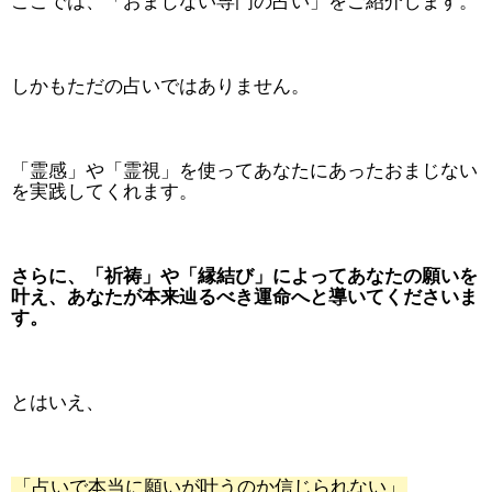
ここでは、「おまじない専門の占い」をご紹介します。
しかもただの占いではありません。
「霊感」や「霊視」を使ってあなたにあったおまじない
を実践してくれます。
さらに、「祈祷」や「縁結び」によってあなたの願いを
叶え、あなたが本来辿るべき運命へと導いてくださいま
す。
とはいえ、
「占いで本当に願いが叶うのか信じられない」