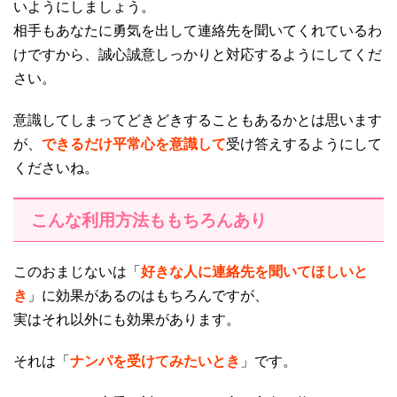
いようにしましょう。
相手もあなたに勇気を出して連絡先を聞いてくれているわ
けですから、誠心誠意しっかりと対応するようにしてくだ
さい。
意識してしまってどきどきすることもあるかとは思います
が、
できるだけ平常心を意識して
受け答えするようにして
くださいね。
こんな利用方法ももちろんあり
このおまじないは「
好きな人に連絡先を聞いてほしいと
き
」に効果があるのはもちろんですが、
実はそれ以外にも効果があります。
それは「
ナンパを受けてみたいとき
」です。