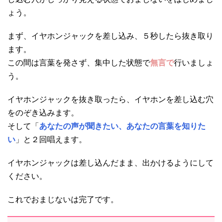
ょう。
まず、イヤホンジャックを差し込み、５秒したら抜き取り
ます。
この間は言葉を発さず、集中した状態で
無言で
行いましょ
う。
イヤホンジャックを抜き取ったら、イヤホンを差し込む穴
をのぞき込みます。
そして「
あなたの声が聞きたい、あなたの言葉を知りた
い
」と２回唱えます。
イヤホンジャックは差し込んだまま、出かけるようにして
ください。
これでおまじないは完了です。