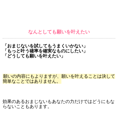
なんとしても願いを叶えたい
「おまじないを試してもうまくいかない」
「もっと叶う確率を確実なものにしたい」
「どうしても願いを叶えたい」
願いの内容にもよりますが、願いを叶えることは決して
簡単なことではありません。
効果のあるおまじないもあなたの力だけではどうにもな
らないこともあります。