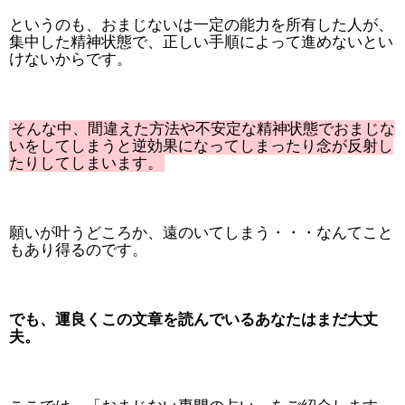
というのも、おまじないは一定の能力を所有した人が、
集中した精神状態で、正しい手順によって進めないとい
けないからです。
そんな中、間違えた方法や不安定な精神状態でおまじな
いをしてしまうと逆効果になってしまったり念が反射し
たりしてしまいます。
願いが叶うどころか、遠のいてしまう・・・なんてこと
もあり得るのです。
でも、運良くこの文章を読んでいるあなたはまだ大丈
夫。