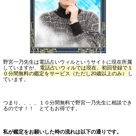
野宮一乃先生は電話占いウィルというサイトに現在所属
していますが、
電話占いウィルでは現在、初回登録で１
０分間無料の鑑定をサービス（ただし20歳以上のみ）
し
ています。
つまり、、、、１０分間無料で野宮一乃先生に相談でき
るのです！！ とてもお得です。
私が鑑定をお願いした時の流れは以下の通りです。