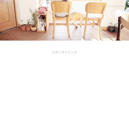
スポンサーリンク