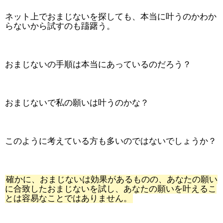
ネット上でおまじないを探しても、本当に叶うのかわか
らないから試すのも躊躇う。
おまじないの手順は本当にあっているのだろう？
おまじないで私の願いは叶うのかな？
このように考えている方も多いのではないでしょうか？
確かに、おまじないは効果があるものの、あなたの願い
に合致したおまじないを試し、あなたの願いを叶えるこ
とは容易なことではありません。