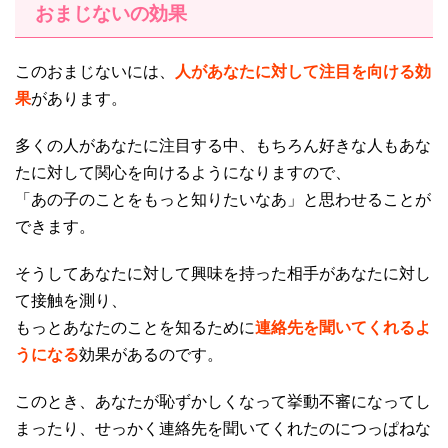
おまじないの効果
このおまじないには、
人があなたに対して注目を向ける効
果
があります。
多くの人があなたに注目する中、もちろん好きな人もあな
たに対して関心を向けるようになりますので、
「あの子のことをもっと知りたいなあ」と思わせることが
できます。
そうしてあなたに対して興味を持った相手があなたに対し
て接触を測り、
もっとあなたのことを知るために
連絡先を聞いてくれるよ
うになる
効果があるのです。
このとき、あなたが恥ずかしくなって挙動不審になってし
まったり、せっかく連絡先を聞いてくれたのにつっぱねな