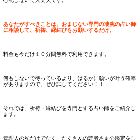
心配しないで大丈夫です。
あなたがすべきことは、おまじない専門の凄腕の占い師
に相談して、祈祷、縁結びをお願いするだけ。
料金も今だけ１０分間無料で利用できます。
何もしないで待っているより、はるかに願いが叶う確率
がありますので、ぜひ試してください！！
それでは、祈祷・縁結びを専門とする占い師をご紹介し
ます。
管理人の私だけでなく、たくさんの読者さまの鑑定をし