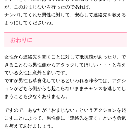
が、このおまじないを行ったのであれば、
ナンパしてくれた男性に対して、安心して連絡先を教える
ようにしてくださいね。
おわりに
女性から連絡先を聞くことに対して抵抗感があったり、で
きることなら男性側からアタックしてほしい・・・と考え
ている女性は意外と多いです。
ですが男性も草食化しているといわれる昨今では、アクシ
ョンがどちら側からも起こらないままチャンスを逃してし
まうことも少なくありません。
ですので、あなたが「おまじない」というアクションを起
こすことによって、男性側に「連絡先を聞く」という勇気
を与えてあげましょう。