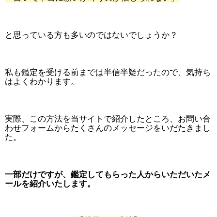
と思っている方も多いのではないでしょうか？
私も鑑定を受ける前までは半信半疑だったので、気持ち
はよくわかります。
実際、この方法を当サイトで紹介したところ、お問い合
わせフォームからたくさんのメッセージをいだたきまし
た。
一部だけですが、鑑定してもらった人からいただいたメ
ールを紹介いたします。