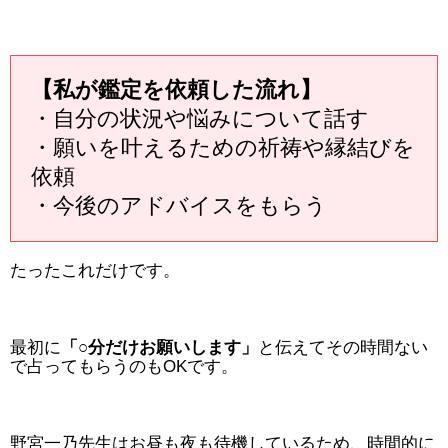
【私が鑑定を依頼した流れ】
・自分の状況や悩みについて話す
・願いを叶えるための祈祷や縁結びを
依頼
・今後のアドバイスをもらう
たったこれだけです。
最初に
「○分だけお願いします」
と伝えてその時間ない
で占ってもらうのもOKです。
野宮一乃先生はお昼も夜も待機しているため、時間的に