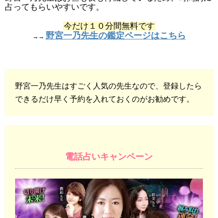
占ってもらいやすいです。
今だけ１０分間無料です
野宮一乃先生の鑑定ページはこちら
→→
野宮一乃先生はすごく人気の先生なので、登録したら
できるだけ早く予約を入れておくのがお勧めです。
電話占いキャンペーン