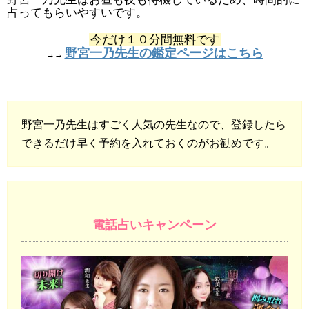
占ってもらいやすいです。
今だけ１０分間無料です
野宮一乃先生の鑑定ページはこちら
→→
野宮一乃先生はすごく人気の先生なので、登録したら
できるだけ早く予約を入れておくのがお勧めです。
電話占いキャンペーン