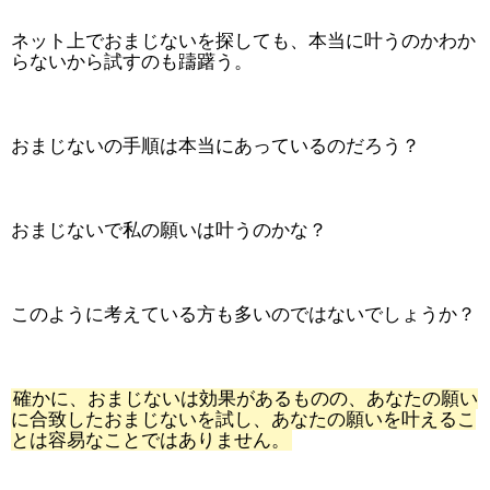
ネット上でおまじないを探しても、本当に叶うのかわか
らないから試すのも躊躇う。
おまじないの手順は本当にあっているのだろう？
おまじないで私の願いは叶うのかな？
このように考えている方も多いのではないでしょうか？
確かに、おまじないは効果があるものの、あなたの願い
に合致したおまじないを試し、あなたの願いを叶えるこ
とは容易なことではありません。