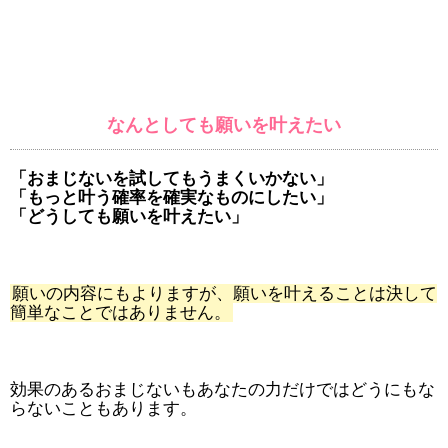
なんとしても願いを叶えたい
「おまじないを試してもうまくいかない」
「もっと叶う確率を確実なものにしたい」
「どうしても願いを叶えたい」
願いの内容にもよりますが、願いを叶えることは決して
簡単なことではありません。
効果のあるおまじないもあなたの力だけではどうにもな
らないこともあります。