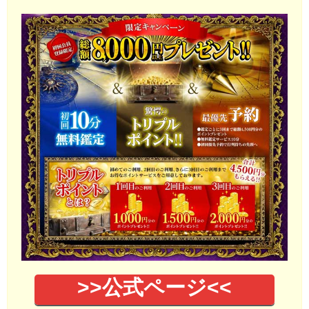
>>公式ページ<<