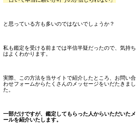
と思っている方も多いのではないでしょうか？
私も鑑定を受ける前までは半信半疑だったので、気持ち
はよくわかります。
実際、この方法を当サイトで紹介したところ、お問い合
わせフォームからたくさんのメッセージをいだたきまし
た。
一部だけですが、鑑定してもらった人からいただいたメ
ールを紹介いたします。