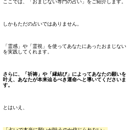
ここでは、「おまじない専門の占い」をご紹介します。
しかもただの占いではありません。
「霊感」や「霊視」を使ってあなたにあったおまじない
を実践してくれます。
さらに、「祈祷」や「縁結び」によってあなたの願いを
叶え、あなたが本来辿るべき運命へと導いてくださいま
す。
とはいえ、
「占いで本当に願いが叶うのか信じられない」