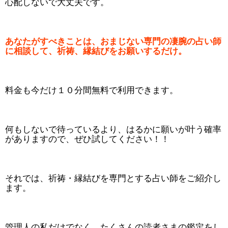
心配しないで大丈夫です。
あなたがすべきことは、おまじない専門の凄腕の占い師
に相談して、祈祷、縁結びをお願いするだけ。
料金も今だけ１０分間無料で利用できます。
何もしないで待っているより、はるかに願いが叶う確率
がありますので、ぜひ試してください！！
それでは、祈祷・縁結びを専門とする占い師をご紹介し
ます。
管理人の私だけでなく、たくさんの読者さまの鑑定をし