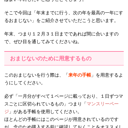
そこで今回は「年末までに行う、次の年を最高の一年にす
るおまじない」をご紹介させていただこうと思います。
年末、つまり１２月３１日までであれば間に合いますの
で、ぜひ目を通してみてくださいね。
おまじないのために用意するもの
このおまじないを行う際は、「
来年の手帳
」を用意するよ
うにしてください。
必ず「一月分がすべて１ページに載っており、１日ずつマ
スごとに区切られているもの」つまり「
マンスリーペー
ジ
」がある手帳を使用してください。
ほとんどの手帳にはこのページが用意されているのです
が、念のため購入する前に確認しておくことをオススメし