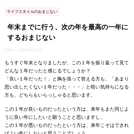
ライフスタイルのおまじない
年末までに行う、次の年を最高の一年に
するおまじない
投稿日：
2022年9月1日
もうすぐ年末となりましたが、この１年を振り返って見て
どんな１年だったと感じるでしょうか？
「良い１年だった！」と胸を張って答える方も、「あまり
思い出したくない１年だった・・・」と暗い気持ちになる
方も、どちらもいらっしゃると思います。
この１年が良いものだったという方は、来年もまた同じよ
うに良い年にしたいと願うことと思いますし、
この１年が悪いものだったという方は、来年こそはできれ
ばよい年にしたいと思うことでしょう。