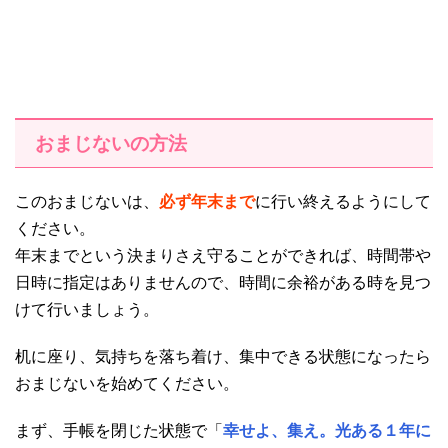
おまじないの方法
このおまじないは、
必ず年末まで
に行い終えるようにして
ください。
年末までという決まりさえ守ることができれば、時間帯や
日時に指定はありませんので、時間に余裕がある時を見つ
けて行いましょう。
机に座り、気持ちを落ち着け、集中できる状態になったら
おまじないを始めてください。
まず、手帳を閉じた状態で「
幸せよ、集え。光ある１年に