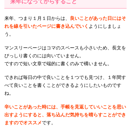
来年になってからすること
来年、つまり１月１日からは、
良いことがあった日にはそ
れを線を引いたページに書き込んでいく
ようにしましょ
う。
マンスリーページはコマのスペースも小さいため、長文を
びっしり書くのには向いていません。
ですので短い文章で端的に書くのみで構いません。
できれば毎日の中で良いことを１つでも見つけ、１年間す
べて良いことを書くことができるようにしたいものです
ね。
辛いことがあった時には、手帳を見返していいことを思い
出すようにすると、落ち込んだ気持ちを晴らすことができ
ますのでオススメ
です。