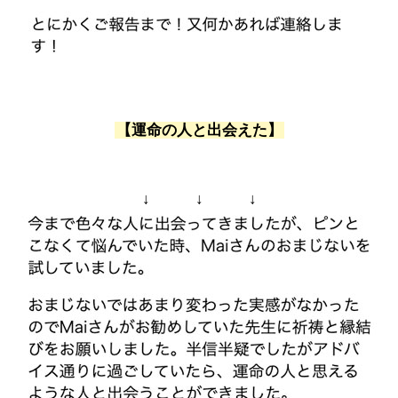
【運命の人と出会えた】
↓ ↓ ↓