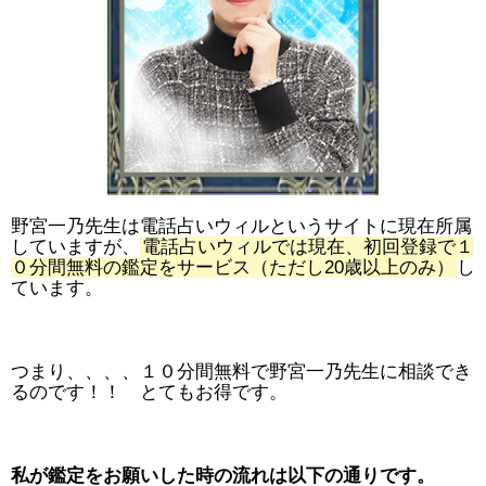
野宮一乃先生は電話占いウィルというサイトに現在所属
していますが、
電話占いウィルでは現在、初回登録で１
０分間無料の鑑定をサービス（ただし20歳以上のみ）
し
ています。
つまり、、、、１０分間無料で野宮一乃先生に相談でき
るのです！！ とてもお得です。
私が鑑定をお願いした時の流れは以下の通りです。