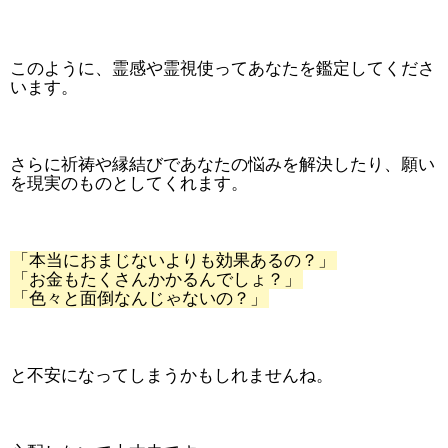
このように、霊感や霊視使ってあなたを鑑定してくださ
います。
さらに祈祷や縁結びであなたの悩みを解決したり、願い
を現実のものとしてくれます。
「本当におまじないよりも効果あるの？」
「お金もたくさんかかるんでしょ？」
「色々と面倒なんじゃないの？」
と不安になってしまうかもしれませんね。