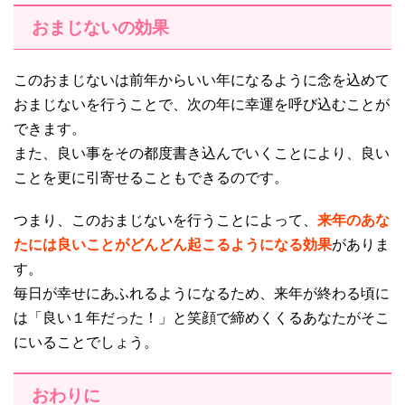
おまじないの効果
このおまじないは前年からいい年になるように念を込めて
おまじないを行うことで、次の年に幸運を呼び込むことが
できます。
また、良い事をその都度書き込んでいくことにより、良い
ことを更に引寄せることもできるのです。
つまり、このおまじないを行うことによって、
来年のあな
たには良いことがどんどん起こるようになる効果
がありま
す。
毎日が幸せにあふれるようになるため、来年が終わる頃に
は「良い１年だった！」と笑顔で締めくくるあなたがそこ
にいることでしょう。
おわりに