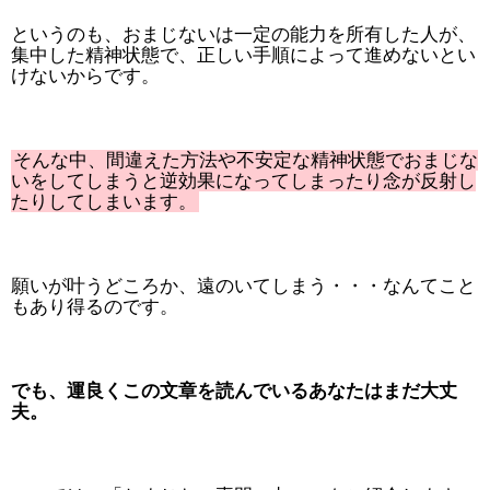
というのも、おまじないは一定の能力を所有した人が、
集中した精神状態で、正しい手順によって進めないとい
けないからです。
そんな中、間違えた方法や不安定な精神状態でおまじな
いをしてしまうと逆効果になってしまったり念が反射し
たりしてしまいます。
願いが叶うどころか、遠のいてしまう・・・なんてこと
もあり得るのです。
でも、運良くこの文章を読んでいるあなたはまだ大丈
夫。