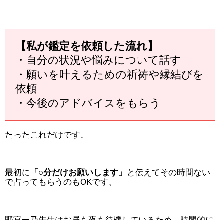
【私が鑑定を依頼した流れ】
・自分の状況や悩みについて話す
・願いを叶えるための祈祷や縁結びを
依頼
・今後のアドバイスをもらう
たったこれだけです。
最初に
「○分だけお願いします」
と伝えてその時間ない
で占ってもらうのもOKです。
野宮一乃先生はお昼も夜も待機しているため、時間的に