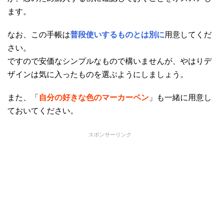
ます。
なお、この手帳は
普段使いするものとは別に
用意してくだ
さい。
ですので安価なシンプルなもので構いませんが、やはりデ
ザインは気に入ったものを選ぶようにしましょう。
また、「
自分の好きな色のマーカーペン
」も一緒に用意し
ておいてください。
スポンサーリンク