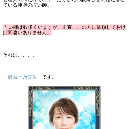
ている凄腕の占い師。
占い師は数多くいますが、正直、この方に依頼しておけ
ば間違いありません。
それは、、、、
「
野宮一乃先生
」です。