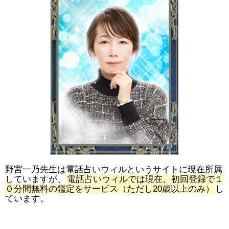
野宮一乃先生は電話占いウィルというサイトに現在所属
していますが、
電話占いウィルでは現在、初回登録で１
０分間無料の鑑定をサービス（ただし20歳以上のみ）
し
ています。