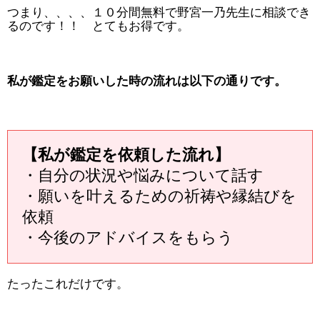
つまり、、、、１０分間無料で野宮一乃先生に相談でき
るのです！！ とてもお得です。
私が鑑定をお願いした時の流れは以下の通りです。
【私が鑑定を依頼した流れ】
・自分の状況や悩みについて話す
・願いを叶えるための祈祷や縁結びを
依頼
・今後のアドバイスをもらう
たったこれだけです。