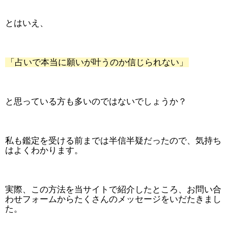
とはいえ、
「占いで本当に願いが叶うのか信じられない」
と思っている方も多いのではないでしょうか？
私も鑑定を受ける前までは半信半疑だったので、気持ち
はよくわかります。
実際、この方法を当サイトで紹介したところ、お問い合
わせフォームからたくさんのメッセージをいだたきまし
た。