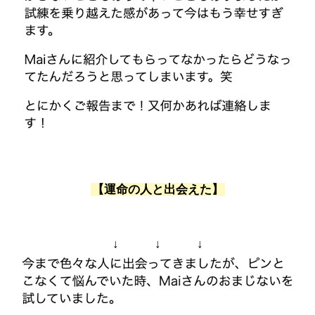
【運命の人と出会えた】
↓ ↓ ↓