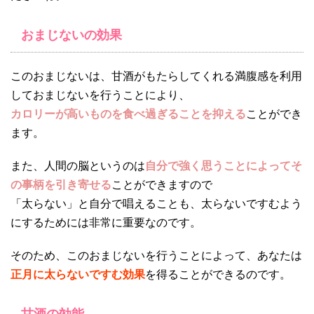
おまじないの効果
このおまじないは、甘酒がもたらしてくれる満腹感を利用
しておまじないを行うことにより、
カロリーが高いものを食べ過ぎることを抑える
ことができ
ます。
また、人間の脳というのは
自分で強く思うことによってそ
の事柄を引き寄せる
ことができますので
「太らない」と自分で唱えることも、太らないですむよう
にするためには非常に重要なのです。
そのため、このおまじないを行うことによって、あなたは
正月に太らないですむ効果
を得ることができるのです。