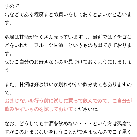
すので、
缶などである程度まとめ買いをしておくとよいかと思いま
す。
冬場は甘酒がたくさん売っていますし、最近ではイチゴな
どをいれた「フルーツ甘酒」というものも出てきておりま
す。
ぜひご自分のお好きなものを見つけておくようにしましょ
う。
また、甘酒は好き嫌いが別れやすい飲み物でもありますの
で、
おまじないを行う前に試しに買って飲んでみて、ご自分が
飲みやすいものを探しておいて
くださいね。
なお、どうしても甘酒を飲めない・・・という方は残念で
すがこのおまじないを行うことができませんのでご了承く