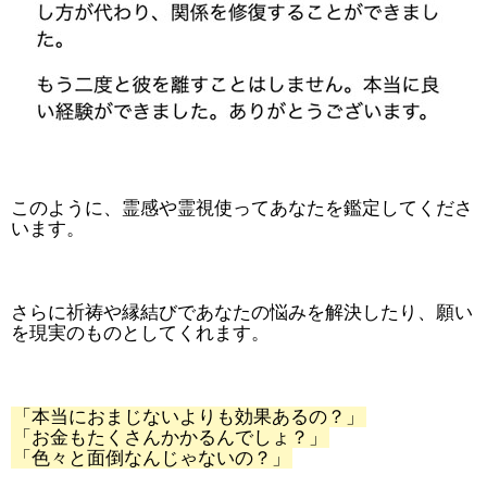
このように、霊感や霊視使ってあなたを鑑定してくださ
います。
さらに祈祷や縁結びであなたの悩みを解決したり、願い
を現実のものとしてくれます。
「本当におまじないよりも効果あるの？」
「お金もたくさんかかるんでしょ？」
「色々と面倒なんじゃないの？」