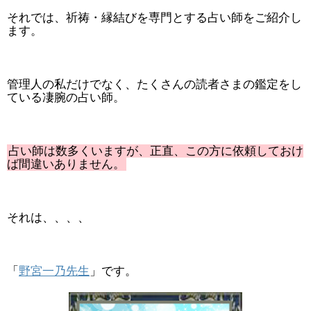
それでは、祈祷・縁結びを専門とする占い師をご紹介し
ます。
管理人の私だけでなく、たくさんの読者さまの鑑定をし
ている凄腕の占い師。
占い師は数多くいますが、正直、この方に依頼しておけ
ば間違いありません。
それは、、、、
「
野宮一乃先生
」です。