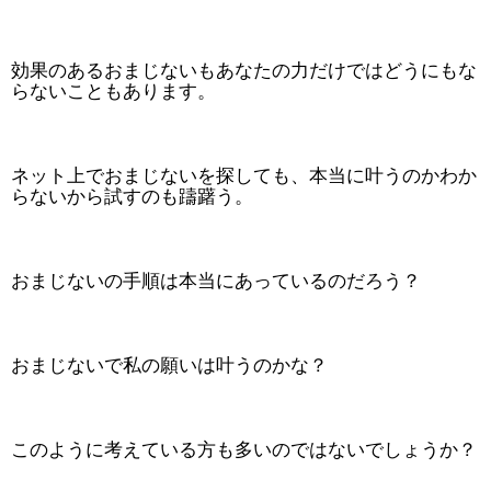
効果のあるおまじないもあなたの力だけではどうにもな
らないこともあります。
ネット上でおまじないを探しても、本当に叶うのかわか
らないから試すのも躊躇う。
おまじないの手順は本当にあっているのだろう？
おまじないで私の願いは叶うのかな？
このように考えている方も多いのではないでしょうか？