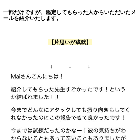
一部だけですが、鑑定してもらった人からいただいたメ
ールを紹介いたします。
【片思いが成就】
↓ ↓ ↓