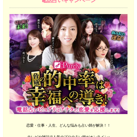
電話占いキャンペーン
恋愛・仕事・人生、どんな悩みも占い師が解決！！