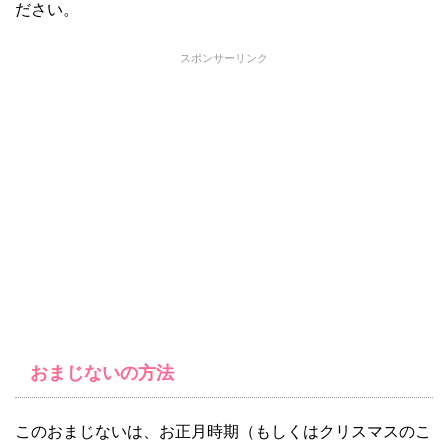
ださい。
スポンサーリンク
おまじないの方法
このおまじないは、お正月時期（もしくはクリスマスのこ