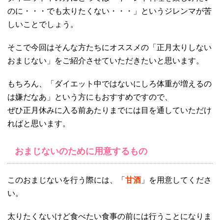
のに・・・でも太りたくない・・・」というジレンマが苦
しいことでしょう。
そこで今回はそんな方たちにオススメの「正月太りしない
おまじない」をご紹介させていただきたいと思います。
もちろん、「ダイエット中ではないにしろ体重が増えるの
は嫌だなあ」という方にもおすすめですので、
ぜひ正月休みに入る前あたりまでには目を通していただけ
ればと思います。
おまじないのために用意するもの
このおまじないを行う際には、「
甘酒
」を用意してくださ
い。
太りたくないけど食べたい食事の前には行うことになりま