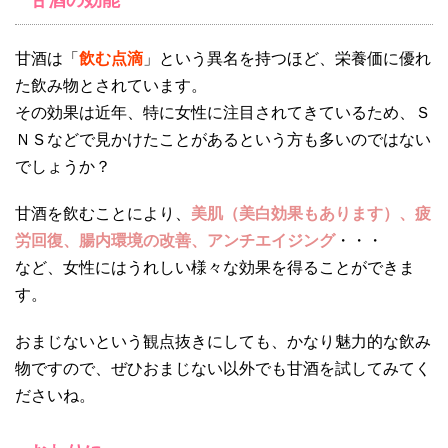
甘酒の効能
甘酒は「
飲む点滴
」という異名を持つほど、栄養価に優れ
た飲み物とされています。
その効果は近年、特に女性に注目されてきているため、Ｓ
ＮＳなどで見かけたことがあるという方も多いのではない
でしょうか？
甘酒を飲むことにより、
美肌（美白効果もあります）、疲
労回復、腸内環境の改善、アンチエイジング
・・・
など、女性にはうれしい様々な効果を得ることができま
す。
おまじないという観点抜きにしても、かなり魅力的な飲み
物ですので、ぜひおまじない以外でも甘酒を試してみてく
ださいね。