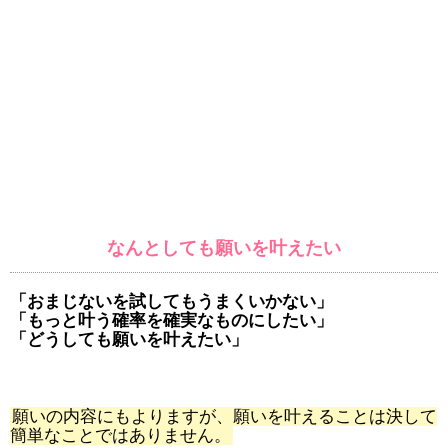
なんとしても願いを叶えたい
「おまじないを試してもうまくいかない」
「もっと叶う確率を確実なものにしたい」
「どうしても願いを叶えたい」
願いの内容にもよりますが、願いを叶えることは決して
簡単なことではありません。