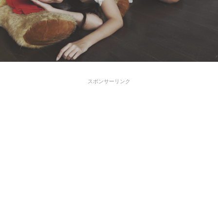
スポンサーリンク