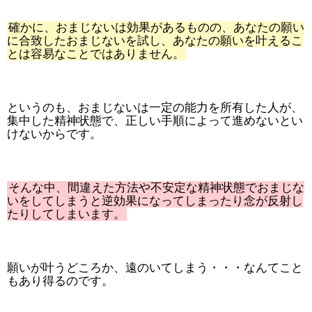
確かに、おまじないは効果があるものの、あなたの願い
に合致したおまじないを試し、あなたの願いを叶えるこ
とは容易なことではありません。
というのも、おまじないは一定の能力を所有した人が、
集中した精神状態で、正しい手順によって進めないとい
けないからです。
そんな中、間違えた方法や不安定な精神状態でおまじな
いをしてしまうと逆効果になってしまったり念が反射し
たりしてしまいます。
願いが叶うどころか、遠のいてしまう・・・なんてこと
もあり得るのです。