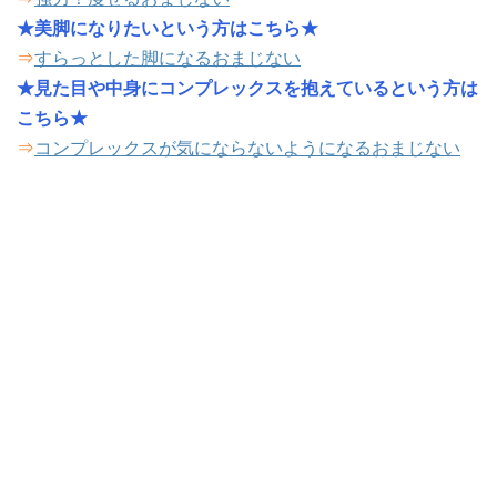
★美脚になりたいという方はこちら★
⇒
すらっとした脚になるおまじない
★見た目や中身にコンプレックスを抱えているという方は
こちら★
⇒
コンプレックスが気にならないようになるおまじない