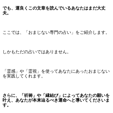
でも、運良くこの文章を読んでいるあなたはまだ大丈
夫。
ここでは、「おまじない専門の占い」をご紹介します。
しかもただの占いではありません。
「霊感」や「霊視」を使ってあなたにあったおまじない
を実践してくれます。
さらに、「祈祷」や「縁結び」によってあなたの願いを
叶え、あなたが本来辿るべき運命へと導いてくださいま
す。