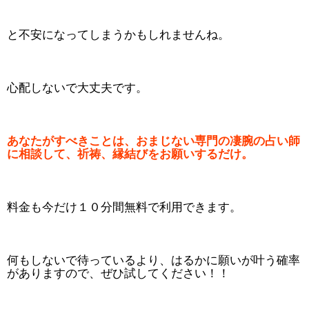
と不安になってしまうかもしれませんね。
心配しないで大丈夫です。
あなたがすべきことは、おまじない専門の凄腕の占い師
に相談して、祈祷、縁結びをお願いするだけ。
料金も今だけ１０分間無料で利用できます。
何もしないで待っているより、はるかに願いが叶う確率
がありますので、ぜひ試してください！！