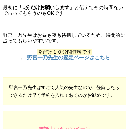
最初に
「○分だけお願いします」
と伝えてその時間ない
で占ってもらうのもOKです。
野宮一乃先生はお昼も夜も待機しているため、時間的に
占ってもらいやすいです。
今だけ１０分間無料です
野宮一乃先生の鑑定ページはこちら
→→
野宮一乃先生はすごく人気の先生なので、登録したら
できるだけ早く予約を入れておくのがお勧めです。