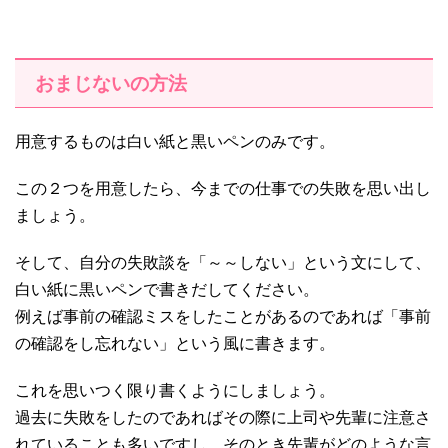
おまじないの方法
用意するものは白い紙と黒いペンのみです。
この２つを用意したら、今までの仕事での失敗を思い出し
ましょう。
そして、自分の失敗談を「～～しない」という文にして、
白い紙に黒いペンで書きだしてください。
例えば事前の確認ミスをしたことがあるのであれば「事前
の確認をし忘れない」という風に書きます。
これを思いつく限り書くようにしましょう。
過去に失敗をしたのであればその際に上司や先輩に注意さ
れていることも多いですし、そのとき先輩がどのような言