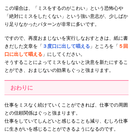
この場合は、「ミスをするのがこわい」という恐怖心や
「絶対にミスをしたくない」という強い意志が、少しばか
り足りなかったパターンが非常に多いです。
ですので、再度おまじないを実行しなおすときは、紙に書
きだした文章を「
３度口に出して唱える
」ところを「
５回
口に出して唱える
」にしてください。
そうすることによってミスをしないと決意を新たにするこ
とができ、おまじないの効果もぐっと強まります。
おわりに
仕事をミスなく続けていくことができれば、仕事での周囲
との信頼関係はぐっと強まります。
仕事をしていてしんどいと感じることも減り、むしろ仕事
に生きがいを感じることができるようになるのです。