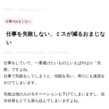
HOME
>
仕事のおまじない
>
仕事のおまじない
仕事を失敗しない、ミスが減るおまじな
い
投稿日：2022年8月24日 更新日：
2022年9月30日
仕事をしていて、一番避けたいものといえばやはり「失
敗」ですよね。
仕事で失敗をしてしまうと、信頼を失い、周りにも迷惑を
かけてしまいます。
失敗は他の人のモチベーションも下げてしまいますし、自
分自身もとても落ち込んでしまいますよね。