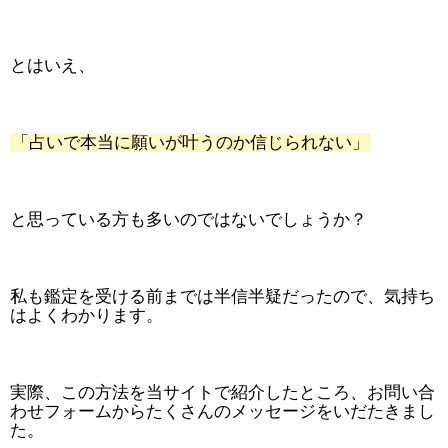
とはいえ、
「占いで本当に願いが叶うのか信じられない」
と思っている方も多いのではないでしょうか？
私も鑑定を受ける前までは半信半疑だったので、気持ち
はよくわかります。
実際、この方法を当サイトで紹介したところ、お問い合
わせフォームからたくさんのメッセージをいだたきまし
た。