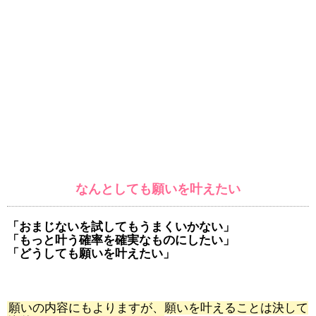
なんとしても願いを叶えたい
「おまじないを試してもうまくいかない」
「もっと叶う確率を確実なものにしたい」
「どうしても願いを叶えたい」
願いの内容にもよりますが、願いを叶えることは決して