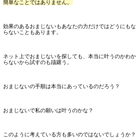
簡単なことではありません。
効果のあるおまじないもあなたの力だけではどうにもな
らないこともあります。
ネット上でおまじないを探しても、本当に叶うのかわか
らないから試すのも躊躇う。
おまじないの手順は本当にあっているのだろう？
おまじないで私の願いは叶うのかな？
このように考えている方も多いのではないでしょうか？