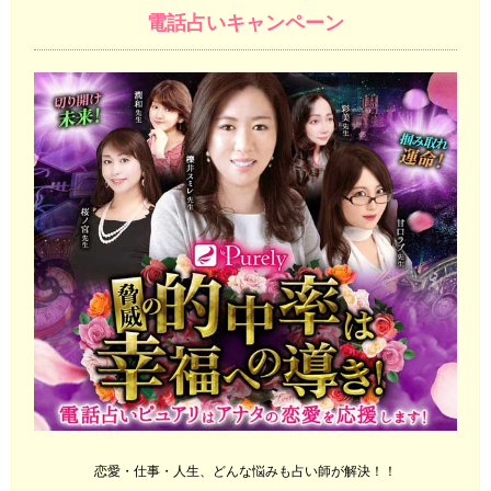
電話占いキャンペーン
恋愛・仕事・人生、どんな悩みも占い師が解決！！