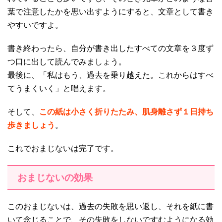
葉で注意したかを思い出すようにすると、文章として書き
やすいですよ。
書き終わったら、自分が書き出したすべての文章を３度ず
つ口に出して読んでみましょう。
最後に、「私はもう、過去を乗り越えた。これからはすべ
てうまくいく」と唱えます。
そして、
この紙は小さく折りたたみ、肌身離さず１日持ち
歩きましょう
。
これでおまじないは完了です。
おまじないの効果
このおまじないは、過去の失敗を思い返し、それを紙に書
いて念じることで、その失敗をしないですむようになる効