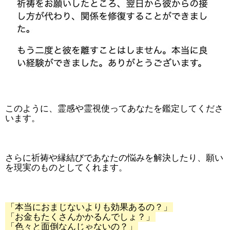
このように、霊感や霊視使ってあなたを鑑定してくださ
います。
さらに祈祷や縁結びであなたの悩みを解決したり、願い
を現実のものとしてくれます。
「本当におまじないよりも効果あるの？」
「お金もたくさんかかるんでしょ？」
「色々と面倒なんじゃないの？」