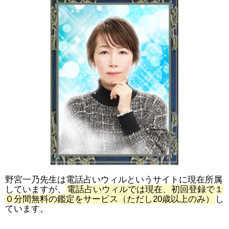
野宮一乃先生は電話占いウィルというサイトに現在所属
していますが、
電話占いウィルでは現在、初回登録で１
０分間無料の鑑定をサービス（ただし20歳以上のみ）
し
ています。