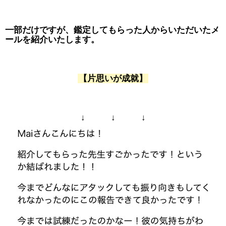
一部だけですが、鑑定してもらった人からいただいたメ
ールを紹介いたします。
【片思いが成就】
↓ ↓ ↓