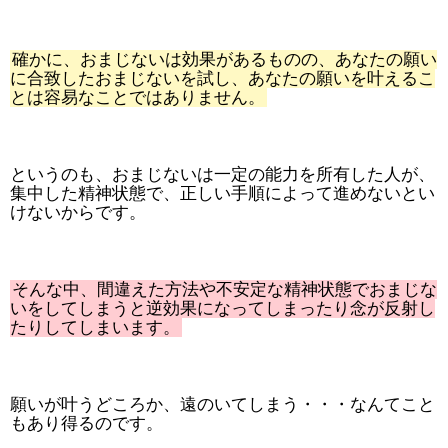
確かに、おまじないは効果があるものの、あなたの願い
に合致したおまじないを試し、あなたの願いを叶えるこ
とは容易なことではありません。
というのも、おまじないは一定の能力を所有した人が、
集中した精神状態で、正しい手順によって進めないとい
けないからです。
そんな中、間違えた方法や不安定な精神状態でおまじな
いをしてしまうと逆効果になってしまったり念が反射し
たりしてしまいます。
願いが叶うどころか、遠のいてしまう・・・なんてこと
もあり得るのです。