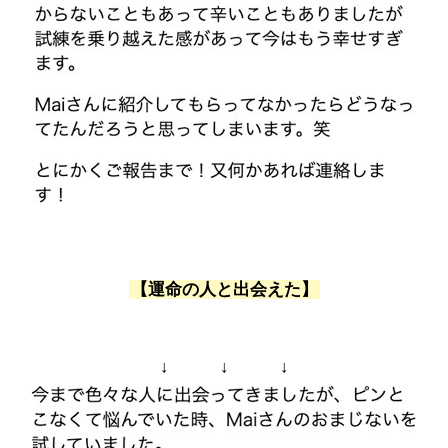
【運命の人と出会えた】
↓ ↓ ↓