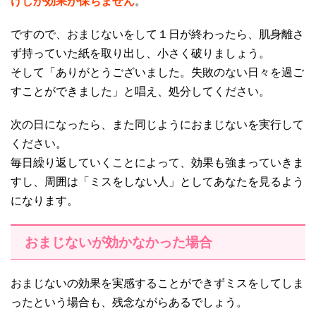
けしか効果が保ちません
。
ですので、おまじないをして１日が終わったら、肌身離さ
ず持っていた紙を取り出し、小さく破りましょう。
そして「ありがとうございました。失敗のない日々を過ご
すことができました」と唱え、処分してください。
次の日になったら、また同じようにおまじないを実行して
ください。
毎日繰り返していくことによって、効果も強まっていきま
すし、周囲は「ミスをしない人」としてあなたを見るよう
になります。
おまじないが効かなかった場合
おまじないの効果を実感することができずミスをしてしま
ったという場合も、残念ながらあるでしょう。