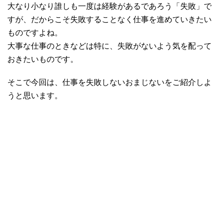
大なり小なり誰しも一度は経験があるであろう「失敗」で
すが、だからこそ失敗することなく仕事を進めていきたい
ものですよね。
大事な仕事のときなどは特に、失敗がないよう気を配って
おきたいものです。
そこで今回は、仕事を失敗しないおまじないをご紹介しよ
うと思います。