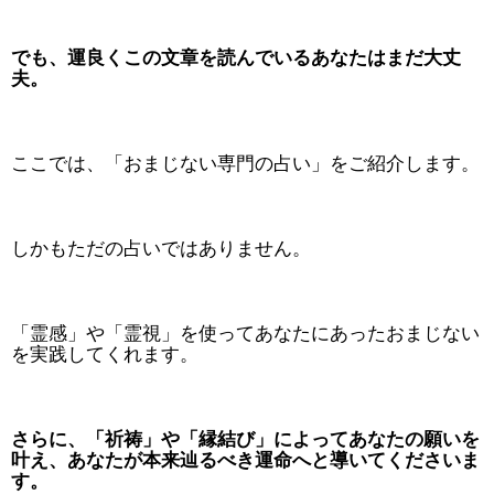
でも、運良くこの文章を読んでいるあなたはまだ大丈
夫。
ここでは、「おまじない専門の占い」をご紹介します。
しかもただの占いではありません。
「霊感」や「霊視」を使ってあなたにあったおまじない
を実践してくれます。
さらに、「祈祷」や「縁結び」によってあなたの願いを
叶え、あなたが本来辿るべき運命へと導いてくださいま
す。