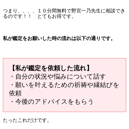
つまり、、、、１０分間無料で野宮一乃先生に相談でき
るのです！！ とてもお得です。
私が鑑定をお願いした時の流れは以下の通りです。
【私が鑑定を依頼した流れ】
・自分の状況や悩みについて話す
・願いを叶えるための祈祷や縁結びを
依頼
・今後のアドバイスをもらう
たったこれだけです。