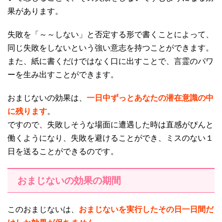
果があります。
失敗を「～～しない」と否定する形で書くことによって、
同じ失敗をしないという強い意志を持つことができます。
また、紙に書くだけではなく口に出すことで、言霊のパワ
ーを生み出すことができます。
おまじないの効果は、
一日中ずっとあなたの潜在意識の中
に残ります
。
ですので、失敗しそうな場面に遭遇した時は直感がぴんと
働くようになり、失敗を避けることができ、ミスのない１
日を送ることができるのです。
おまじないの効果の期間
このおまじないは、
おまじないを実行したその日一日間だ