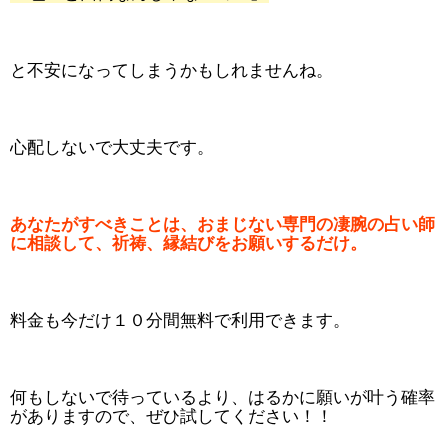
と不安になってしまうかもしれませんね。
心配しないで大丈夫です。
あなたがすべきことは、おまじない専門の凄腕の占い師
に相談して、祈祷、縁結びをお願いするだけ。
料金も今だけ１０分間無料で利用できます。
何もしないで待っているより、はるかに願いが叶う確率
がありますので、ぜひ試してください！！