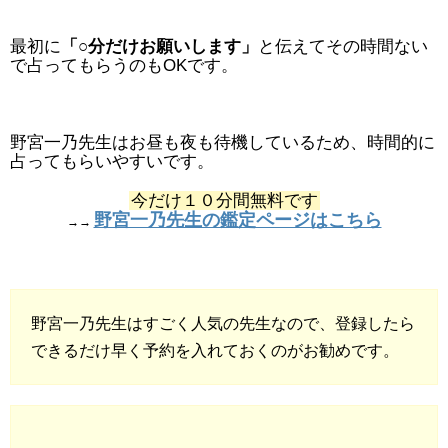
最初に
「○分だけお願いします」
と伝えてその時間ない
で占ってもらうのもOKです。
野宮一乃先生はお昼も夜も待機しているため、時間的に
占ってもらいやすいです。
今だけ１０分間無料です
野宮一乃先生の鑑定ページはこちら
→→
野宮一乃先生はすごく人気の先生なので、登録したら
できるだけ早く予約を入れておくのがお勧めです。