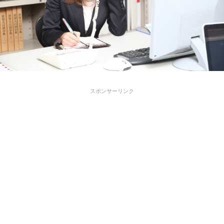
スポンサーリンク