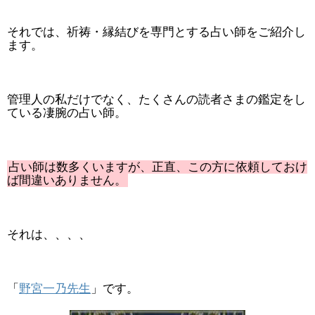
それでは、祈祷・縁結びを専門とする占い師をご紹介し
ます。
管理人の私だけでなく、たくさんの読者さまの鑑定をし
ている凄腕の占い師。
占い師は数多くいますが、正直、この方に依頼しておけ
ば間違いありません。
それは、、、、
「
野宮一乃先生
」です。