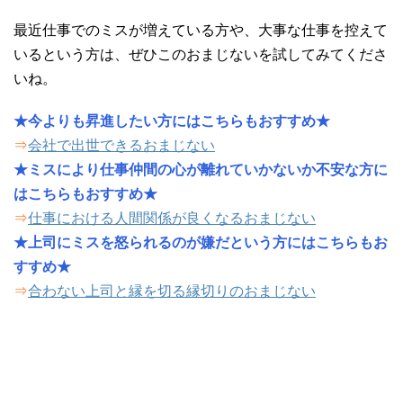
最近仕事でのミスが増えている方や、大事な仕事を控えて
いるという方は、ぜひこのおまじないを試してみてくださ
いね。
★今よりも昇進したい方にはこちらもおすすめ★
⇒
会社で出世できるおまじない
★ミスにより仕事仲間の心が離れていかないか不安な方に
はこちらもおすすめ★
⇒
仕事における人間関係が良くなるおまじない
★上司にミスを怒られるのが嫌だという方にはこちらもお
すすめ★
⇒
合わない上司と縁を切る縁切りのおまじない