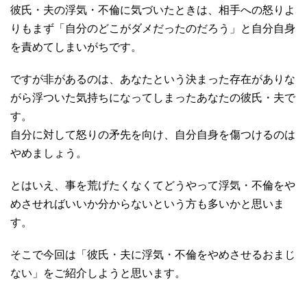
彼氏・夫の浮気・不倫に気づいたときは、相手への怒りよ
りもまず「自分のどこがダメだったのだろう」と自分自身
を責めてしまいがちです。
ですが非があるのは、あなたという決まった存在がありな
がら浮ついた気持ちになってしまったあなたの彼氏・夫で
す。
自分に対して怒りの矛先を向け、自分自身を傷つけるのは
やめましょう。
とはいえ、事を荒げたくなくてどうやって浮気・不倫をや
めさせればいいか分からないという方も多いかと思いま
す。
そこで今回は「彼氏・夫に浮気・不倫をやめさせるおまじ
ない」をご紹介しようと思います。