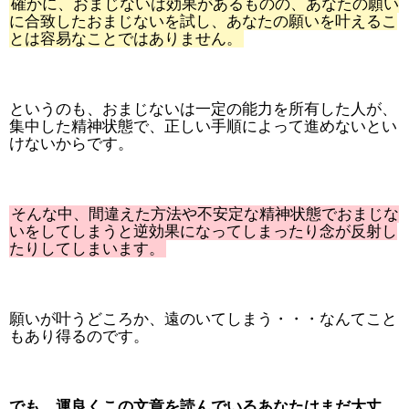
確かに、おまじないは効果があるものの、あなたの願い
に合致したおまじないを試し、あなたの願いを叶えるこ
とは容易なことではありません。
というのも、おまじないは一定の能力を所有した人が、
集中した精神状態で、正しい手順によって進めないとい
けないからです。
そんな中、間違えた方法や不安定な精神状態でおまじな
いをしてしまうと逆効果になってしまったり念が反射し
たりしてしまいます。
願いが叶うどころか、遠のいてしまう・・・なんてこと
もあり得るのです。
でも、運良くこの文章を読んでいるあなたはまだ大丈