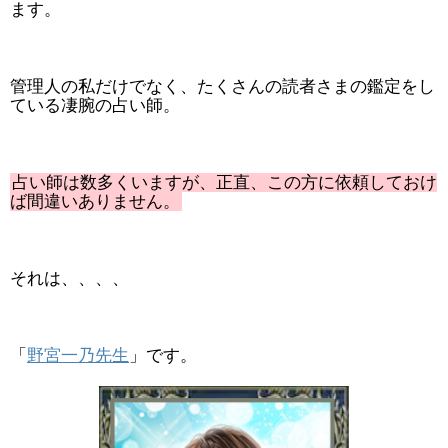
ます。
管理人の私だけでなく、たくさんの読者さまの鑑定をし
ている凄腕の占い師。
占い師は数多くいますが、正直、この方に依頼しておけ
ば間違いありません。
それは、、、、
「
野宮一乃先生
」です。