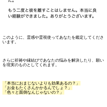
このように、霊感や霊視使ってあなたを鑑定してくださ
います。
さらに祈祷や縁結びであなたの悩みを解決したり、願い
を現実のものとしてくれます。
「本当におまじないよりも効果あるの？」
「お金もたくさんかかるんでしょ？」
「色々と面倒なんじゃないの？」