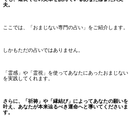
夫。
ここでは、「おまじない専門の占い」をご紹介します。
しかもただの占いではありません。
「霊感」や「霊視」を使ってあなたにあったおまじない
を実践してくれます。
さらに、「祈祷」や「縁結び」によってあなたの願いを
叶え、あなたが本来辿るべき運命へと導いてくださいま
す。