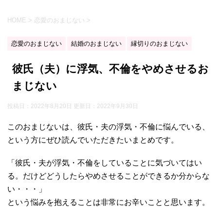
HOME
>
恋愛のおまじない
>
恋愛のおまじない
結婚のおまじない
縁切りのおまじない
彼氏（夫）に浮気、不倫をやめさせるお
まじない
投稿日：2022年8月20日 更新日：
2022年9月30日
このおまじないは、彼氏・夫の浮気・不倫に悩んでいる、
という方にぜひ読んでいただきたいまとめです。
「彼氏・夫が浮気・不倫をしていることに気づいてはい
る。だけどどうしたらやめさせることができるか分からな
い・・・」
という悩みを抱えることは非常にお辛いことと思います。