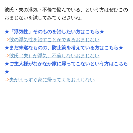
彼氏・夫の浮気・不倫で悩んでいる、という方はぜひこの
おまじないを試してみてくださいね。
★「浮気性」そのものを治したい方はこちら★
⇒
彼の浮気性を治すことができるおまじない
★まだ未遂なものの、防止策を考えている方はこちら★
⇒
彼氏（夫）が浮気、不倫しないおまじない
★ご主人様がなかなか家に帰ってこないという方はこちら
★
⇒
夫がまっすぐ家に帰ってくるおまじない