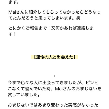
【運命の人と出会えた】
↓ ↓ ↓