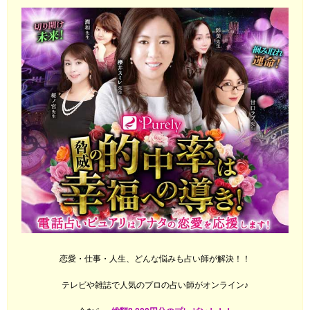
恋愛・仕事・人生、どんな悩みも占い師が解決！！
テレビや雑誌で人気のプロの占い師がオンライン♪