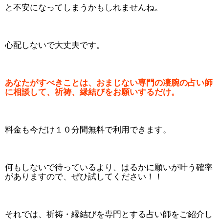
と不安になってしまうかもしれませんね。
心配しないで大丈夫です。
あなたがすべきことは、おまじない専門の凄腕の占い師
に相談して、祈祷、縁結びをお願いするだけ。
料金も今だけ１０分間無料で利用できます。
何もしないで待っているより、はるかに願いが叶う確率
がありますので、ぜひ試してください！！
それでは、祈祷・縁結びを専門とする占い師をご紹介し