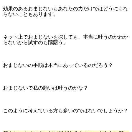
効果のあるおまじないもあなたの力だけではどうにもな
らないこともあります。
ネット上でおまじないを探しても、本当に叶うのかわか
らないから試すのも躊躇う。
おまじないの手順は本当にあっているのだろう？
おまじないで私の願いは叶うのかな？
このように考えている方も多いのではないでしょうか？