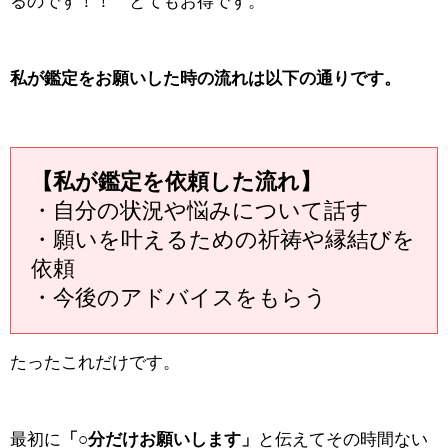
るのです！！ とてもお得です。
私が鑑定をお願いした時の流れは以下の通りです。
【私が鑑定を依頼した流れ】
・自分の状況や悩みについて話す
・願いを叶えるための祈祷や縁結びを
依頼
・今後のアドバイスをもらう
たったこれだけです。
最初に
「○分だけお願いします」
と伝えてその時間ない