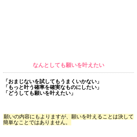
なんとしても願いを叶えたい
「おまじないを試してもうまくいかない」
「もっと叶う確率を確実なものにしたい」
「どうしても願いを叶えたい」
願いの内容にもよりますが、願いを叶えることは決して
簡単なことではありません。