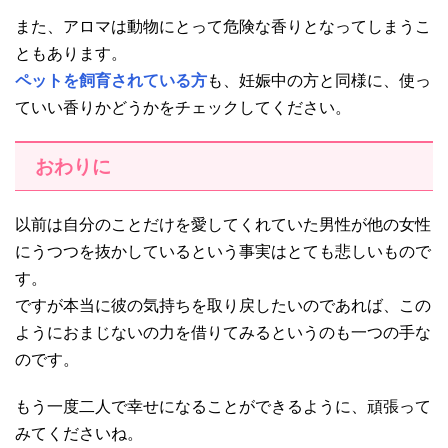
また、アロマは動物にとって危険な香りとなってしまうこ
ともあります。
ペットを飼育されている方
も、妊娠中の方と同様に、使っ
ていい香りかどうかをチェックしてください。
おわりに
以前は自分のことだけを愛してくれていた男性が他の女性
にうつつを抜かしているという事実はとても悲しいもので
す。
ですが本当に彼の気持ちを取り戻したいのであれば、この
ようにおまじないの力を借りてみるというのも一つの手な
のです。
もう一度二人で幸せになることができるように、頑張って
みてくださいね。