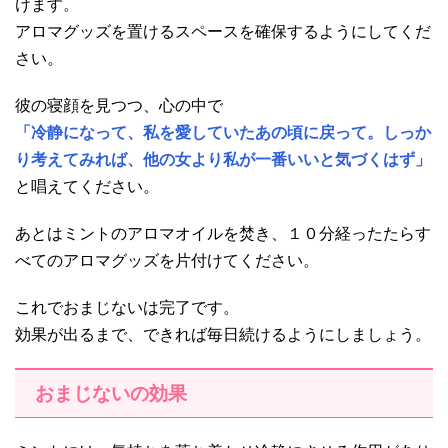
けます。
アロマグッズを置けるスペースを確保するようにしてくだ
さい。
彼の寝顔を見つつ、心の中で
「冷静になって、私を愛していたあの頃に戻って。しっか
り考えてみれば、他の女より私が一番いいと気づくはず」
と唱えてください。
あとはミントのアロマオイルを焚き、１０分経ったたらす
べてのアロマグッズを片付けてください。
これでおまじないは完了です。
効果が出るまで、できれば毎日続けるようにしましょう。
おまじないの効果