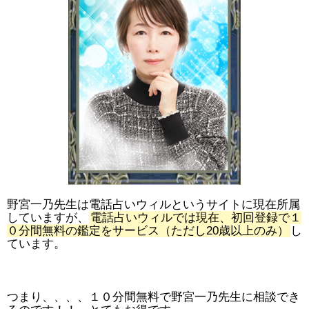
野宮一乃先生は電話占いウィルというサイトに現在所属
していますが、
電話占いウィルでは現在、初回登録で１
０分間無料の鑑定をサービス（ただし20歳以上のみ）
し
ています。
つまり、、、、１０分間無料で野宮一乃先生に相談でき