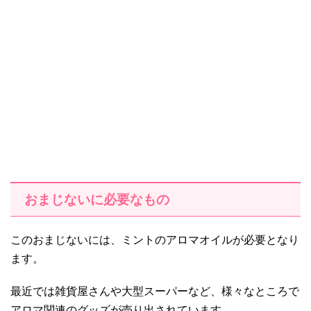
おまじないに必要なもの
このおまじないには、ミントのアロマオイルが必要となり
ます。
最近では雑貨屋さんや大型スーパーなど、様々なところで
アロマ関連のグッズが売り出されています。