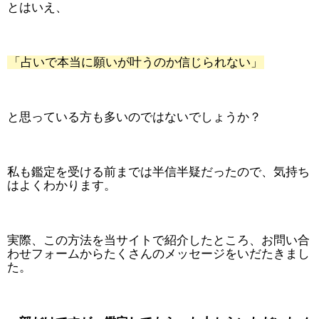
とはいえ、
「占いで本当に願いが叶うのか信じられない」
と思っている方も多いのではないでしょうか？
私も鑑定を受ける前までは半信半疑だったので、気持ち
はよくわかります。
実際、この方法を当サイトで紹介したところ、お問い合
わせフォームからたくさんのメッセージをいだたきまし
た。