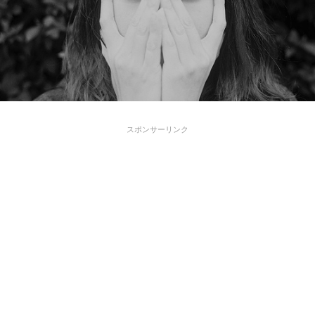
スポンサーリンク