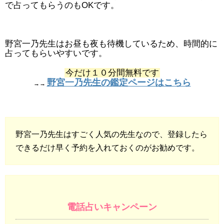
で占ってもらうのもOKです。
野宮一乃先生はお昼も夜も待機しているため、時間的に
占ってもらいやすいです。
今だけ１０分間無料です
野宮一乃先生の鑑定ページはこちら
→→
野宮一乃先生はすごく人気の先生なので、登録したら
できるだけ早く予約を入れておくのがお勧めです。
電話占いキャンペーン