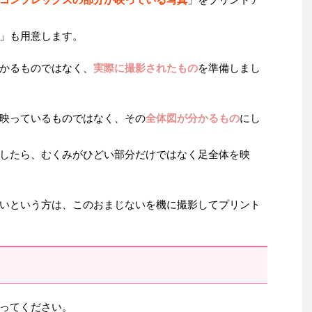
」も用意します。
かるものではなく、
実際に撮影されたもの
を準備しまし
映っているものではなく、その
全体図が分かるもの
にし
したら、むくみがひどい部分だけではなく足全体を映
いという方は、このおまじないを機に撮影してプリント
ってください。