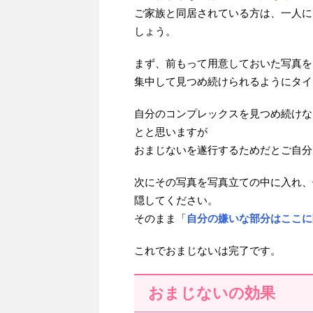
ご家族と同居されている方は、一人に
しょう。
まず、前もって用意しておいた写真を
集中して見つめ続けられるようにタイ
自分のコンプレックスを見つめ続けな
とと思いますが
おまじないを遂行するためだとご自分
次にその写真を写真立ての中に入れ、
隠してください。
そのまま「
自分の嫌いな部分はここに
これでおまじないは完了です。
おまじないの効果