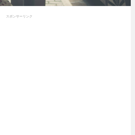
スポンサーリンク