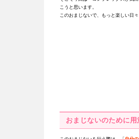
こうと思います。
このおまじないで、もっと楽しい日々
おまじないのために用
このおまじないを行う際は、「
自分の