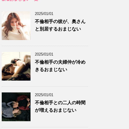
2025/01/01
不倫相手の彼が、奥さん
と別居するおまじない
2025/01/01
不倫相手の夫婦仲が冷め
きるおまじない
2025/01/01
不倫相手との二人の時間
が増えるおまじない