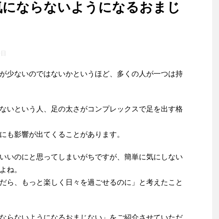
気にならないようになるおまじ
0日
が少ないのではないかというほど、多くの人が一つは持
ないという人、足の太さがコンプレックスで足を出す格
にも影響が出てくることがあります。
いいのにと思ってしまいがちですが、簡単に気にしない
よね。
だら、もっと楽しく日々を過ごせるのに」と考えたこと
ならないようになるおまじない」をご紹介させていただ