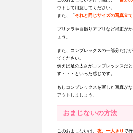
ウトして用意してください。
また、「
それと同じサイズの写真立て
プリクラや自撮りアプリなど補正がか
ょう。
また、コンプレックスの一部分だけが
てください。
例えば足の太さがコンプレックスだと
す・・・といった感じです。
もしコンプレックスを写した写真がな
アウトしましょう。
おまじないの方法
このおまじないは、
夜、一人きり
で行