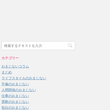
カテゴリー
おまじないコラム
まとめ
ライフスタイルのおまじない
不倫のおまじない
人間関係のおまじない
仕事のおまじない
受験のおまじない
告白のおまじない