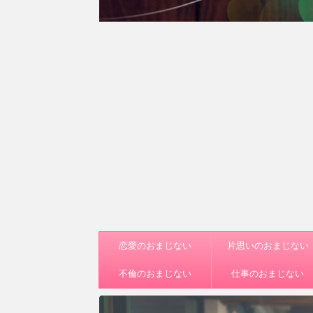
恋愛のおまじない
片思いのおまじない
不倫のおまじない
仕事のおまじない