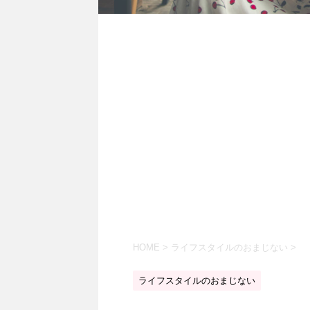
HOME
>
ライフスタイルのおまじない
>
ライフスタイルのおまじない