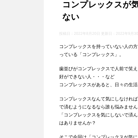
コンプレックスが
ない
投稿日：2022年8月20日 更新日：
2022年9月3
コンプレックスを持っていない人の方
っている「コンプレックス」。
歯並びがコンプレックスで人前で笑え
好ができない人・・・など
コンプレックスがあると、日々の生活
コンプレックスなんて気にしなければ
で済むようになるなら誰も悩みません
「コンプレックスを気にしないで済ん
はありませんか？
そこで今回は「コンプレックスが気に