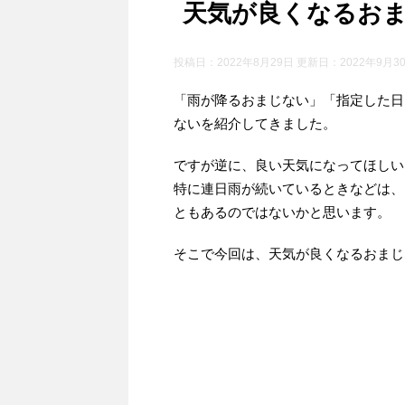
天気が良くなるお
投稿日：2022年8月29日 更新日：
2022年9月3
「雨が降るおまじない」「指定した日
ないを紹介してきました。
ですが逆に、良い天気になってほしい
特に連日雨が続いているときなどは、
ともあるのではないかと思います。
そこで今回は、天気が良くなるおまじ