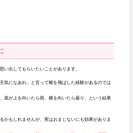
に
思い出してもらいたいことがあります。
天気になあれ」と言って靴を飛ばした経験があるのでは
、底が上を向いたら雨、横を向いたら曇り、という結果
るかもしれませんが、実はおまじないにも効果がありま