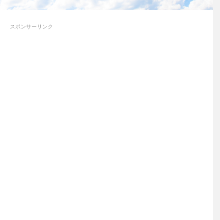
スポンサーリンク