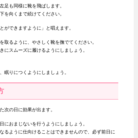
左足も同様に靴を飛ばします。
下を向くまで続けてください。
とができますように」と唱えます。
を取るように、やさしく靴を撫でてください。
きにスムーズに履けるようにしましょう。
、眠りにつくようにしましょう。
方
た次の日に効果が出ます。
日におまじないを行うようにしましょう。
なるように仕向けることはできませんので、必ず前日に