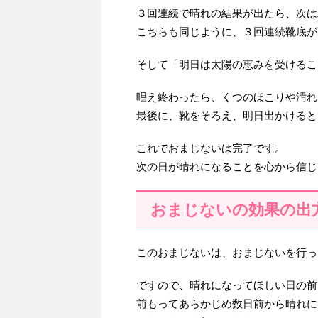
３回連続で晴れの結果が出たら、次は
こちらも同じように、３回連続靴底が
そして「明日は太陽の恵みを受けるこ
唱え終わったら、くつのほこりや汚れ
最後に、靴をそろえ、明日出かけると
これでおまじないは完了です。
次の日が晴れになることを心から信じ
おまじないの効果の出
このおまじないは、おまじないを行っ
ですので、晴れになってほしい日の前
前もってあらかじめ数日前から晴れに