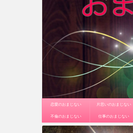
恋愛のおまじない
片思いのおまじない
不倫のおまじない
仕事のおまじない