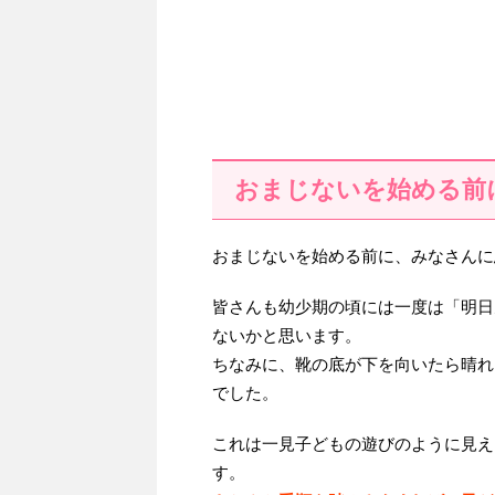
おまじないを始める前
おまじないを始める前に、みなさんに
皆さんも幼少期の頃には一度は「明日
ないかと思います。
ちなみに、靴の底が下を向いたら晴れ
でした。
これは一見子どもの遊びのように見え
す。