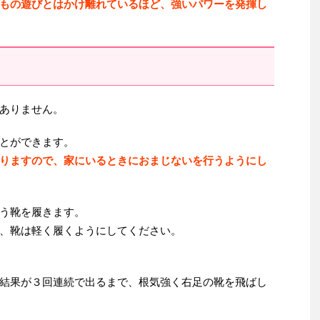
もの遊びとはかけ離れているほど、強いパワーを発揮し
ありません。
とができます。
りますので、家にいるときにおまじないを行うようにし
う靴を履きます。
、靴は軽く履くようにしてください。
結果が３回連続で出るまで、根気強く右足の靴を飛ばし