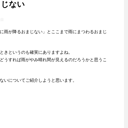
まじない
0日
に雨が降るおまじない」とここまで雨にまつわるおまじ
ときというのも確実にありますよね。
どうすれば雨がやみ晴れ間が見えるのだろうかと思うこ
ないについてご紹介しようと思います。