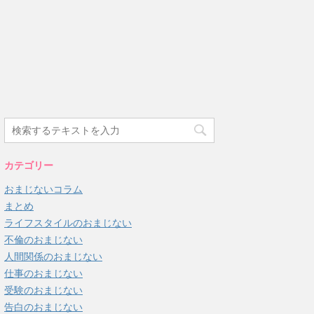
カテゴリー
おまじないコラム
まとめ
ライフスタイルのおまじない
不倫のおまじない
人間関係のおまじない
仕事のおまじない
受験のおまじない
告白のおまじない