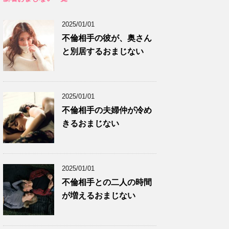
2025/01/01
不倫相手の彼が、奥さん
と別居するおまじない
2025/01/01
不倫相手の夫婦仲が冷め
きるおまじない
2025/01/01
不倫相手との二人の時間
が増えるおまじない