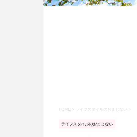
HOME
>
ライフスタイルのおまじない
>
ライフスタイルのおまじない