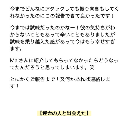
【運命の人と出会えた】