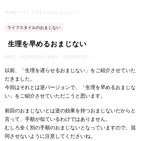
HOME
>
ライフスタイルのおまじない
>
ライフスタイルのおまじない
生理を早めるおまじない
投稿日：2022年8月18日 更新日：
2022年9月30日
以前、「生理を遅らせるおまじない」をご紹介させていた
だきました。
今回はそれとは逆バージョンで、「生理を早めるおまじな
い」をご紹介させていただこうと思います。
前回のおまじないとは逆の効果を持つおまじないだからと
言って、手順が似ているわけではありません。
むしろ全く別の手順のおまじないとなっていますので、混
同させないように注意してくださいね。