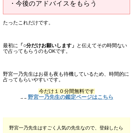
・今後のアドバイスをもらう
たったこれだけです。
最初に
「○分だけお願いします」
と伝えてその時間ない
で占ってもらうのもOKです。
野宮一乃先生はお昼も夜も待機しているため、時間的に
占ってもらいやすいです。
今だけ１０分間無料です
野宮一乃先生の鑑定ページはこちら
→→
野宮一乃先生はすごく人気の先生なので、登録したら