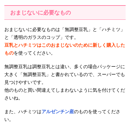
おまじないに必要なもの
おまじないに必要なものは「無調整豆乳」と「ハチミツ」
と「透明のガラスのコップ」です。
豆乳とハチミツはこのおまじないのために新しく購入した
もの
を使ってください。
無調整豆乳は調整豆乳とは違い、多くの場合パッケージに
大きく「無調整豆乳」と書かれているので、スーパーでも
見つけやすいです。
他のものと買い間違えてしまわないように気を付けてくだ
さいね。
また、ハチミツは
アルゼンチン産
のものを使ってくださ
い。