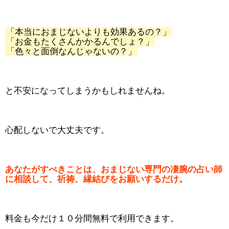
「本当におまじないよりも効果あるの？」
「お金もたくさんかかるんでしょ？」
「色々と面倒なんじゃないの？」
と不安になってしまうかもしれませんね。
心配しないで大丈夫です。
あなたがすべきことは、おまじない専門の凄腕の占い師
に相談して、祈祷、縁結びをお願いするだけ。
料金も今だけ１０分間無料で利用できます。