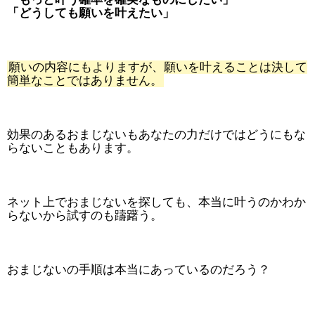
「どうしても願いを叶えたい」
願いの内容にもよりますが、願いを叶えることは決して
簡単なことではありません。
効果のあるおまじないもあなたの力だけではどうにもな
らないこともあります。
ネット上でおまじないを探しても、本当に叶うのかわか
らないから試すのも躊躇う。
おまじないの手順は本当にあっているのだろう？