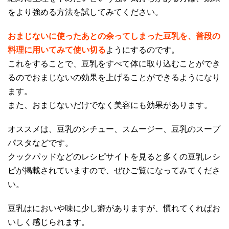
をより強める方法を試してみてください。
おまじないに使ったあとの余ってしまった豆乳を、普段の
料理に用いてみて使い切る
ようにするのです。
これをすることで、豆乳をすべて体に取り込むことができ
るのでおまじないの効果を上げることができるようになり
ます。
また、おまじないだけでなく美容にも効果があります。
オススメは、豆乳のシチュー、スムージー、豆乳のスープ
パスタなどです。
クックパッドなどのレシピサイトを見ると多くの豆乳レシ
ピが掲載されていますので、ぜひご覧になってみてくださ
い。
豆乳はにおいや味に少し癖がありますが、慣れてくればお
いしく感じられます。