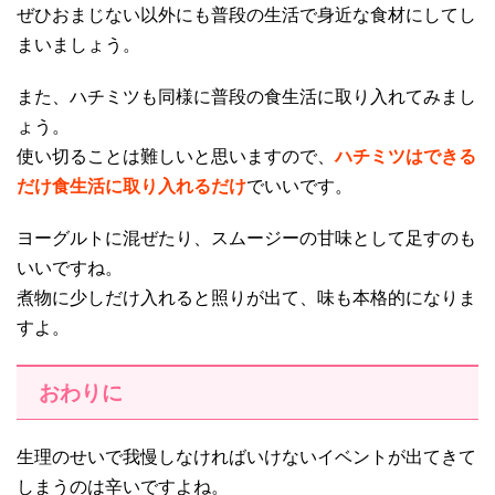
ぜひおまじない以外にも普段の生活で身近な食材にしてし
まいましょう。
また、ハチミツも同様に普段の食生活に取り入れてみまし
ょう。
使い切ることは難しいと思いますので、
ハチミツはできる
だけ食生活に取り入れるだけ
でいいです。
ヨーグルトに混ぜたり、スムージーの甘味として足すのも
いいですね。
煮物に少しだけ入れると照りが出て、味も本格的になりま
すよ。
おわりに
生理のせいで我慢しなければいけないイベントが出てきて
しまうのは辛いですよね。