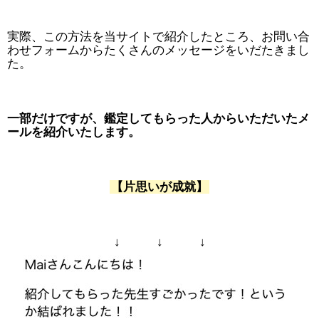
実際、この方法を当サイトで紹介したところ、お問い合
わせフォームからたくさんのメッセージをいだたきまし
た。
一部だけですが、鑑定してもらった人からいただいたメ
ールを紹介いたします。
【片思いが成就】
↓ ↓ ↓