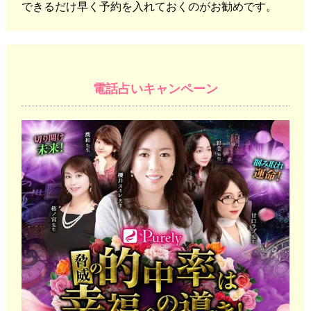
できるだけ早く予約を入れておくのがお勧めです。
電話占いキャンペーン