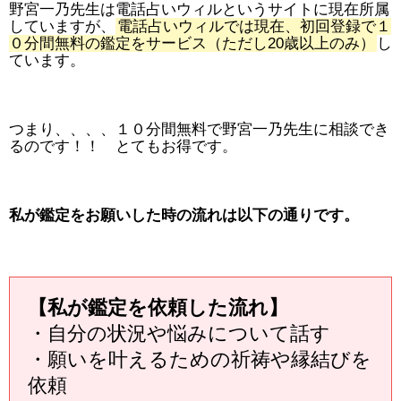
野宮一乃先生は電話占いウィルというサイトに現在所属
していますが、
電話占いウィルでは現在、初回登録で１
０分間無料の鑑定をサービス（ただし20歳以上のみ）
し
ています。
つまり、、、、１０分間無料で野宮一乃先生に相談でき
るのです！！ とてもお得です。
私が鑑定をお願いした時の流れは以下の通りです。
【私が鑑定を依頼した流れ】
・自分の状況や悩みについて話す
・願いを叶えるための祈祷や縁結びを
依頼