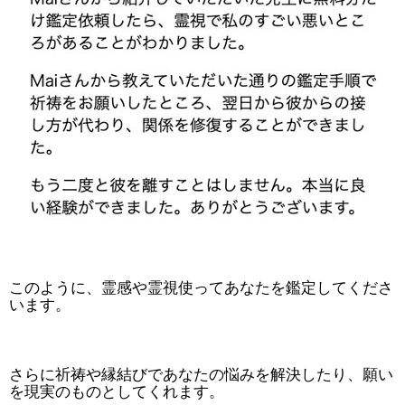
このように、霊感や霊視使ってあなたを鑑定してくださ
います。
さらに祈祷や縁結びであなたの悩みを解決したり、願い
を現実のものとしてくれます。