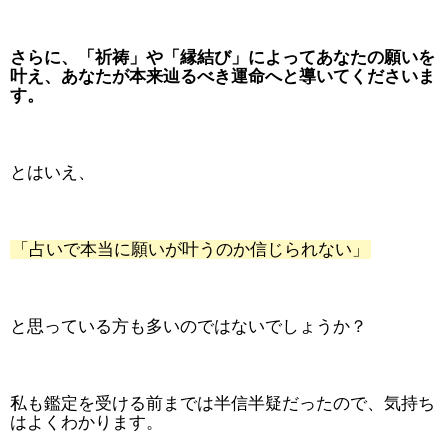
さらに、「祈祷」や「縁結び」によってあなたの願いを
叶え、あなたが本来辿るべき運命へと導いてくださいま
す。
とはいえ、
「占いで本当に願いが叶うのか信じられない」
と思っている方も多いのではないでしょうか？
私も鑑定を受ける前までは半信半疑だったので、気持ち
はよくわかります。