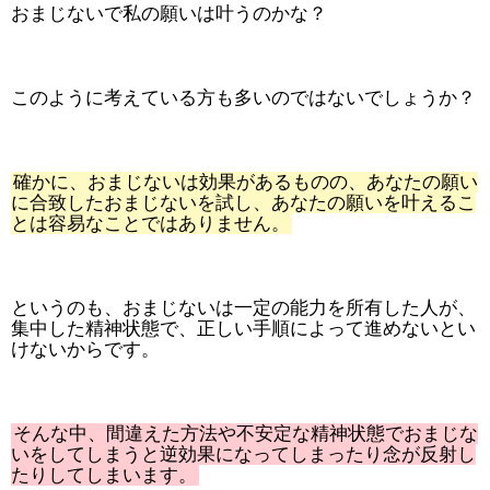
おまじないで私の願いは叶うのかな？
このように考えている方も多いのではないでしょうか？
確かに、おまじないは効果があるものの、あなたの願い
に合致したおまじないを試し、あなたの願いを叶えるこ
とは容易なことではありません。
というのも、おまじないは一定の能力を所有した人が、
集中した精神状態で、正しい手順によって進めないとい
けないからです。
そんな中、間違えた方法や不安定な精神状態でおまじな
いをしてしまうと逆効果になってしまったり念が反射し
たりしてしまいます。