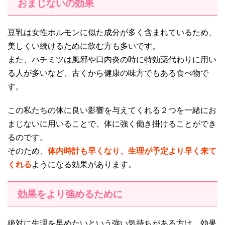
おまじないの効果
豆乳は女性ホルモンに似た成分が多く含まれているため、
美しくい続けるために飲む方も多いです。
また、ハチミツは風邪や口内炎の時に特効薬代わりに用い
る人が多いなど、古くから健康の味方でもある食べ物で
す。
この私たちの体に良い影響を与えてくれる２つを一緒にお
まじないに用いることで、体に強く働き掛けることができ
るのです。
そのため、
体内時計も早くなり、生理が予定より早く来て
くれる
ようになる効果があります。
効果をより強めるために
絶対に生理を早めたいという強い気持ちがある方は、効果