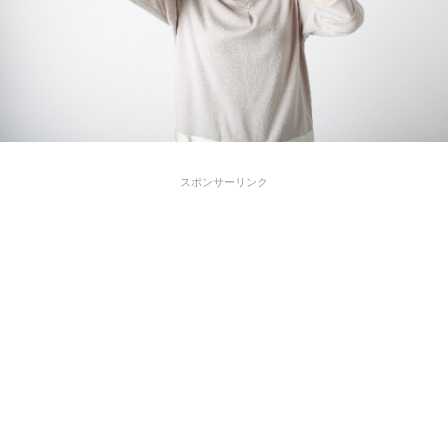
スポンサーリンク