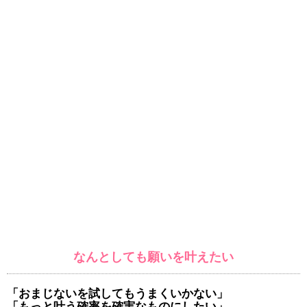
なんとしても願いを叶えたい
「おまじないを試してもうまくいかない」
「もっと叶う確率を確実なものにしたい」