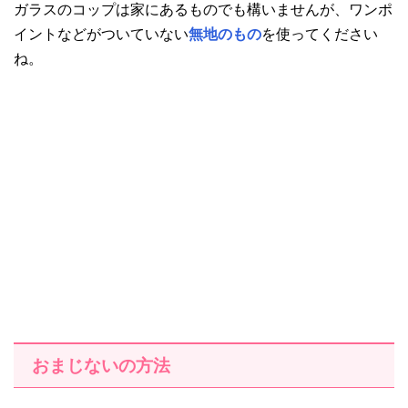
ガラスのコップは家にあるものでも構いませんが、ワンポ
イントなどがついていない
無地のもの
を使ってください
ね。
おまじないの方法