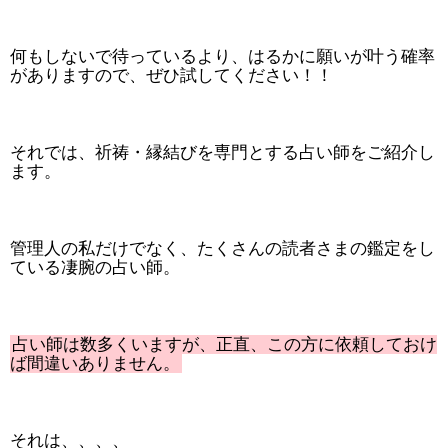
何もしないで待っているより、はるかに願いが叶う確率
がありますので、ぜひ試してください！！
それでは、祈祷・縁結びを専門とする占い師をご紹介し
ます。
管理人の私だけでなく、たくさんの読者さまの鑑定をし
ている凄腕の占い師。
占い師は数多くいますが、正直、この方に依頼しておけ
ば間違いありません。
それは、、、、