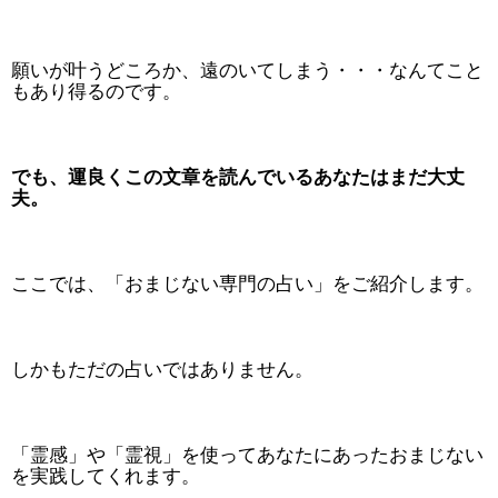
願いが叶うどころか、遠のいてしまう・・・なんてこと
もあり得るのです。
でも、運良くこの文章を読んでいるあなたはまだ大丈
夫。
ここでは、「おまじない専門の占い」をご紹介します。
しかもただの占いではありません。
「霊感」や「霊視」を使ってあなたにあったおまじない
を実践してくれます。